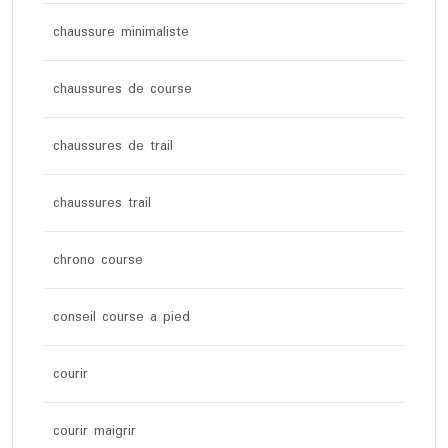
chaussure minimaliste
chaussures de course
chaussures de trail
chaussures trail
chrono course
conseil course a pied
courir
courir maigrir