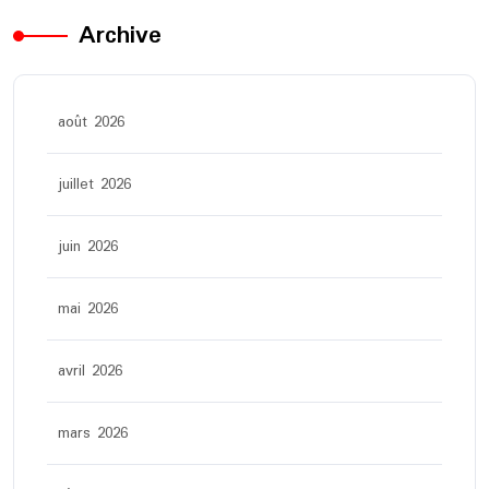
Archive
août 2026
juillet 2026
juin 2026
mai 2026
avril 2026
mars 2026