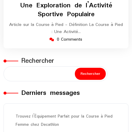
Une Exploration de l’Activité
Sportive Populaire
Article sur la Course à Pied - Définition La Course à Pied
: Une Activité…
0 Comments
Rechercher
Rechercher
Derniers messages
Trouvez l’Équipement Parfait pour la Course à Pied
Femme chez Decathlon