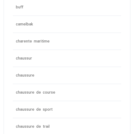
buff
camelbak
charente maritime
chaussur
chaussure
chaussure de course
chaussure de sport
chaussure de trail