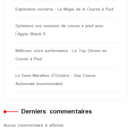
Exploration nocturne : La Magie de la Course à Pied
Optimisez vos sessions de course à pied avec
l’Apple Watch 5
Maîtrisez votre performance : Le Top Chrono en
Course à Pied
Le Demi-Marathon d’Octobre : Une Course
Automnale Incontournable
Derniers commentaires
Aucun commentaire à afficher.