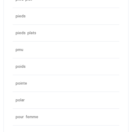
pieds
pieds plats
pmu
poids
pointe
polar
pour femme