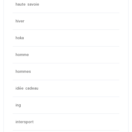
haute savoie
hiver
hoka
homme
hommes
idée cadeau
ing
intersport