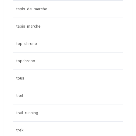
tapis de marche
tapis marche
top chrono
topchrono
tous
trail
trail running
trek