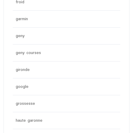
froid
garmin
geny
geny courses
gironde
google
grossesse
haute garonne