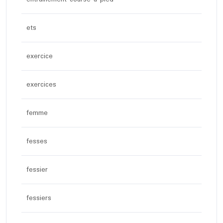
ets
exercice
exercices
femme
fesses
fessier
fessiers