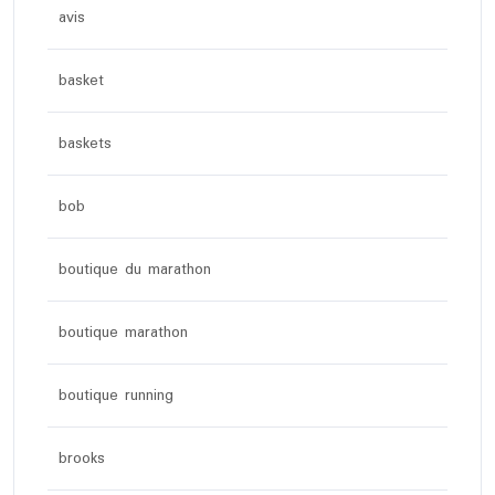
avis
basket
baskets
bob
boutique du marathon
boutique marathon
boutique running
brooks