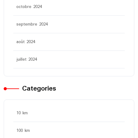
octobre 2024
septembre 2024
août 2024
juillet 2024
Categories
10 km
100 km