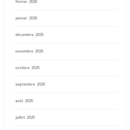
février 2026
janvier 2026
décembre 2025
novembre 2025
octobre 2025
septembre 2025
août 2025
juillet 2025