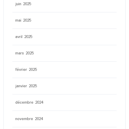
juin 2025
mai 2025
avril 2025
mars 2025
février 2025
janvier 2025
décembre 2024
novembre 2024