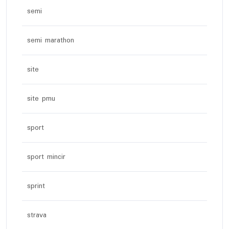
semi
semi marathon
site
site pmu
sport
sport mincir
sprint
strava