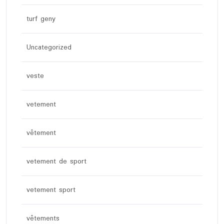
turf geny
Uncategorized
veste
vetement
vêtement
vetement de sport
vetement sport
vêtements