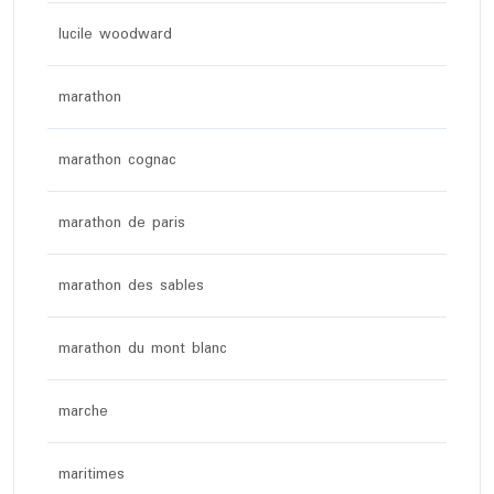
lucile woodward
marathon
marathon cognac
marathon de paris
marathon des sables
marathon du mont blanc
marche
maritimes