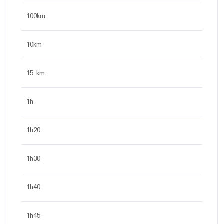
100km
10km
15 km
1h
1h20
1h30
1h40
1h45