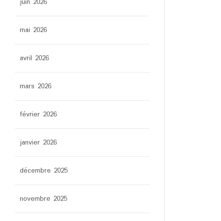
juin 2026
mai 2026
avril 2026
mars 2026
février 2026
janvier 2026
décembre 2025
novembre 2025