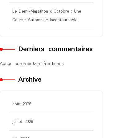
Le Demi-Marathon d’Octobre : Une
Course Automnale Incontournable
Derniers commentaires
Aucun commentaire à afficher.
Archive
août 2026
juillet 2026