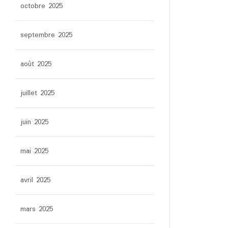
octobre 2025
septembre 2025
août 2025
juillet 2025
juin 2025
mai 2025
avril 2025
mars 2025