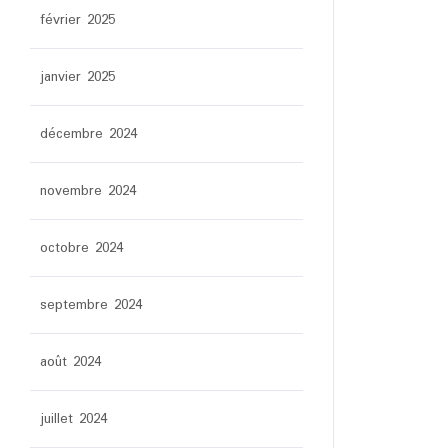
février 2025
janvier 2025
décembre 2024
novembre 2024
octobre 2024
septembre 2024
août 2024
juillet 2024