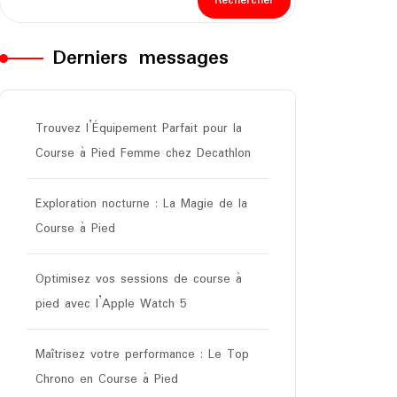
Rechercher
Derniers messages
Trouvez l’Équipement Parfait pour la
Course à Pied Femme chez Decathlon
Exploration nocturne : La Magie de la
Course à Pied
Optimisez vos sessions de course à
pied avec l’Apple Watch 5
Maîtrisez votre performance : Le Top
Chrono en Course à Pied