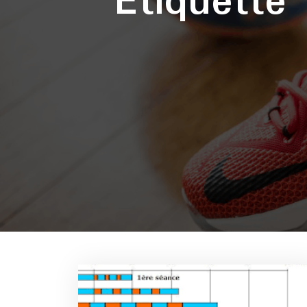
Étiquette