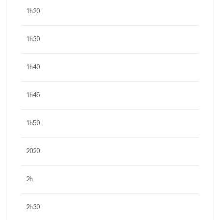
1h20
1h30
1h40
1h45
1h50
2020
2h
2h30