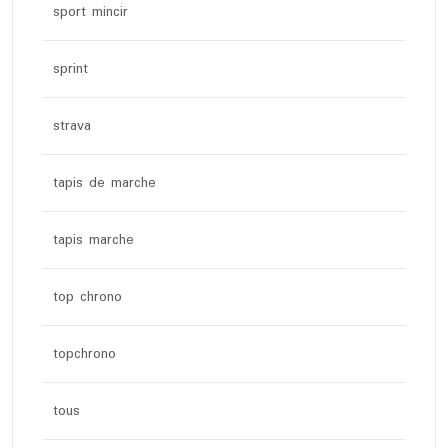
sport mincir
sprint
strava
tapis de marche
tapis marche
top chrono
topchrono
tous