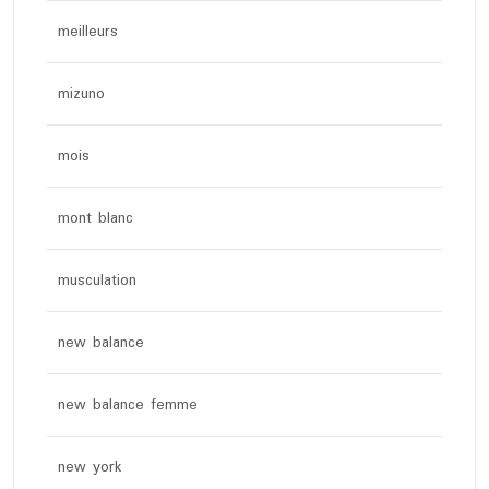
meilleurs
mizuno
mois
mont blanc
musculation
new balance
new balance femme
new york