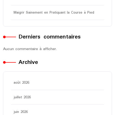
Maigrir Sainement en Pratiquant la Course à Pied
Derniers commentaires
Aucun commentaire à afficher.
Archive
août 2026
juillet 2026
juin 2026