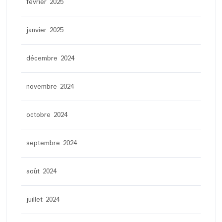
février 2025
janvier 2025
décembre 2024
novembre 2024
octobre 2024
septembre 2024
août 2024
juillet 2024