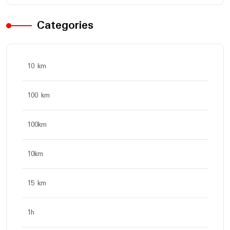
Categories
10 km
100 km
100km
10km
15 km
1h