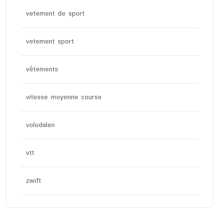
vetement de sport
vetement sport
vêtements
vitesse moyenne course
volodalen
vtt
zwift