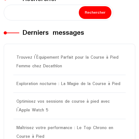
Rechercher
Derniers messages
Trouvez l’Équipement Parfait pour la Course à Pied
Femme chez Decathlon
Exploration nocturne : La Magie de la Course à Pied
Optimisez vos sessions de course à pied avec
l’Apple Watch 5
Maîtrisez votre performance : Le Top Chrono en
Course à Pied