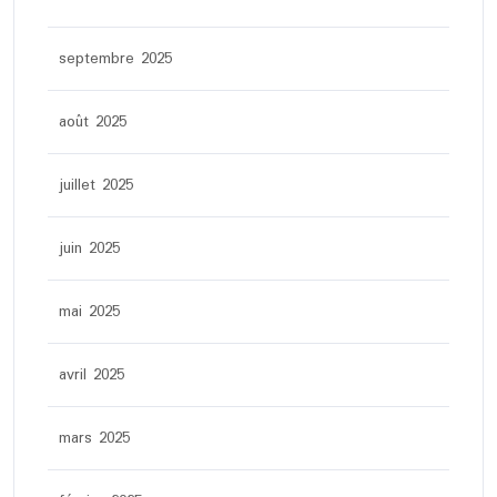
septembre 2025
août 2025
juillet 2025
juin 2025
mai 2025
avril 2025
mars 2025