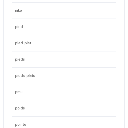
nike
pied
pied plat
pieds
pieds plats
pmu
poids
pointe