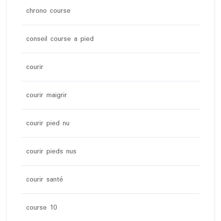
chrono course
conseil course a pied
courir
courir maigrir
courir pied nu
courir pieds nus
courir santé
course 10