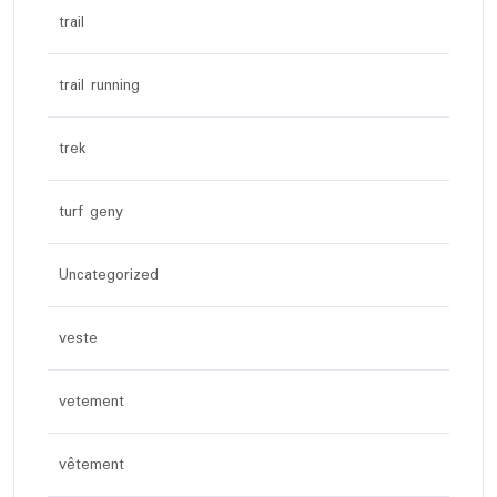
trail
trail running
trek
turf geny
Uncategorized
veste
vetement
vêtement