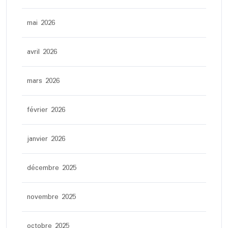
mai 2026
avril 2026
mars 2026
février 2026
janvier 2026
décembre 2025
novembre 2025
octobre 2025