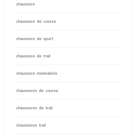
chaussure
chaussure de course
chaussure de sport
chaussure de trail
chaussure minimaliste
chaussures de course
chaussures de trail
chaussures trail