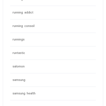
running addict
running conseil
runnings
runtastic
salomon
samsung
samsung health