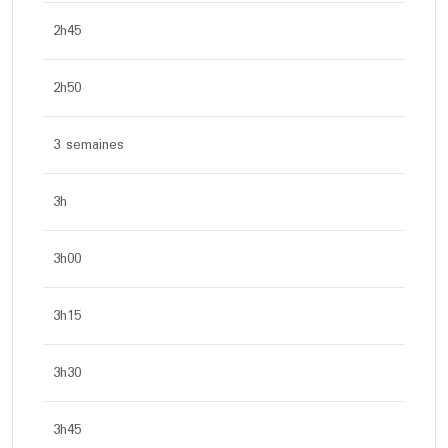
2h45
2h50
3 semaines
3h
3h00
3h15
3h30
3h45