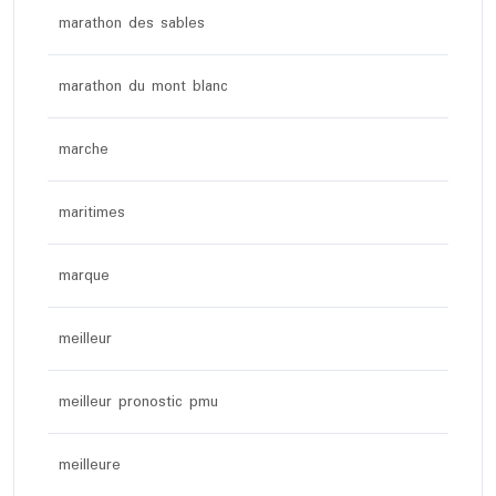
marathon des sables
marathon du mont blanc
marche
maritimes
marque
meilleur
meilleur pronostic pmu
meilleure