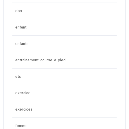
dos
enfant
enfants
entrainement course à pied
ets
exercice
exercices
femme