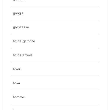
google
grossesse
haute garonne
haute savoie
hiver
hoka
homme