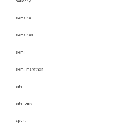
saucony
semaine
semaines
semi
semi marathon
site
site pmu
sport