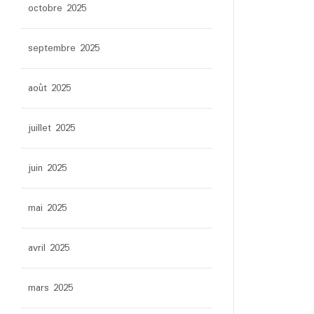
octobre 2025
septembre 2025
août 2025
juillet 2025
juin 2025
mai 2025
avril 2025
mars 2025