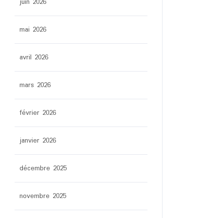
juin 2026
mai 2026
avril 2026
mars 2026
février 2026
janvier 2026
décembre 2025
novembre 2025