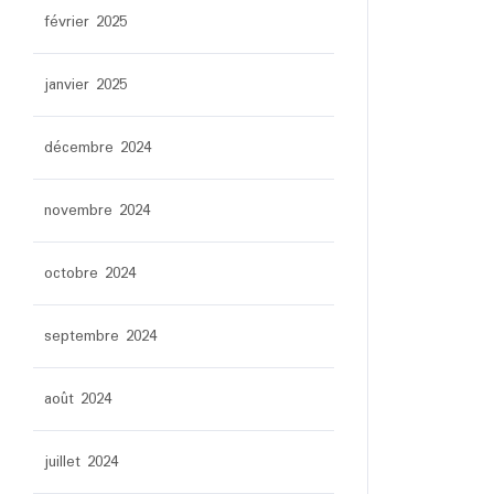
février 2025
janvier 2025
décembre 2024
novembre 2024
octobre 2024
septembre 2024
août 2024
juillet 2024