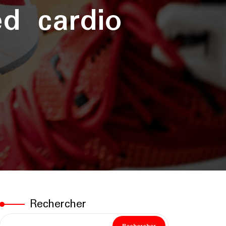
ed cardio
Rechercher