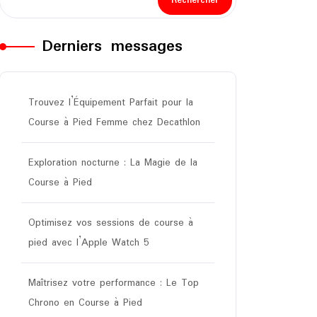
Rechercher
Derniers messages
Trouvez l’Équipement Parfait pour la
Course à Pied Femme chez Decathlon
Exploration nocturne : La Magie de la
Course à Pied
Optimisez vos sessions de course à
pied avec l’Apple Watch 5
Maîtrisez votre performance : Le Top
Chrono en Course à Pied