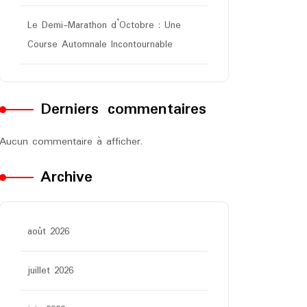
Le Demi-Marathon d’Octobre : Une
Course Automnale Incontournable
Derniers commentaires
Aucun commentaire à afficher.
Archive
août 2026
juillet 2026