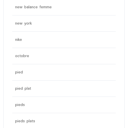
new balance femme
new york
nike
octobre
pied
pied plat
pieds
pieds plats