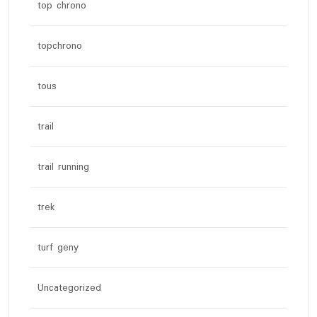
top chrono
topchrono
tous
trail
trail running
trek
turf geny
Uncategorized