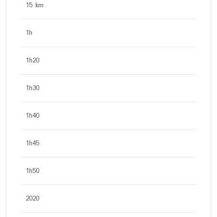
15 km
1h
1h20
1h30
1h40
1h45
1h50
2020