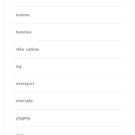
homme
hommes
idée cadeau
ing
intersport
intervalle
jogging