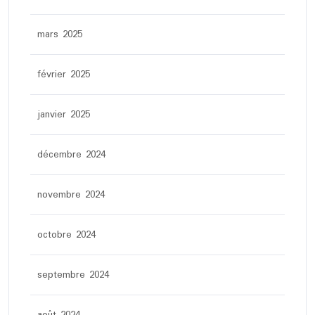
mars 2025
février 2025
janvier 2025
décembre 2024
novembre 2024
octobre 2024
septembre 2024