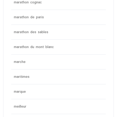
marathon cognac
marathon de paris
marathon des sables
marathon du mont blanc
marche
maritimes
marque
meilleur