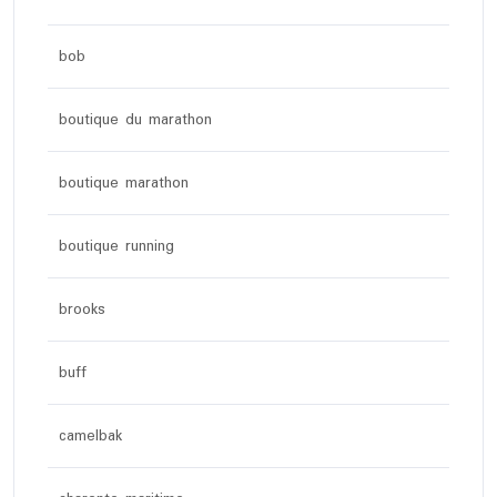
bob
boutique du marathon
boutique marathon
boutique running
brooks
buff
camelbak