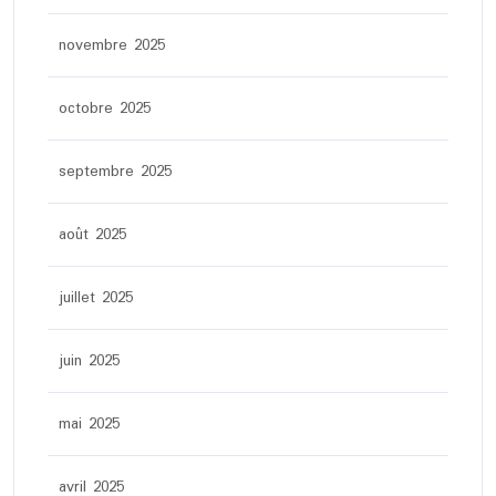
novembre 2025
octobre 2025
septembre 2025
août 2025
juillet 2025
juin 2025
mai 2025
avril 2025