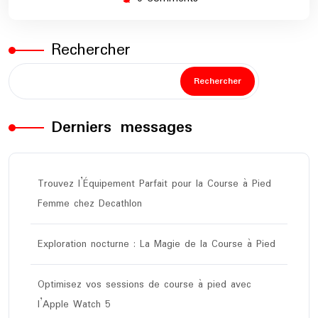
Rechercher
Rechercher
Derniers messages
Trouvez l’Équipement Parfait pour la Course à Pied
Femme chez Decathlon
Exploration nocturne : La Magie de la Course à Pied
Optimisez vos sessions de course à pied avec
l’Apple Watch 5