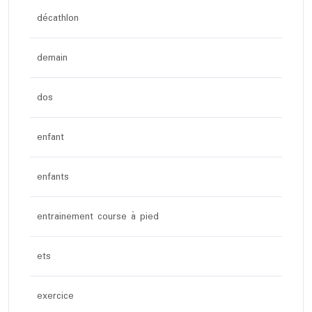
décathlon
demain
dos
enfant
enfants
entrainement course à pied
ets
exercice