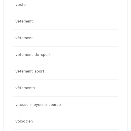
veste
vetement
vêtement
vetement de sport
vetement sport
vêtements
vitesse moyenne course
volodalen