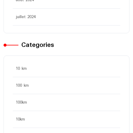
août 2024
juillet 2024
Categories
10 km
100 km
100km
10km