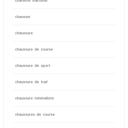
charente maritime
chaussur
chaussure
chaussure de course
chaussure de sport
chaussure de trail
chaussure minimaliste
chaussures de course