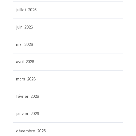
juillet 2026
juin 2026
mai 2026
avril 2026
mars 2026
février 2026
janvier 2026
décembre 2025