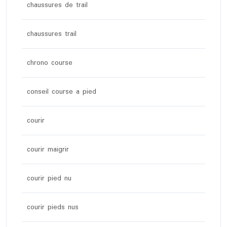
chaussures de trail
chaussures trail
chrono course
conseil course a pied
courir
courir maigrir
courir pied nu
courir pieds nus