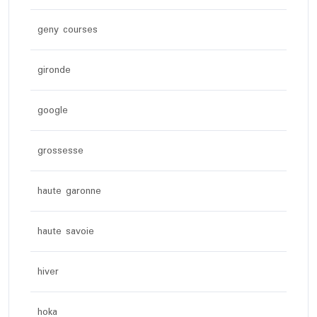
geny courses
gironde
google
grossesse
haute garonne
haute savoie
hiver
hoka