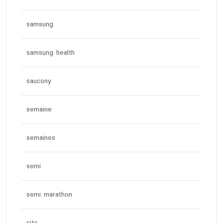
samsung
samsung health
saucony
semaine
semaines
semi
semi marathon