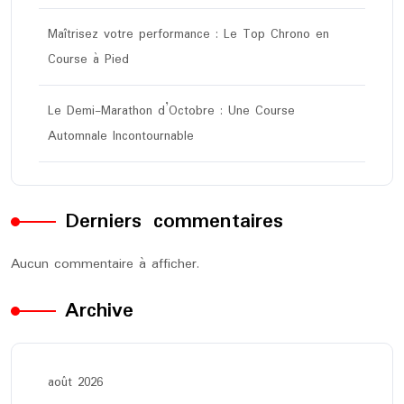
Maîtrisez votre performance : Le Top Chrono en
Course à Pied
Le Demi-Marathon d’Octobre : Une Course
Automnale Incontournable
Derniers commentaires
Aucun commentaire à afficher.
Archive
août 2026