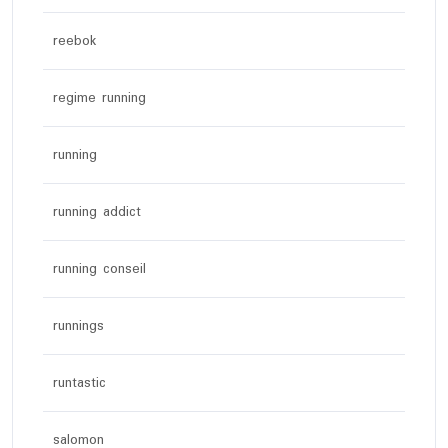
reebok
regime running
running
running addict
running conseil
runnings
runtastic
salomon