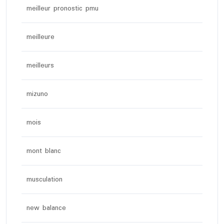
meilleur pronostic pmu
meilleure
meilleurs
mizuno
mois
mont blanc
musculation
new balance