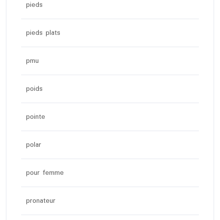
pieds
pieds plats
pmu
poids
pointe
polar
pour femme
pronateur