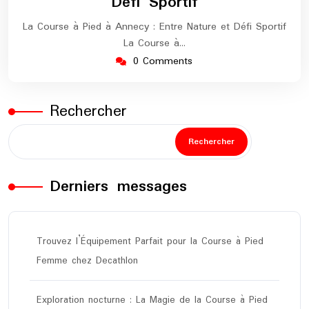
Défi Sportif
La Course à Pied à Annecy : Entre Nature et Défi Sportif
La Course à…
0 Comments
Rechercher
Rechercher
Derniers messages
Trouvez l’Équipement Parfait pour la Course à Pied
Femme chez Decathlon
Exploration nocturne : La Magie de la Course à Pied