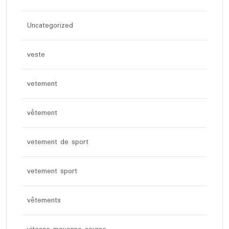
Uncategorized
veste
vetement
vêtement
vetement de sport
vetement sport
vêtements