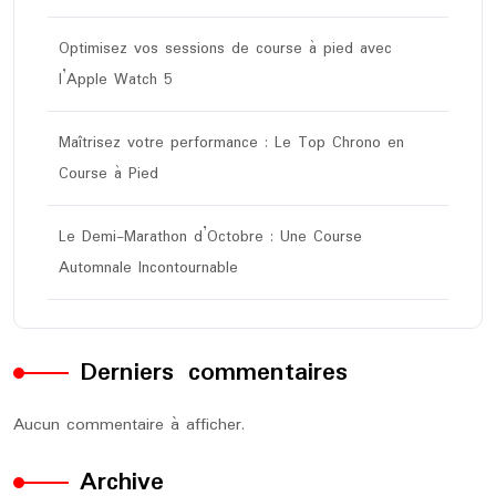
Optimisez vos sessions de course à pied avec
l’Apple Watch 5
Maîtrisez votre performance : Le Top Chrono en
Course à Pied
Le Demi-Marathon d’Octobre : Une Course
Automnale Incontournable
Derniers commentaires
Aucun commentaire à afficher.
Archive