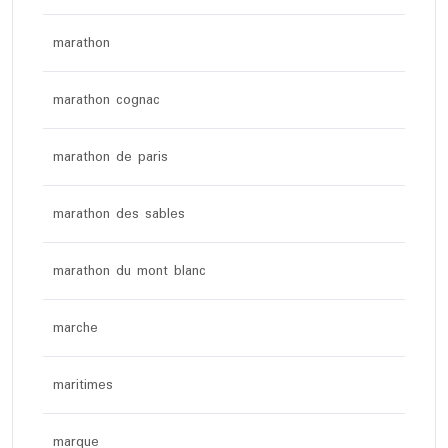
marathon
marathon cognac
marathon de paris
marathon des sables
marathon du mont blanc
marche
maritimes
marque