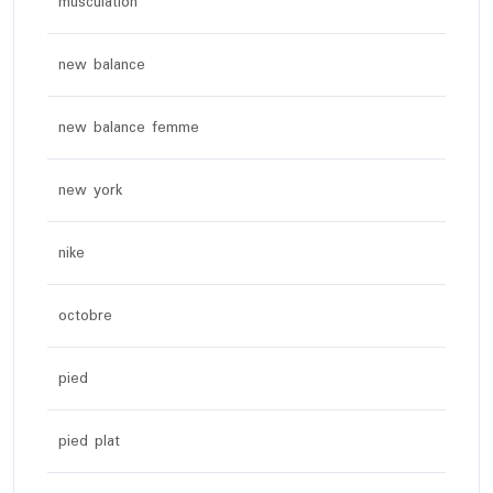
musculation
new balance
new balance femme
new york
nike
octobre
pied
pied plat