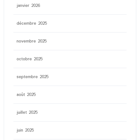
janvier 2026
décembre 2025
novembre 2025
octobre 2025
septembre 2025
août 2025
juillet 2025
juin 2025