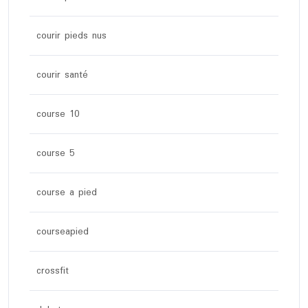
courir pieds nus
courir santé
course 10
course 5
course a pied
courseapied
crossfit