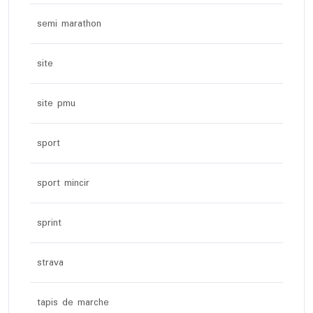
semi marathon
site
site pmu
sport
sport mincir
sprint
strava
tapis de marche