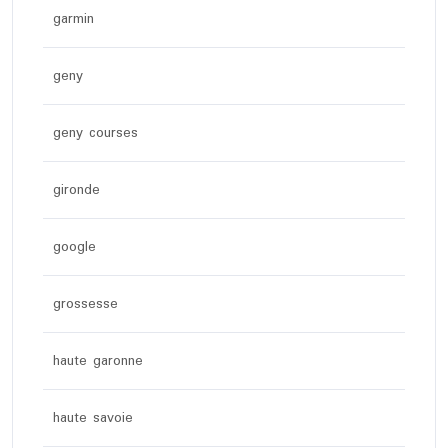
garmin
geny
geny courses
gironde
google
grossesse
haute garonne
haute savoie