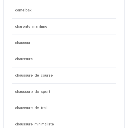
camelbak
charente maritime
chaussur
chaussure
chaussure de course
chaussure de sport
chaussure de trail
chaussure minimaliste