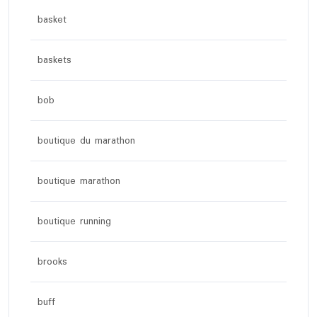
basket
baskets
bob
boutique du marathon
boutique marathon
boutique running
brooks
buff