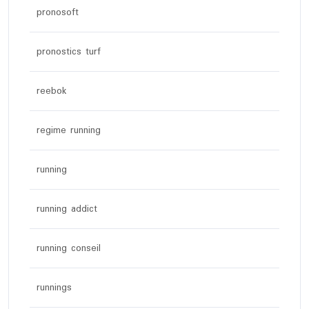
pronosoft
pronostics turf
reebok
regime running
running
running addict
running conseil
runnings