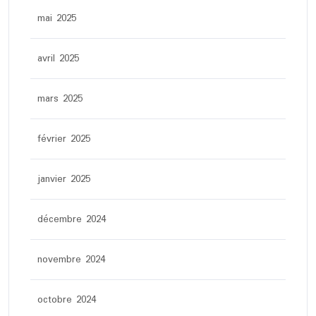
mai 2025
avril 2025
mars 2025
février 2025
janvier 2025
décembre 2024
novembre 2024
octobre 2024