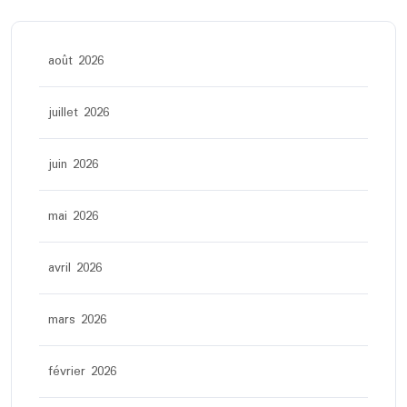
août 2026
juillet 2026
juin 2026
mai 2026
avril 2026
mars 2026
février 2026