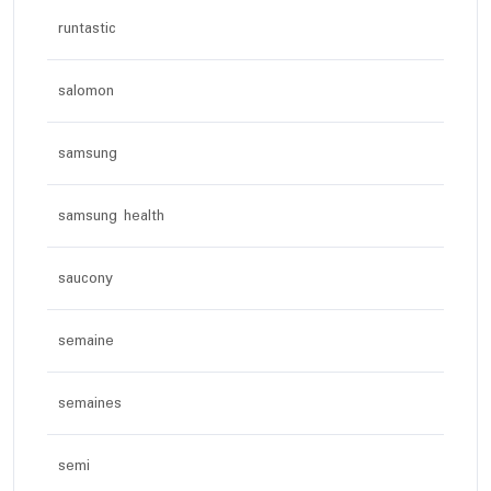
runtastic
salomon
samsung
samsung health
saucony
semaine
semaines
semi