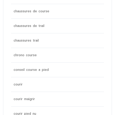
chaussures de course
chaussures de trail
chaussures trail
chrono course
conseil course a pied
courir
courir maigrir
courir pied nu