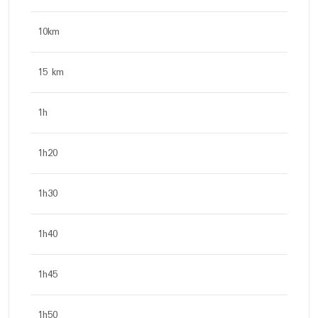
10km
15 km
1h
1h20
1h30
1h40
1h45
1h50