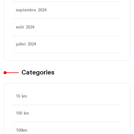
septembre 2024
août 2024
juillet 2024
Categories
10 km
100 km
100km