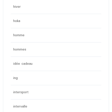
hiver
hoka
homme
hommes
idée cadeau
ing
intersport
intervalle