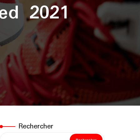
ied 2021
Rechercher