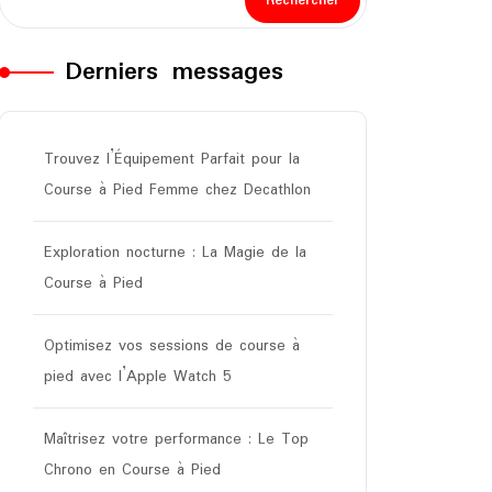
Rechercher
Derniers messages
Trouvez l’Équipement Parfait pour la
Course à Pied Femme chez Decathlon
Exploration nocturne : La Magie de la
Course à Pied
Optimisez vos sessions de course à
pied avec l’Apple Watch 5
Maîtrisez votre performance : Le Top
Chrono en Course à Pied