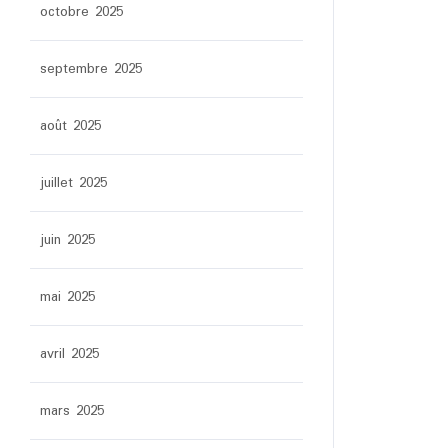
octobre 2025
septembre 2025
août 2025
juillet 2025
juin 2025
mai 2025
avril 2025
mars 2025