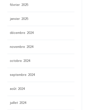
février 2025
janvier 2025
décembre 2024
novembre 2024
octobre 2024
septembre 2024
août 2024
juillet 2024