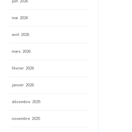
juin 2026
mai 2026
avril 2026
mars 2026
février 2026
janvier 2026
décembre 2025
novembre 2025