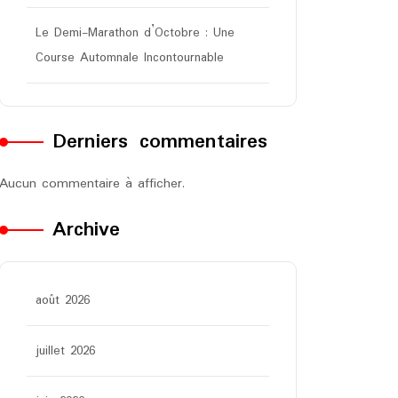
Le Demi-Marathon d’Octobre : Une
Course Automnale Incontournable
Derniers commentaires
Aucun commentaire à afficher.
Archive
août 2026
juillet 2026