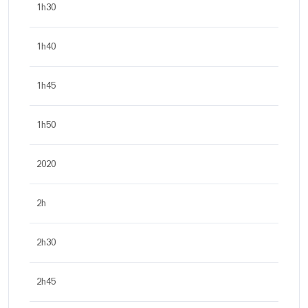
1h30
1h40
1h45
1h50
2020
2h
2h30
2h45