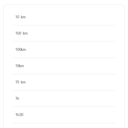
10 km
100 km
100km
10km
15 km
1h
1h20