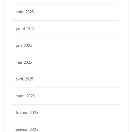
août 2025
juillet 2025
juin 2025
mai 2025
avril 2025
mars 2025
février 2025
janvier 2025