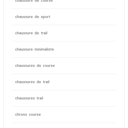
chaussure de course
chaussure de sport
chaussure de trail
chaussure minimaliste
chaussures de course
chaussures de trail
chaussures trail
chrono course