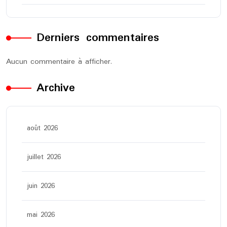
Derniers commentaires
Aucun commentaire à afficher.
Archive
août 2026
juillet 2026
juin 2026
mai 2026