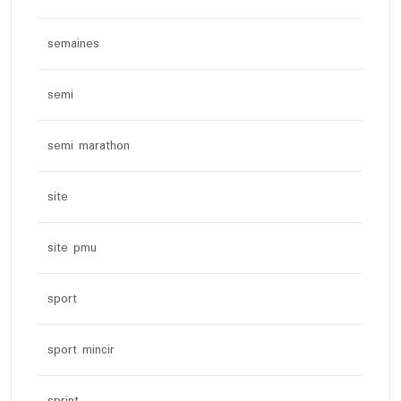
semaines
semi
semi marathon
site
site pmu
sport
sport mincir