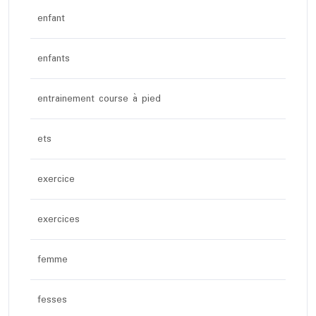
enfant
enfants
entrainement course à pied
ets
exercice
exercices
femme
fesses