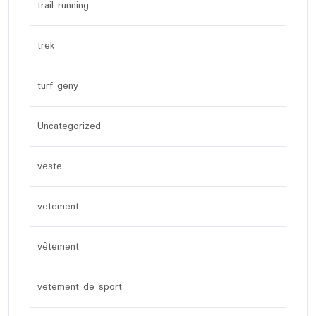
trail running
trek
turf geny
Uncategorized
veste
vetement
vêtement
vetement de sport