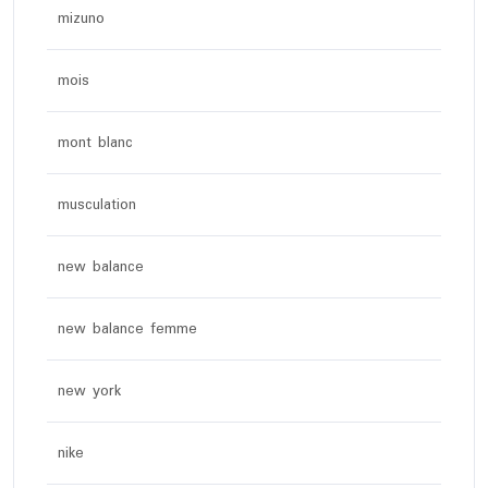
mizuno
mois
mont blanc
musculation
new balance
new balance femme
new york
nike