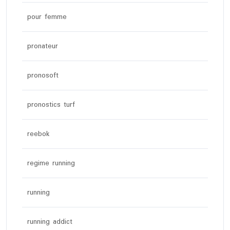
pour femme
pronateur
pronosoft
pronostics turf
reebok
regime running
running
running addict