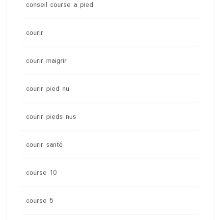
conseil course a pied
courir
courir maigrir
courir pied nu
courir pieds nus
courir santé
course 10
course 5