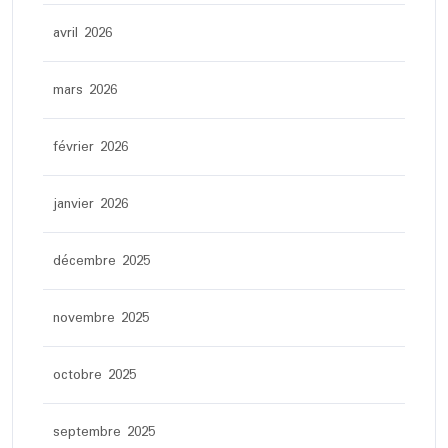
avril 2026
mars 2026
février 2026
janvier 2026
décembre 2025
novembre 2025
octobre 2025
septembre 2025