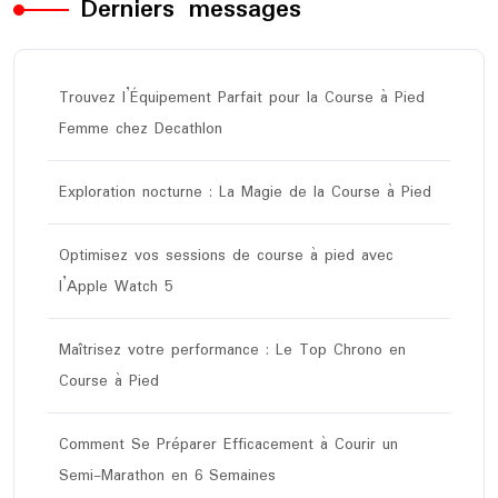
Derniers messages
Trouvez l’Équipement Parfait pour la Course à Pied
Femme chez Decathlon
Exploration nocturne : La Magie de la Course à Pied
Optimisez vos sessions de course à pied avec
l’Apple Watch 5
Maîtrisez votre performance : Le Top Chrono en
Course à Pied
Comment Se Préparer Efficacement à Courir un
Semi-Marathon en 6 Semaines