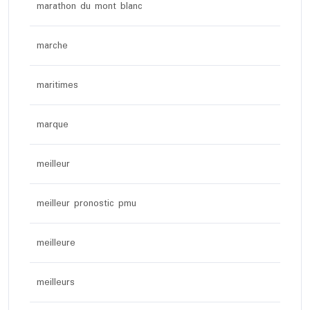
marathon du mont blanc
marche
maritimes
marque
meilleur
meilleur pronostic pmu
meilleure
meilleurs