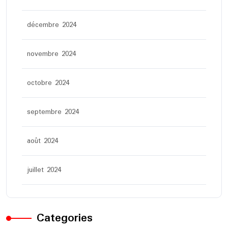
décembre 2024
novembre 2024
octobre 2024
septembre 2024
août 2024
juillet 2024
Categories