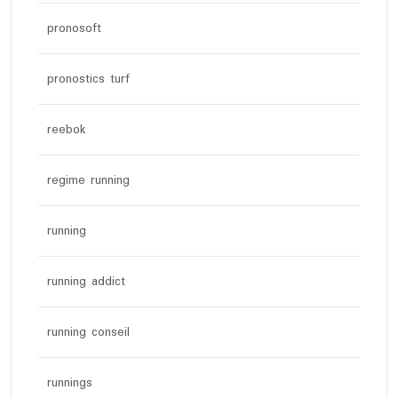
pronosoft
pronostics turf
reebok
regime running
running
running addict
running conseil
runnings