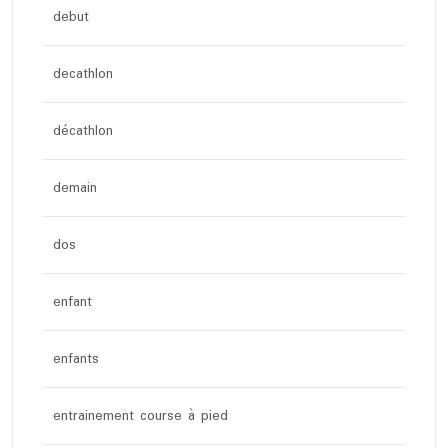
debut
decathlon
décathlon
demain
dos
enfant
enfants
entrainement course à pied