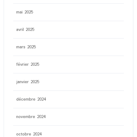
mai 2025
avril 2025
mars 2025
février 2025
janvier 2025
décembre 2024
novembre 2024
octobre 2024