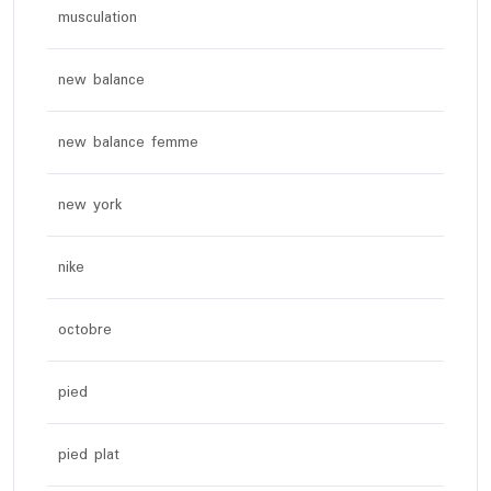
musculation
new balance
new balance femme
new york
nike
octobre
pied
pied plat