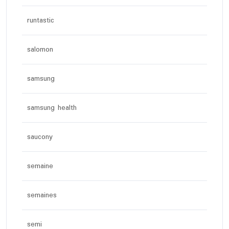
runtastic
salomon
samsung
samsung health
saucony
semaine
semaines
semi