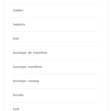
basket
baskets
bob
boutique du marathon
boutique marathon
boutique running
brooks
buff