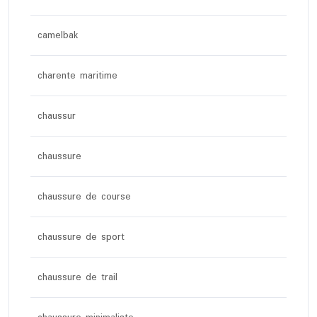
camelbak
charente maritime
chaussur
chaussure
chaussure de course
chaussure de sport
chaussure de trail