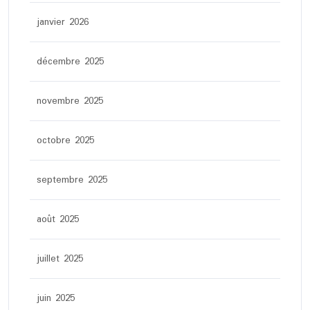
janvier 2026
décembre 2025
novembre 2025
octobre 2025
septembre 2025
août 2025
juillet 2025
juin 2025