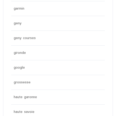
garmin
geny
geny courses
gironde
google
grossesse
haute garonne
haute savoie