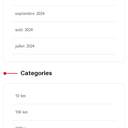
septembre 2024
août 2024
juillet 2024
Categories
10 km
100 km