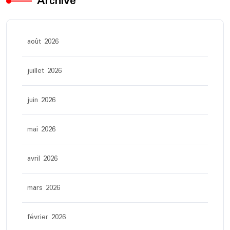
Archive
août 2026
juillet 2026
juin 2026
mai 2026
avril 2026
mars 2026
février 2026