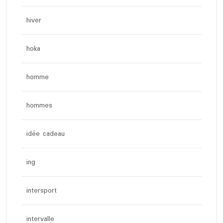
hiver
hoka
homme
hommes
idée cadeau
ing
intersport
intervalle