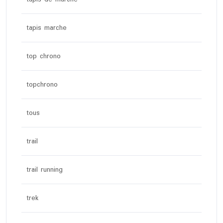
tapis marche
top chrono
topchrono
tous
trail
trail running
trek