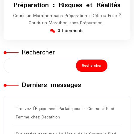
Préparation : Risques et Réalités
Courir un Marathon sans Préparation : Défi ou Folie ?
Courir un Marathon sans Préparation…
0 Comments
Rechercher
Rechercher
Derniers messages
Trouvez l’Équipement Parfait pour la Course à Pied
Femme chez Decathlon