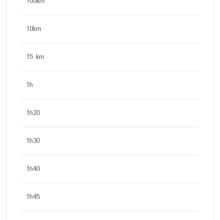
100km
10km
15 km
1h
1h20
1h30
1h40
1h45