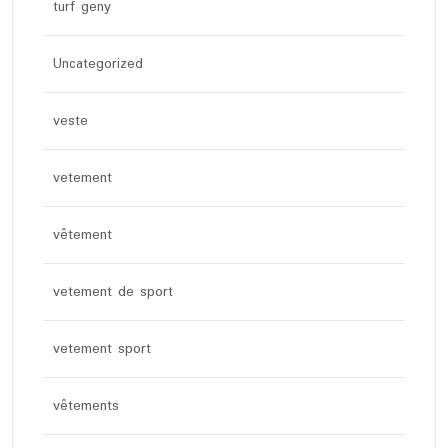
turf geny
Uncategorized
veste
vetement
vêtement
vetement de sport
vetement sport
vêtements