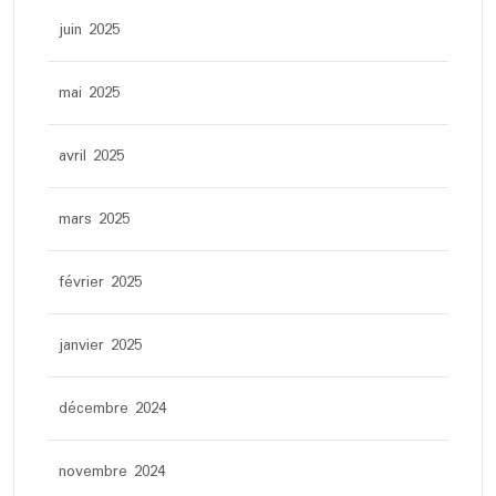
juin 2025
mai 2025
avril 2025
mars 2025
février 2025
janvier 2025
décembre 2024
novembre 2024