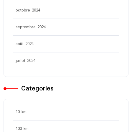
octobre 2024
septembre 2024
août 2024
juillet 2024
Categories
10 km
100 km