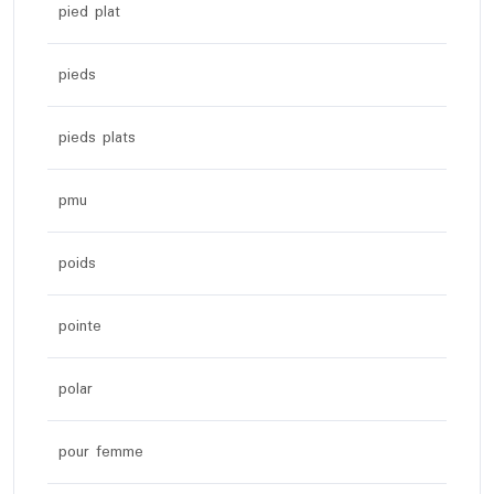
pied plat
pieds
pieds plats
pmu
poids
pointe
polar
pour femme