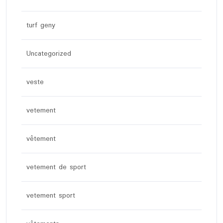
turf geny
Uncategorized
veste
vetement
vêtement
vetement de sport
vetement sport