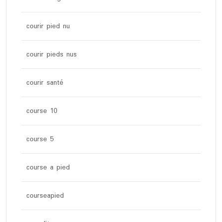
courir pied nu
courir pieds nus
courir santé
course 10
course 5
course a pied
courseapied