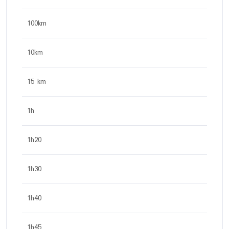
100km
10km
15 km
1h
1h20
1h30
1h40
1h45