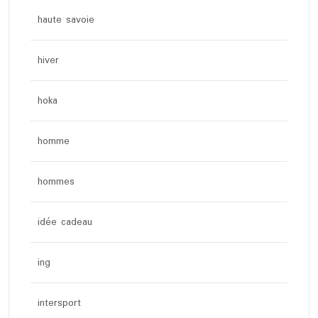
haute savoie
hiver
hoka
homme
hommes
idée cadeau
ing
intersport