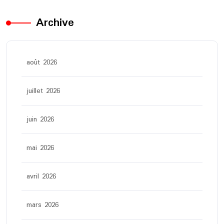
Archive
août 2026
juillet 2026
juin 2026
mai 2026
avril 2026
mars 2026