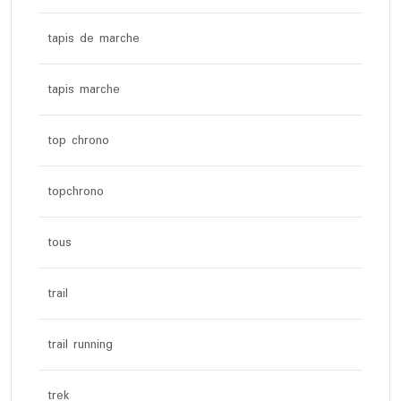
tapis de marche
tapis marche
top chrono
topchrono
tous
trail
trail running
trek