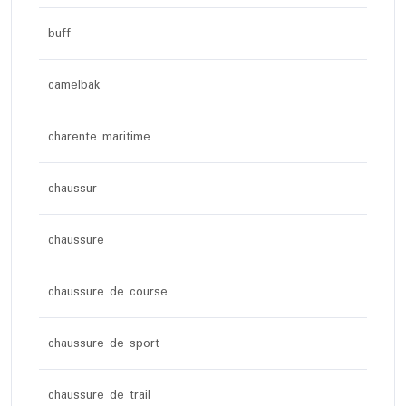
buff
camelbak
charente maritime
chaussur
chaussure
chaussure de course
chaussure de sport
chaussure de trail