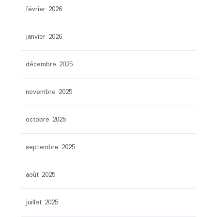
février 2026
janvier 2026
décembre 2025
novembre 2025
octobre 2025
septembre 2025
août 2025
juillet 2025