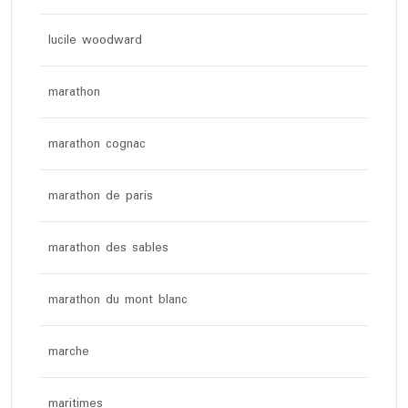
lucile woodward
marathon
marathon cognac
marathon de paris
marathon des sables
marathon du mont blanc
marche
maritimes