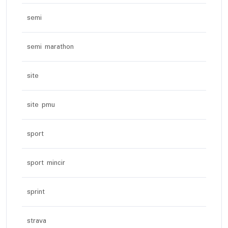
semi
semi marathon
site
site pmu
sport
sport mincir
sprint
strava