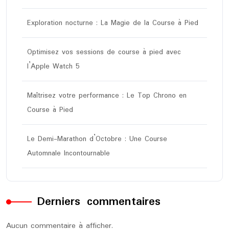
Exploration nocturne : La Magie de la Course à Pied
Optimisez vos sessions de course à pied avec
l’Apple Watch 5
Maîtrisez votre performance : Le Top Chrono en
Course à Pied
Le Demi-Marathon d’Octobre : Une Course
Automnale Incontournable
Derniers commentaires
Aucun commentaire à afficher.