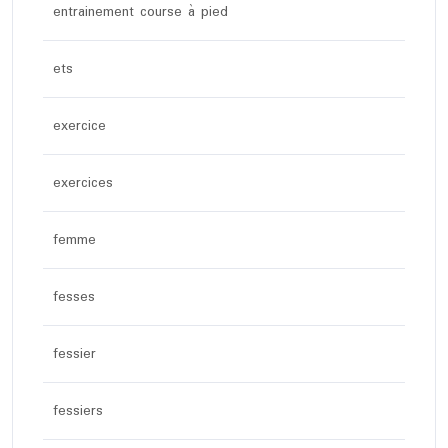
entrainement course à pied
ets
exercice
exercices
femme
fesses
fessier
fessiers