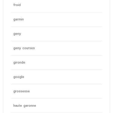
froid
garmin
geny
geny courses
gironde
google
grossesse
haute garonne