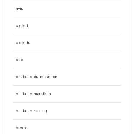
avis
basket
baskets
bob
boutique du marathon
boutique marathon
boutique running
brooks