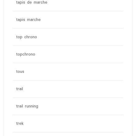
tapis de marche
tapis marche
top chrono
topchrono
tous
trail
trail running
trek