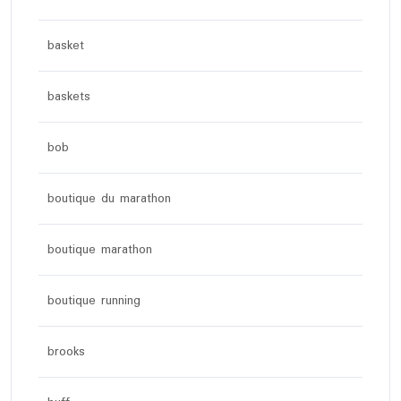
basket
baskets
bob
boutique du marathon
boutique marathon
boutique running
brooks