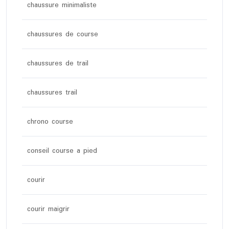
chaussure minimaliste
chaussures de course
chaussures de trail
chaussures trail
chrono course
conseil course a pied
courir
courir maigrir