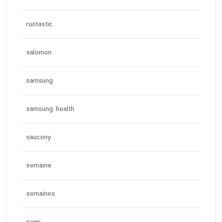
runtastic
salomon
samsung
samsung health
saucony
semaine
semaines