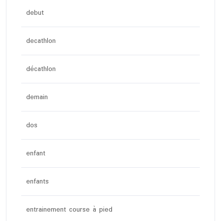
debut
decathlon
décathlon
demain
dos
enfant
enfants
entrainement course à pied