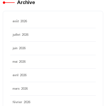
Archive
août 2026
juillet 2026
juin 2026
mai 2026
avril 2026
mars 2026
février 2026