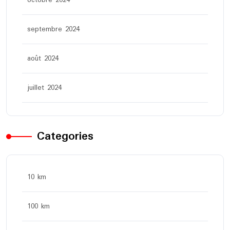
octobre 2024
septembre 2024
août 2024
juillet 2024
Categories
10 km
100 km