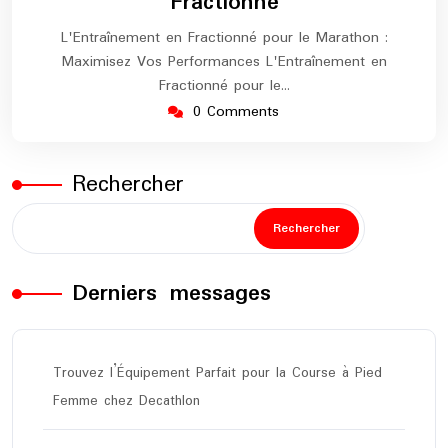
Fractionné
L'Entraînement en Fractionné pour le Marathon :
Maximisez Vos Performances L'Entraînement en
Fractionné pour le…
0 Comments
Rechercher
Rechercher
Derniers messages
Trouvez l’Équipement Parfait pour la Course à Pied
Femme chez Decathlon