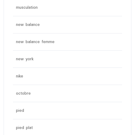
musculation
new balance
new balance femme
new york
nike
octobre
pied
pied plat