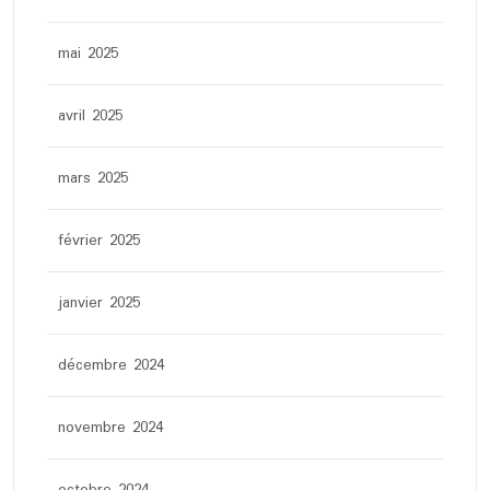
mai 2025
avril 2025
mars 2025
février 2025
janvier 2025
décembre 2024
novembre 2024