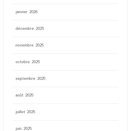
janvier 2026
décembre 2025
novembre 2025
octobre 2025
septembre 2025
août 2025
juillet 2025
juin 2025