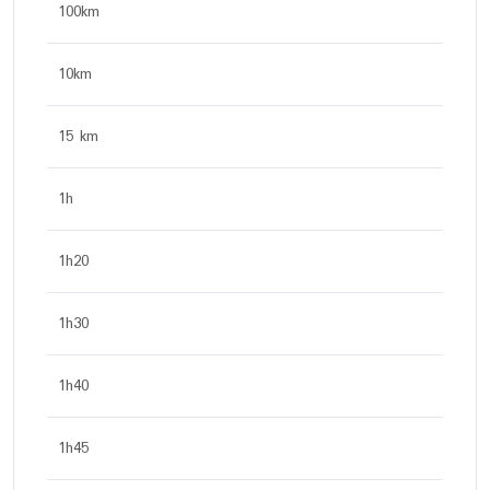
100km
10km
15 km
1h
1h20
1h30
1h40
1h45