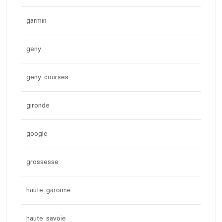
garmin
geny
geny courses
gironde
google
grossesse
haute garonne
haute savoie