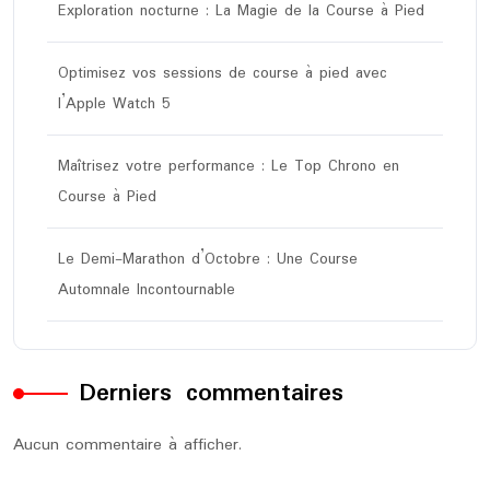
Exploration nocturne : La Magie de la Course à Pied
Optimisez vos sessions de course à pied avec
l’Apple Watch 5
Maîtrisez votre performance : Le Top Chrono en
Course à Pied
Le Demi-Marathon d’Octobre : Une Course
Automnale Incontournable
Derniers commentaires
Aucun commentaire à afficher.