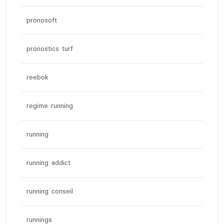
pronosoft
pronostics turf
reebok
regime running
running
running addict
running conseil
runnings