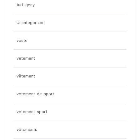
turf geny
Uncategorized
veste
vetement
vêtement
vetement de sport
vetement sport
vêtements