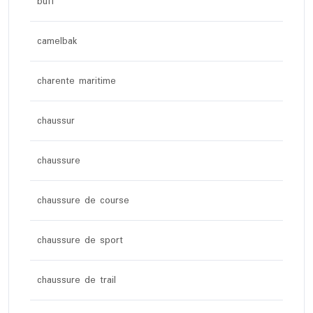
buff
camelbak
charente maritime
chaussur
chaussure
chaussure de course
chaussure de sport
chaussure de trail