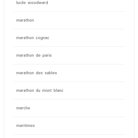
lucile woodward
marathon
marathon cognac
marathon de paris
marathon des sables
marathon du mont blanc
marche
maritimes