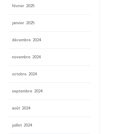
février 2025
janvier 2025
décembre 2024
novembre 2024
octobre 2024
septembre 2024
août 2024
juillet 2024