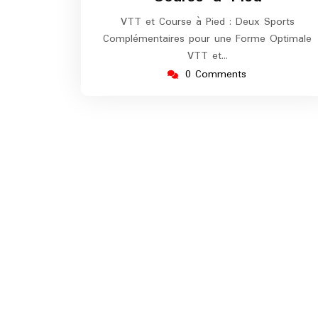
VTT et Course à Pied : Deux Sports
Complémentaires pour une Forme Optimale
VTT et…
0 Comments