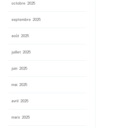
octobre 2025
septembre 2025
août 2025
juillet 2025
juin 2025
mai 2025
avril 2025
mars 2025