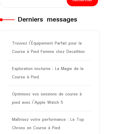
Rechercher
Derniers messages
Trouvez l’Équipement Parfait pour la
Course à Pied Femme chez Decathlon
Exploration nocturne : La Magie de la
Course à Pied
Optimisez vos sessions de course à
pied avec l’Apple Watch 5
Maîtrisez votre performance : Le Top
Chrono en Course à Pied