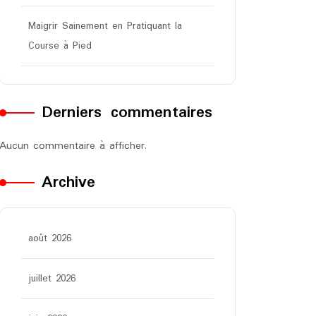
Maigrir Sainement en Pratiquant la
Course à Pied
Derniers commentaires
Aucun commentaire à afficher.
Archive
août 2026
juillet 2026