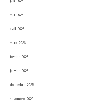
juin 2026
mai 2026
avril 2026
mars 2026
février 2026
janvier 2026
décembre 2025
novembre 2025