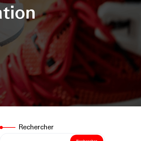
tion
Rechercher