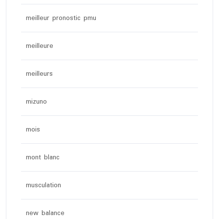
meilleur pronostic pmu
meilleure
meilleurs
mizuno
mois
mont blanc
musculation
new balance