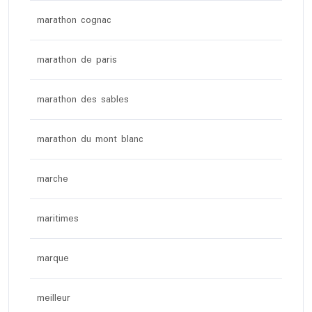
marathon cognac
marathon de paris
marathon des sables
marathon du mont blanc
marche
maritimes
marque
meilleur