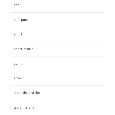
site
site pmu
sport
sport mincir
sprint
strava
tapis de marche
tapis marche