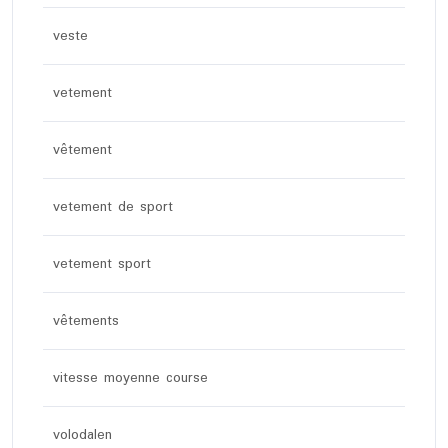
veste
vetement
vêtement
vetement de sport
vetement sport
vêtements
vitesse moyenne course
volodalen