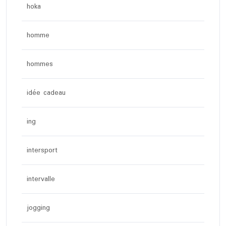
hoka
homme
hommes
idée cadeau
ing
intersport
intervalle
jogging