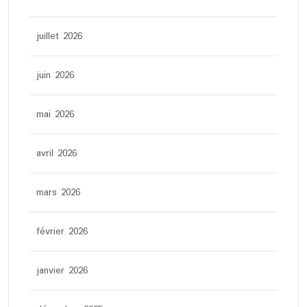
juillet 2026
juin 2026
mai 2026
avril 2026
mars 2026
février 2026
janvier 2026