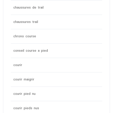
chaussures de trail
chaussures trail
chrono course
conseil course a pied
courir
courir maigrir
courir pied nu
courir pieds nus