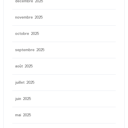
décembre 2025
novembre 2025
octobre 2025
septembre 2025
août 2025
juillet 2025
juin 2025
mai 2025