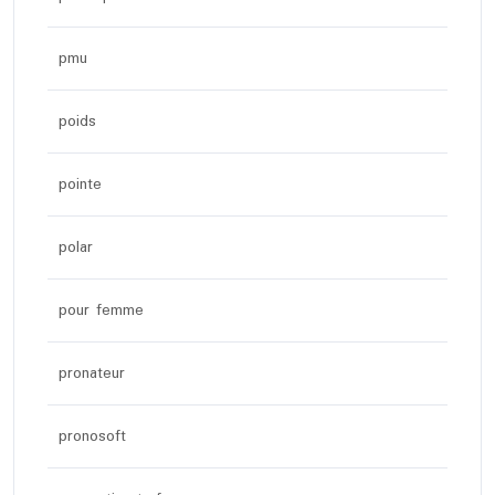
pmu
poids
pointe
polar
pour femme
pronateur
pronosoft