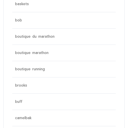
baskets
bob
boutique du marathon
boutique marathon
boutique running
brooks
buff
camelbak