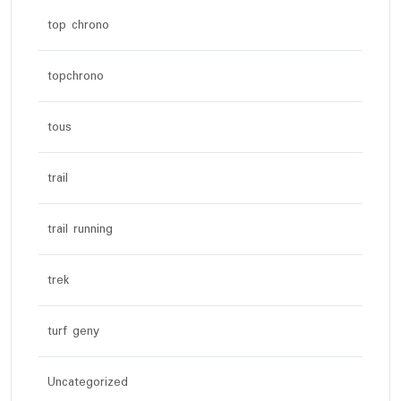
top chrono
topchrono
tous
trail
trail running
trek
turf geny
Uncategorized