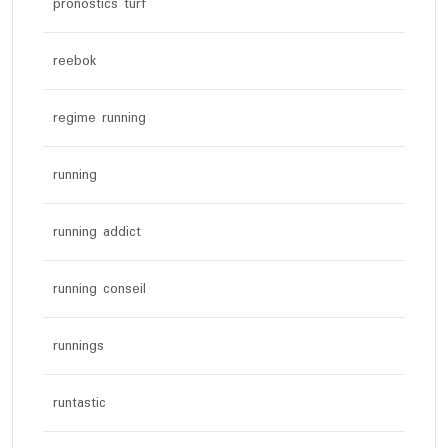
pronostics turf
reebok
regime running
running
running addict
running conseil
runnings
runtastic