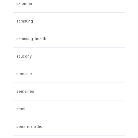
salomon
samsung
samsung health
saucony
semaine
semaines
semi
semi marathon