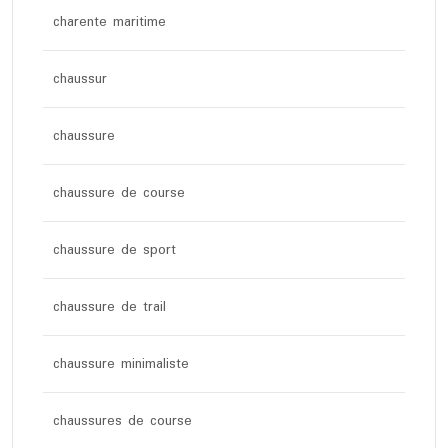
charente maritime
chaussur
chaussure
chaussure de course
chaussure de sport
chaussure de trail
chaussure minimaliste
chaussures de course