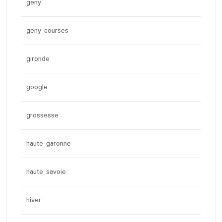
geny
geny courses
gironde
google
grossesse
haute garonne
haute savoie
hiver