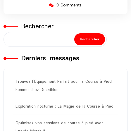
0 Comments
Rechercher
Rechercher
Derniers messages
Trouvez l’Équipement Parfait pour la Course à Pied
Femme chez Decathlon
Exploration nocturne : La Magie de la Course à Pied
Optimisez vos sessions de course à pied avec