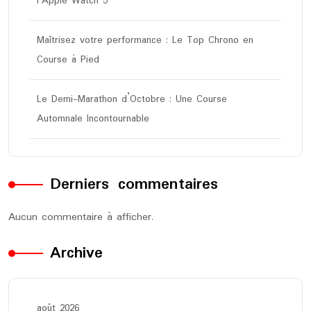
l’Apple Watch 5
Maîtrisez votre performance : Le Top Chrono en
Course à Pied
Le Demi-Marathon d’Octobre : Une Course
Automnale Incontournable
Derniers commentaires
Aucun commentaire à afficher.
Archive
août 2026