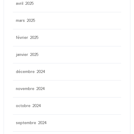
avril 2025
mars 2025
février 2025
janvier 2025
décembre 2024
novembre 2024
octobre 2024
septembre 2024