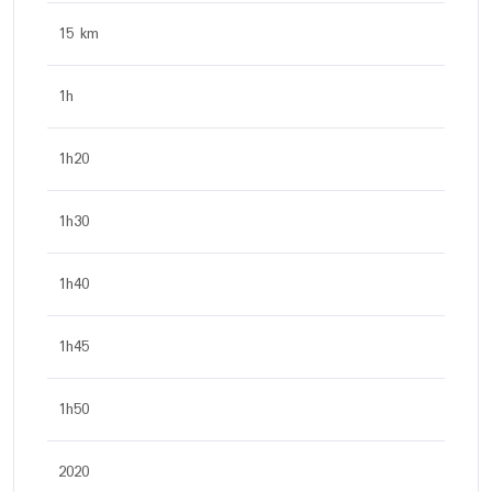
15 km
1h
1h20
1h30
1h40
1h45
1h50
2020