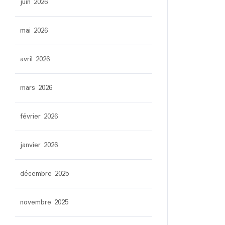
juin 2026
mai 2026
avril 2026
mars 2026
février 2026
janvier 2026
décembre 2025
novembre 2025