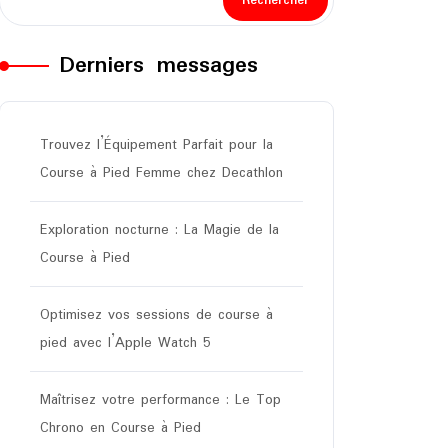
Rechercher
Derniers messages
Trouvez l’Équipement Parfait pour la
Course à Pied Femme chez Decathlon
Exploration nocturne : La Magie de la
Course à Pied
Optimisez vos sessions de course à
pied avec l’Apple Watch 5
Maîtrisez votre performance : Le Top
Chrono en Course à Pied