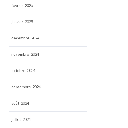
février 2025
janvier 2025
décembre 2024
novembre 2024
octobre 2024
septembre 2024
août 2024
juillet 2024