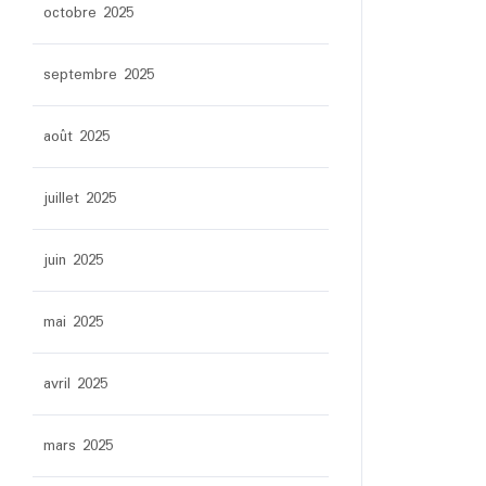
octobre 2025
septembre 2025
août 2025
juillet 2025
juin 2025
mai 2025
avril 2025
mars 2025