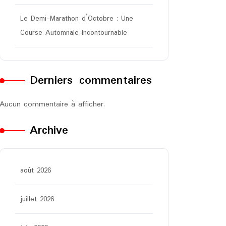
Le Demi-Marathon d’Octobre : Une
Course Automnale Incontournable
Derniers commentaires
Aucun commentaire à afficher.
Archive
août 2026
juillet 2026