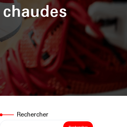
 chaudes
Rechercher