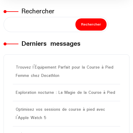
Rechercher
Rechercher
Derniers messages
Trouvez l’Équipement Parfait pour la Course à Pied
Femme chez Decathlon
Exploration nocturne : La Magie de la Course à Pied
Optimisez vos sessions de course à pied avec
l’Apple Watch 5