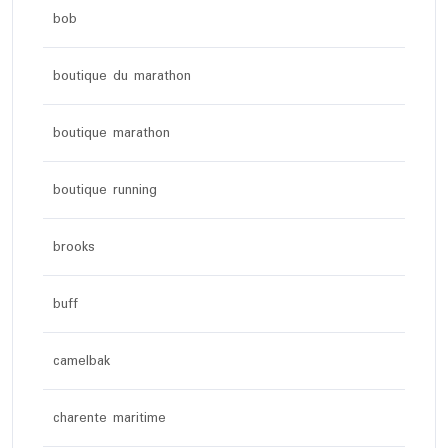
bob
boutique du marathon
boutique marathon
boutique running
brooks
buff
camelbak
charente maritime