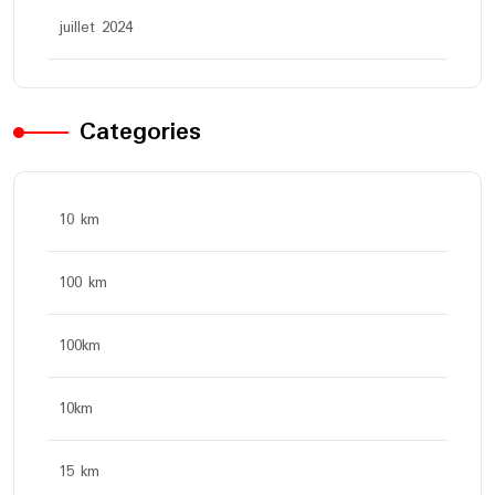
juillet 2024
Categories
10 km
100 km
100km
10km
15 km