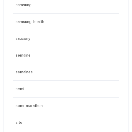
samsung
samsung health
saucony
semaine
semaines
semi
semi marathon
site