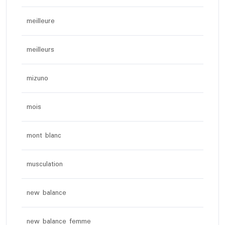
meilleure
meilleurs
mizuno
mois
mont blanc
musculation
new balance
new balance femme