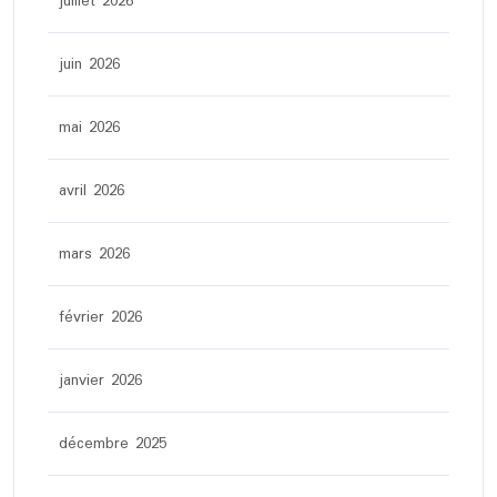
juillet 2026
juin 2026
mai 2026
avril 2026
mars 2026
février 2026
janvier 2026
décembre 2025