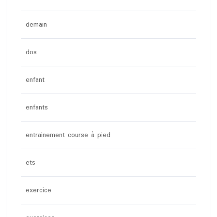
demain
dos
enfant
enfants
entrainement course à pied
ets
exercice