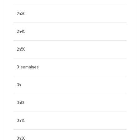
2h30
2h45
2h50
3 semaines
3h
3h00
3h15
3h30