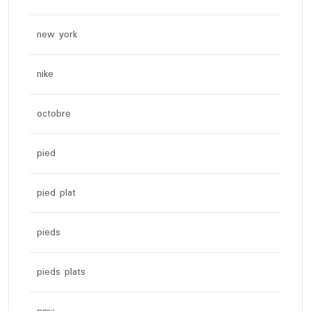
new york
nike
octobre
pied
pied plat
pieds
pieds plats