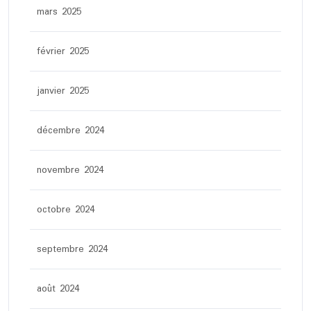
mars 2025
février 2025
janvier 2025
décembre 2024
novembre 2024
octobre 2024
septembre 2024
août 2024