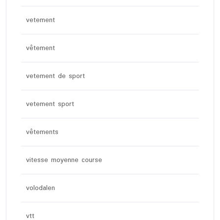
vetement
vêtement
vetement de sport
vetement sport
vêtements
vitesse moyenne course
volodalen
vtt