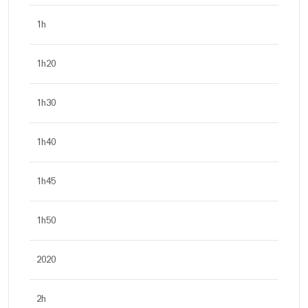
1h
1h20
1h30
1h40
1h45
1h50
2020
2h