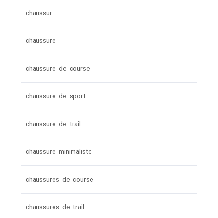
chaussur
chaussure
chaussure de course
chaussure de sport
chaussure de trail
chaussure minimaliste
chaussures de course
chaussures de trail