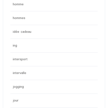
homme
hommes
idée cadeau
ing
intersport
intervalle
jogging
jour