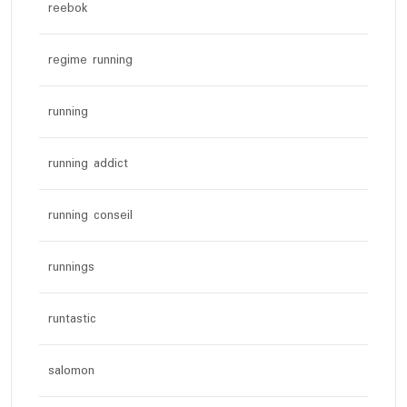
reebok
regime running
running
running addict
running conseil
runnings
runtastic
salomon