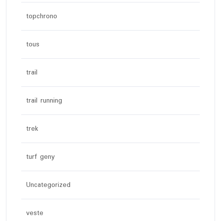
topchrono
tous
trail
trail running
trek
turf geny
Uncategorized
veste