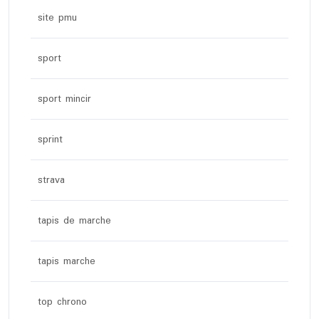
site pmu
sport
sport mincir
sprint
strava
tapis de marche
tapis marche
top chrono