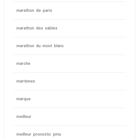
marathon de paris
marathon des sables
marathon du mont blanc
marche
maritimes
marque
meilleur
meilleur pronostic pmu