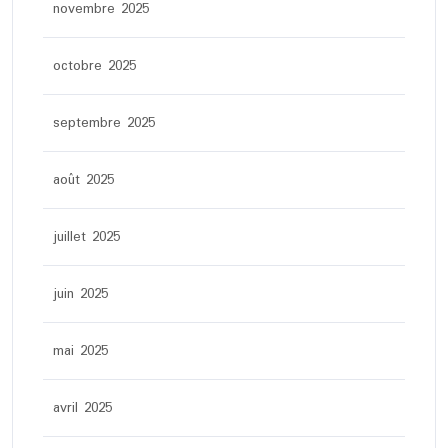
novembre 2025
octobre 2025
septembre 2025
août 2025
juillet 2025
juin 2025
mai 2025
avril 2025