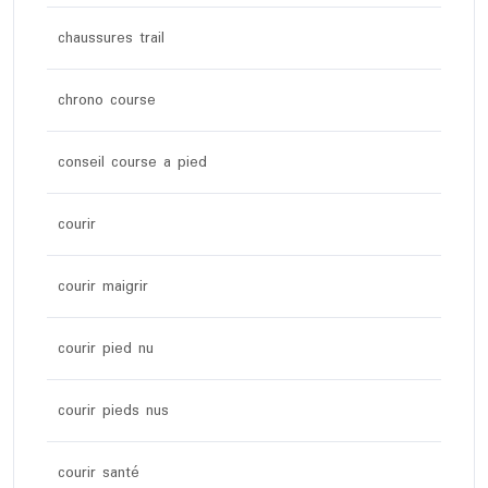
chaussures trail
chrono course
conseil course a pied
courir
courir maigrir
courir pied nu
courir pieds nus
courir santé