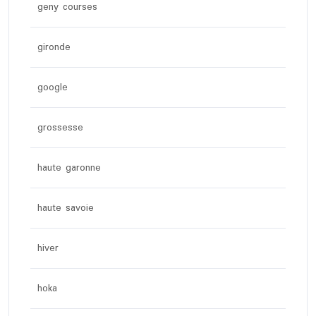
geny courses
gironde
google
grossesse
haute garonne
haute savoie
hiver
hoka