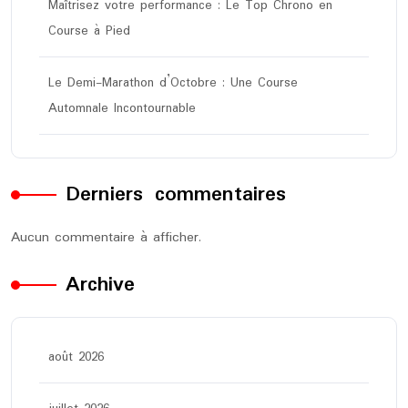
Maîtrisez votre performance : Le Top Chrono en
Course à Pied
Le Demi-Marathon d’Octobre : Une Course
Automnale Incontournable
Derniers commentaires
Aucun commentaire à afficher.
Archive
août 2026