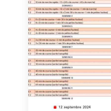
12 septembre 2024
12