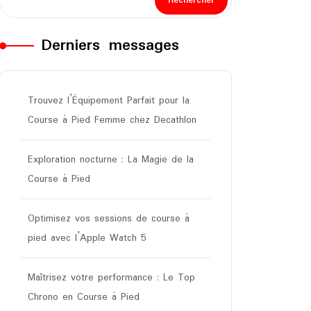
Rechercher
Derniers messages
Trouvez l’Équipement Parfait pour la
Course à Pied Femme chez Decathlon
Exploration nocturne : La Magie de la
Course à Pied
Optimisez vos sessions de course à
pied avec l’Apple Watch 5
Maîtrisez votre performance : Le Top
Chrono en Course à Pied