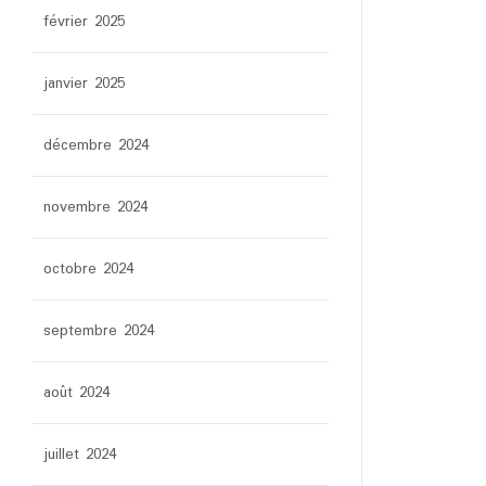
février 2025
janvier 2025
décembre 2024
novembre 2024
octobre 2024
septembre 2024
août 2024
juillet 2024