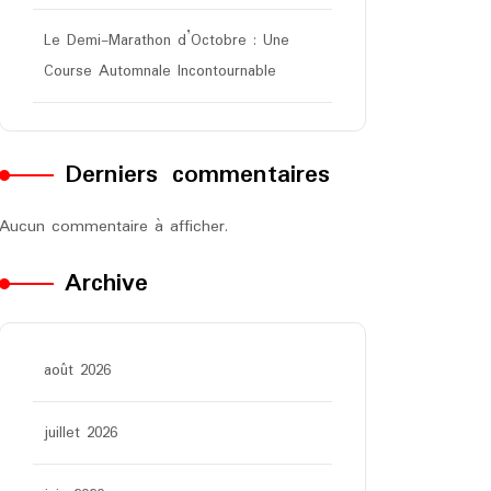
Le Demi-Marathon d’Octobre : Une
Course Automnale Incontournable
Derniers commentaires
Aucun commentaire à afficher.
Archive
août 2026
juillet 2026