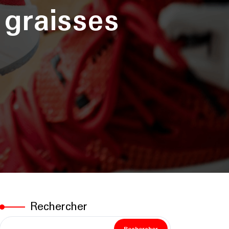
graisses
Rechercher