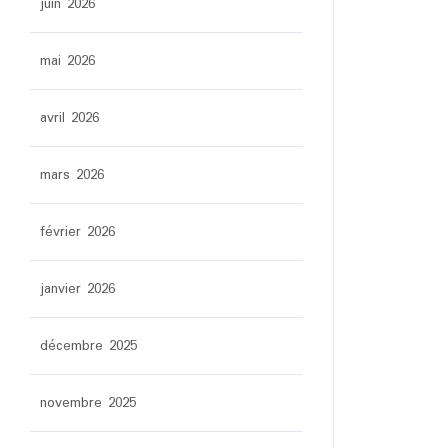
juin 2026
mai 2026
avril 2026
mars 2026
février 2026
janvier 2026
décembre 2025
novembre 2025