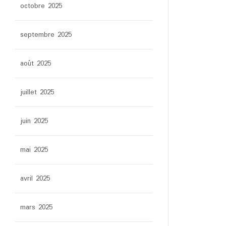
octobre 2025
septembre 2025
août 2025
juillet 2025
juin 2025
mai 2025
avril 2025
mars 2025