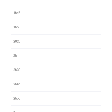
1h45
1h50
2020
2h
2h30
2h45
2h50