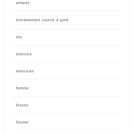
enfants
entrainement course à pied
ets
exercice
exercices
femme
fesses
fessier