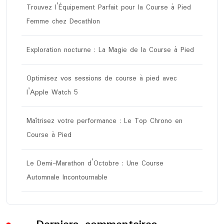
Trouvez l’Équipement Parfait pour la Course à Pied
Femme chez Decathlon
Exploration nocturne : La Magie de la Course à Pied
Optimisez vos sessions de course à pied avec
l’Apple Watch 5
Maîtrisez votre performance : Le Top Chrono en
Course à Pied
Le Demi-Marathon d’Octobre : Une Course
Automnale Incontournable