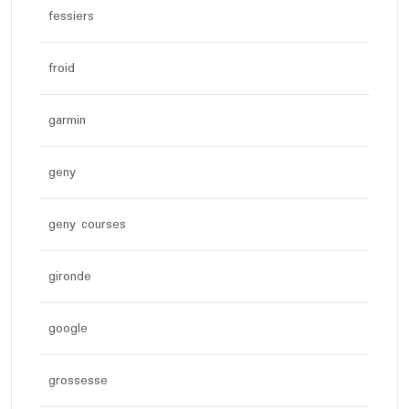
fessiers
froid
garmin
geny
geny courses
gironde
google
grossesse