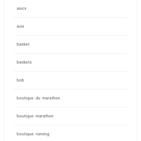
asics
avis
basket
baskets
bob
boutique du marathon
boutique marathon
boutique running