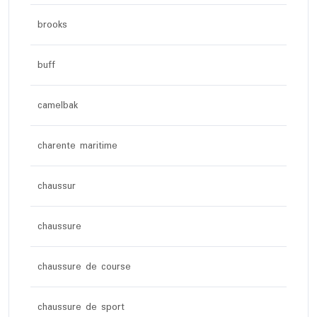
brooks
buff
camelbak
charente maritime
chaussur
chaussure
chaussure de course
chaussure de sport