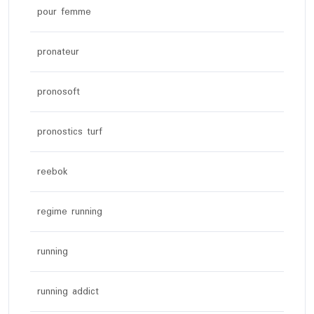
pour femme
pronateur
pronosoft
pronostics turf
reebok
regime running
running
running addict