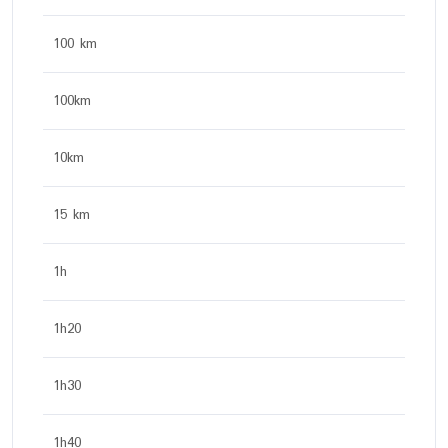
100 km
100km
10km
15 km
1h
1h20
1h30
1h40