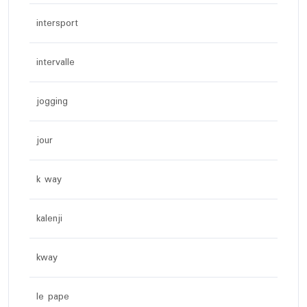
intersport
intervalle
jogging
jour
k way
kalenji
kway
le pape