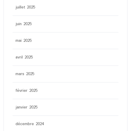
juillet 2025
juin 2025
mai 2025
avril 2025
mars 2025
février 2025
janvier 2025
décembre 2024