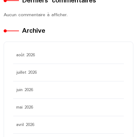
Derniers commentaires
Aucun commentaire à afficher.
Archive
août 2026
juillet 2026
juin 2026
mai 2026
avril 2026