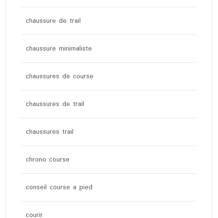
chaussure de trail
chaussure minimaliste
chaussures de course
chaussures de trail
chaussures trail
chrono course
conseil course a pied
courir