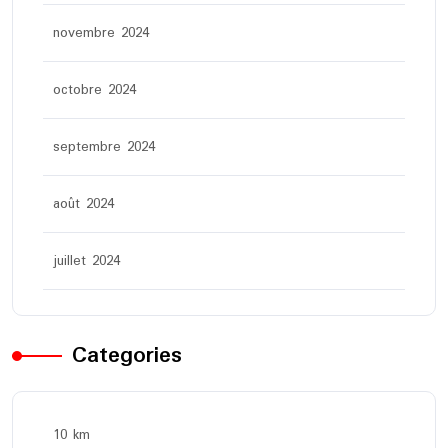
novembre 2024
octobre 2024
septembre 2024
août 2024
juillet 2024
Categories
10 km