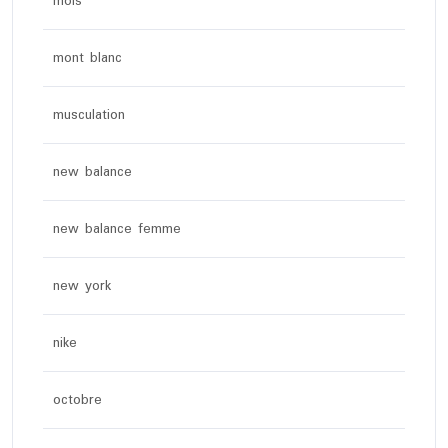
mois
mont blanc
musculation
new balance
new balance femme
new york
nike
octobre