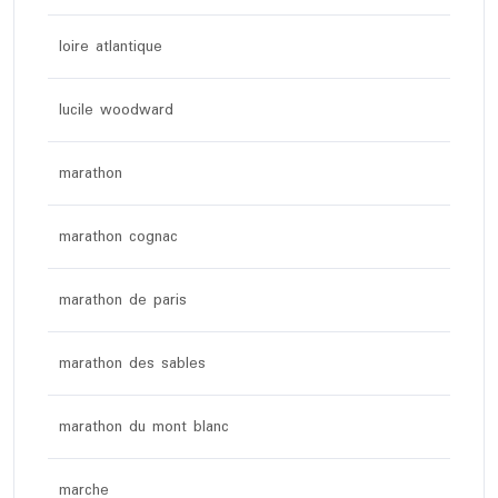
loire atlantique
lucile woodward
marathon
marathon cognac
marathon de paris
marathon des sables
marathon du mont blanc
marche