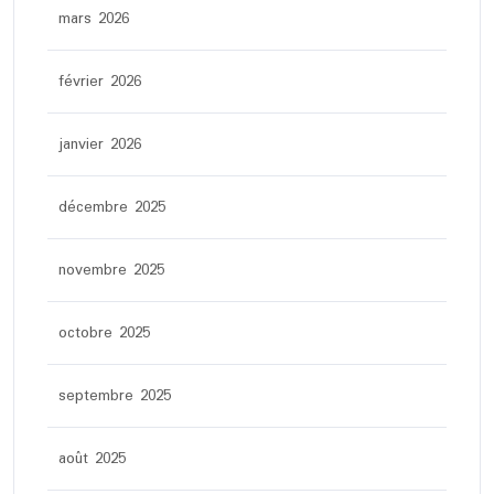
mars 2026
février 2026
janvier 2026
décembre 2025
novembre 2025
octobre 2025
septembre 2025
août 2025