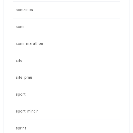
semaines
semi
semi marathon
site
site pmu
sport
sport mincir
sprint