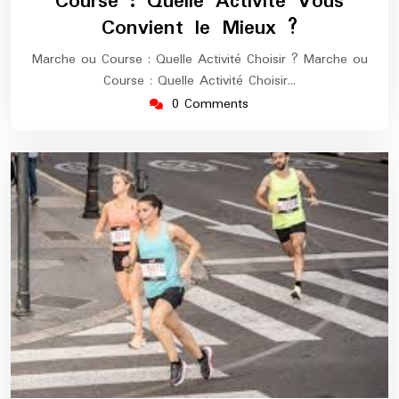
Course : Quelle Activité Vous
Convient le Mieux ?
Marche ou Course : Quelle Activité Choisir ? Marche ou
Course : Quelle Activité Choisir…
0 Comments