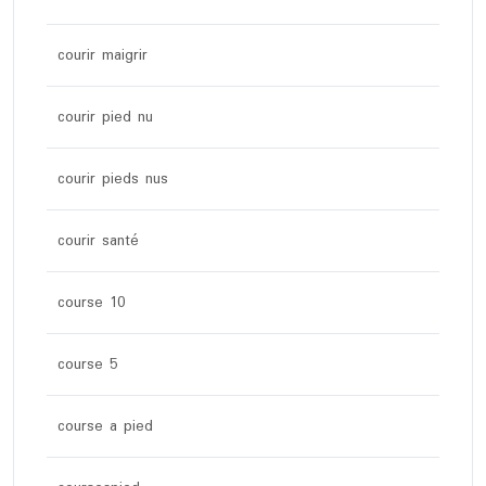
courir maigrir
courir pied nu
courir pieds nus
courir santé
course 10
course 5
course a pied