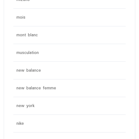
mois
mont blanc
musculation
new balance
new balance femme
new york
nike