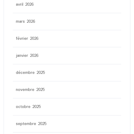
avril 2026
mars 2026
février 2026
janvier 2026
décembre 2025
novembre 2025
octobre 2025
septembre 2025