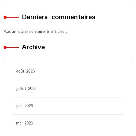
Derniers commentaires
Aucun commentaire à afficher.
Archive
août 2026
juillet 2026
juin 2026
mai 2026