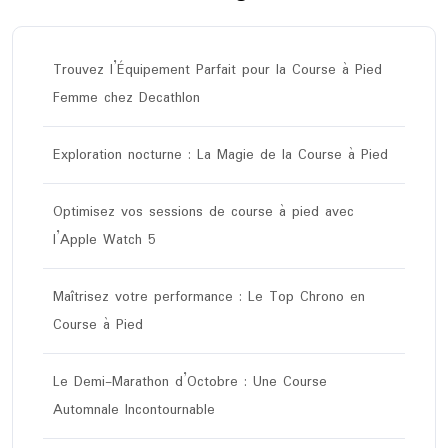
Trouvez l’Équipement Parfait pour la Course à Pied
Femme chez Decathlon
Exploration nocturne : La Magie de la Course à Pied
Optimisez vos sessions de course à pied avec
l’Apple Watch 5
Maîtrisez votre performance : Le Top Chrono en
Course à Pied
Le Demi-Marathon d’Octobre : Une Course
Automnale Incontournable