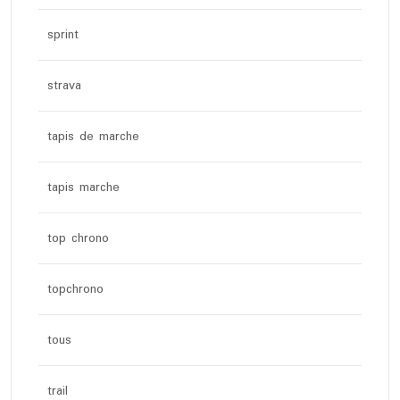
sprint
strava
tapis de marche
tapis marche
top chrono
topchrono
tous
trail