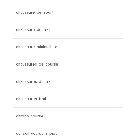
chaussure de sport
chaussure de trail
chaussure minimaliste
chaussures de course
chaussures de trail
chaussures trail
chrono course
conseil course a pied