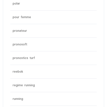
polar
pour femme
pronateur
pronosoft
pronostics turf
reebok
regime running
running