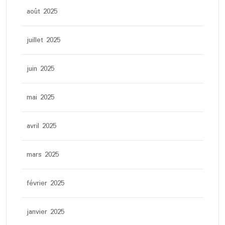
août 2025
juillet 2025
juin 2025
mai 2025
avril 2025
mars 2025
février 2025
janvier 2025