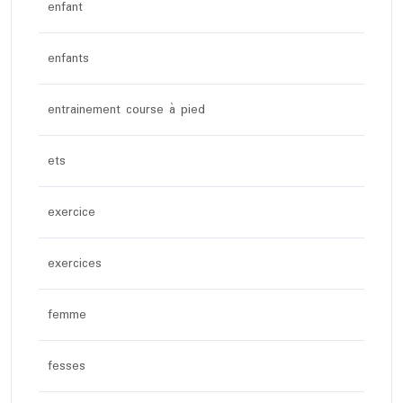
enfant
enfants
entrainement course à pied
ets
exercice
exercices
femme
fesses