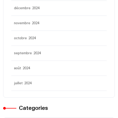
décembre 2024
novembre 2024
octobre 2024
septembre 2024
août 2024
juillet 2024
Categories