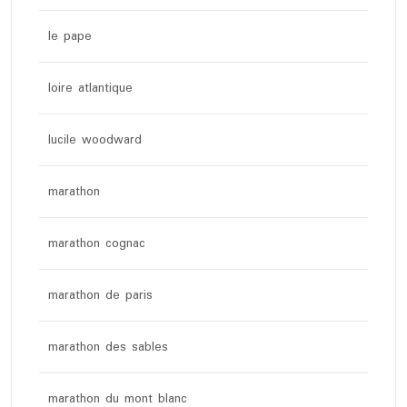
le pape
loire atlantique
lucile woodward
marathon
marathon cognac
marathon de paris
marathon des sables
marathon du mont blanc