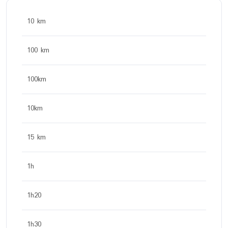
10 km
100 km
100km
10km
15 km
1h
1h20
1h30