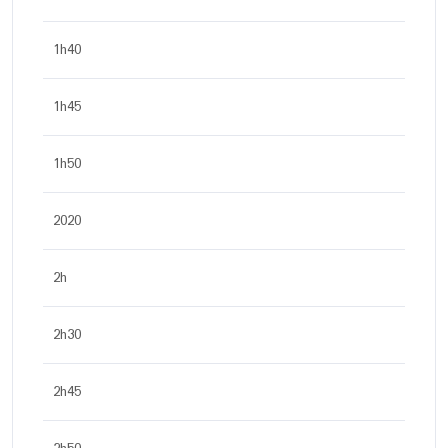
1h40
1h45
1h50
2020
2h
2h30
2h45