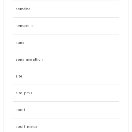
semaine
semaines
semi
semi marathon
site
site pmu
sport
sport mincir