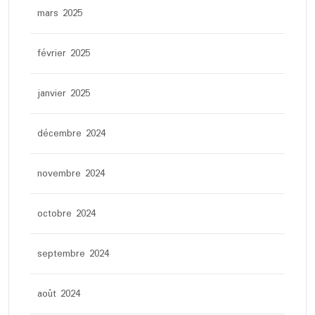
mars 2025
février 2025
janvier 2025
décembre 2024
novembre 2024
octobre 2024
septembre 2024
août 2024