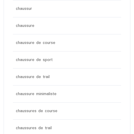
chaussur
chaussure
chaussure de course
chaussure de sport
chaussure de trail
chaussure minimaliste
chaussures de course
chaussures de trail