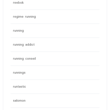
reebok
regime running
running
running addict
running conseil
runnings
runtastic
salomon