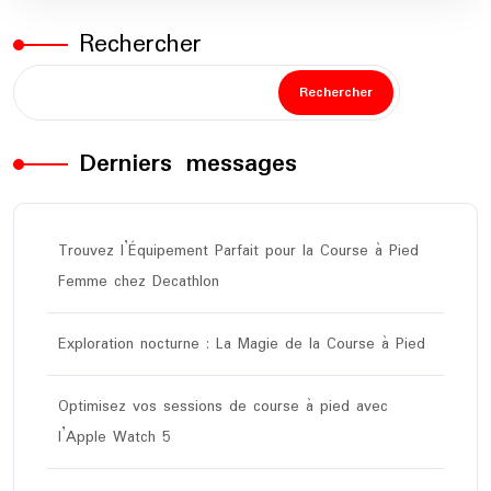
Rechercher
Rechercher
Derniers messages
Trouvez l’Équipement Parfait pour la Course à Pied
Femme chez Decathlon
Exploration nocturne : La Magie de la Course à Pied
Optimisez vos sessions de course à pied avec
l’Apple Watch 5