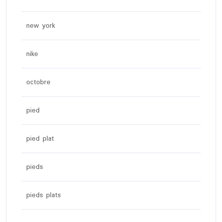
new york
nike
octobre
pied
pied plat
pieds
pieds plats