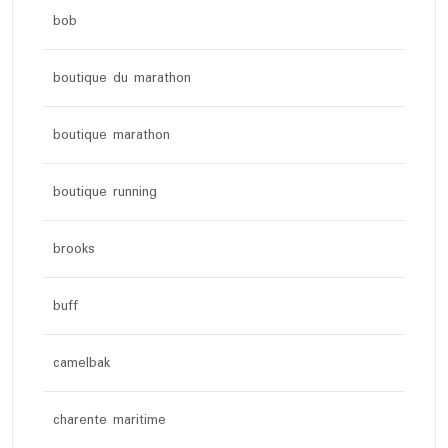
bob
boutique du marathon
boutique marathon
boutique running
brooks
buff
camelbak
charente maritime