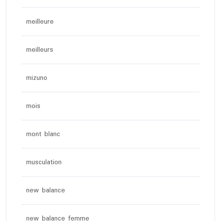
meilleure
meilleurs
mizuno
mois
mont blanc
musculation
new balance
new balance femme