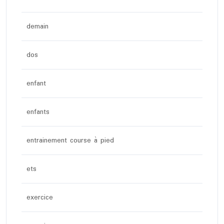
demain
dos
enfant
enfants
entrainement course à pied
ets
exercice