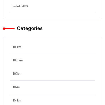
juillet 2024
Categories
10 km
100 km
100km
10km
15 km