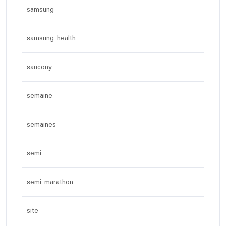
samsung
samsung health
saucony
semaine
semaines
semi
semi marathon
site