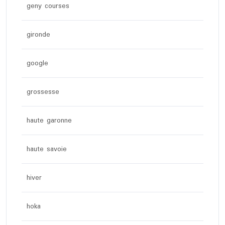
geny courses
gironde
google
grossesse
haute garonne
haute savoie
hiver
hoka