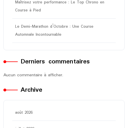
Maîtrisez votre performance : Le Top Chrono en
Course à Pied
Le Demi-Marathon d’Octobre : Une Course
Automnale Incontournable
Derniers commentaires
Aucun commentaire à afficher.
Archive
août 2026