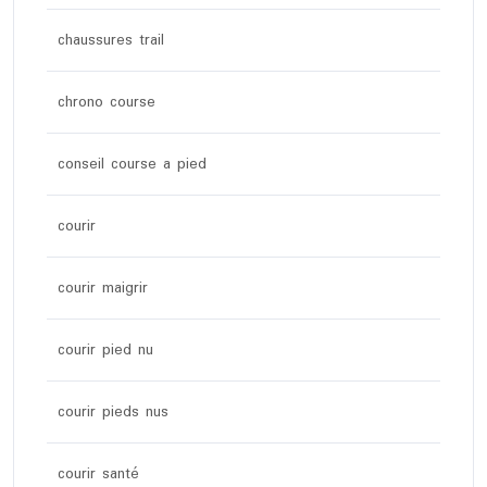
chaussures trail
chrono course
conseil course a pied
courir
courir maigrir
courir pied nu
courir pieds nus
courir santé