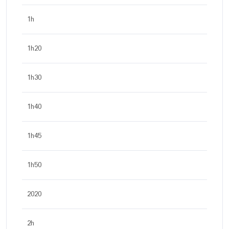
1h
1h20
1h30
1h40
1h45
1h50
2020
2h