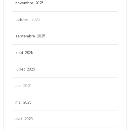
novembre 2025
octobre 2025
septembre 2025
août 2025
juillet 2025
juin 2025
mai 2025
avril 2025