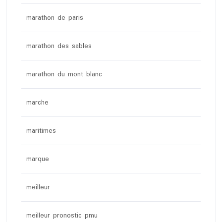
marathon de paris
marathon des sables
marathon du mont blanc
marche
maritimes
marque
meilleur
meilleur pronostic pmu