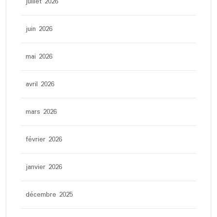
juillet 2026
juin 2026
mai 2026
avril 2026
mars 2026
février 2026
janvier 2026
décembre 2025