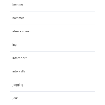
homme
hommes
idée cadeau
ing
intersport
intervalle
jogging
jour