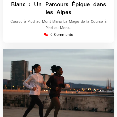
Blanc : Un Parcours Épique dans
les Alpes
Course à Pied au Mont Blanc La Magie de la Course à
Pied au Mont…
0 Comments