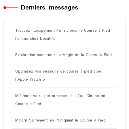
Derniers messages
Trouvez l’Équipement Parfait pour la Course à Pied
Femme chez Decathlon
Exploration nocturne : La Magie de la Course à Pied
Optimisez vos sessions de course à pied avec
l’Apple Watch 5
Maîtrisez votre performance : Le Top Chrono en
Course à Pied
Maigrir Sainement en Pratiquant la Course à Pied