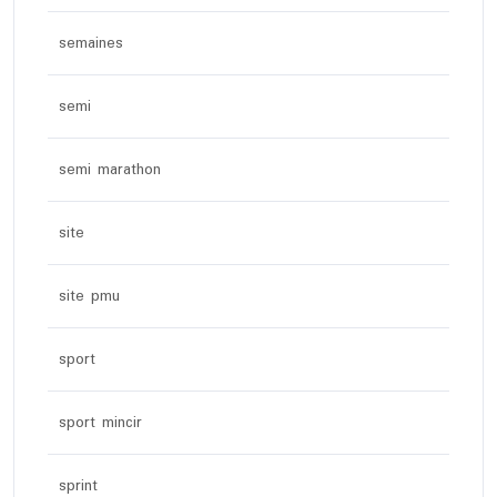
semaines
semi
semi marathon
site
site pmu
sport
sport mincir
sprint