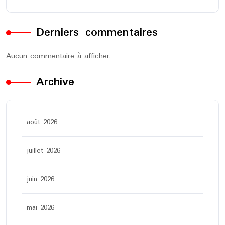
Derniers commentaires
Aucun commentaire à afficher.
Archive
août 2026
juillet 2026
juin 2026
mai 2026