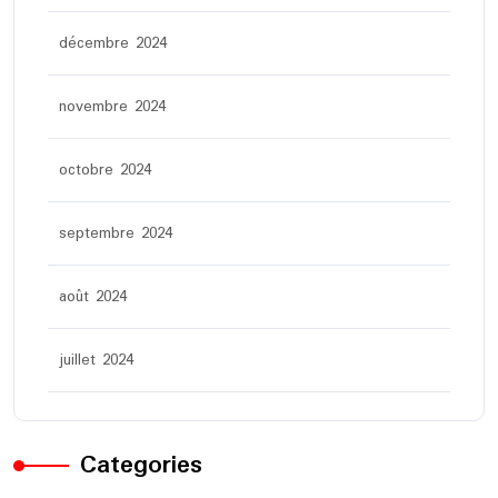
décembre 2024
novembre 2024
octobre 2024
septembre 2024
août 2024
juillet 2024
Categories