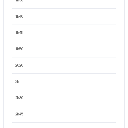
1h30
1h40
1h45
1h50
2020
2h
2h30
2h45