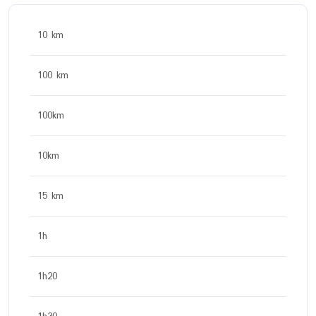
10 km
100 km
100km
10km
15 km
1h
1h20