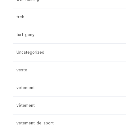
trek
turf geny
Uncategorized
veste
vetement
vêtement
vetement de sport