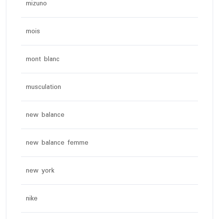
mizuno
mois
mont blanc
musculation
new balance
new balance femme
new york
nike