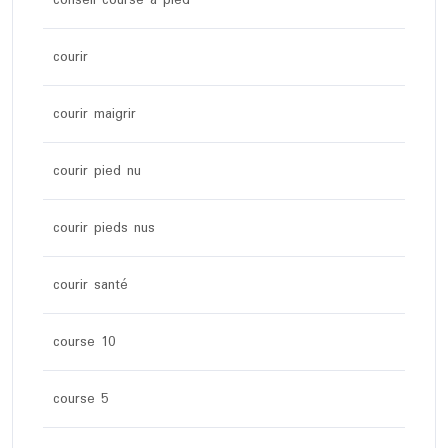
courir
courir maigrir
courir pied nu
courir pieds nus
courir santé
course 10
course 5