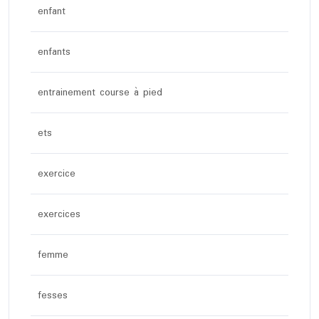
enfant
enfants
entrainement course à pied
ets
exercice
exercices
femme
fesses