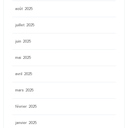
août 2025
juillet 2025
juin 2025
mai 2025
avril 2025
mars 2025
février 2025
janvier 2025