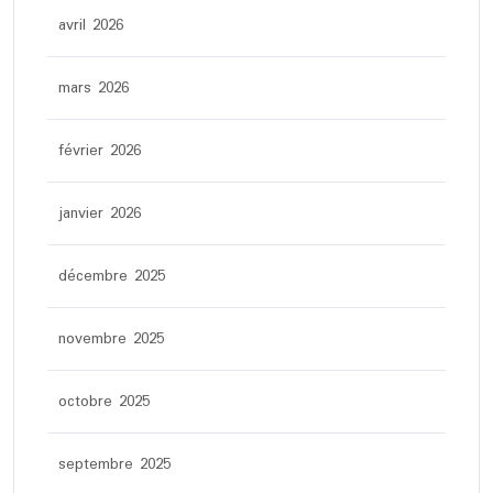
avril 2026
mars 2026
février 2026
janvier 2026
décembre 2025
novembre 2025
octobre 2025
septembre 2025