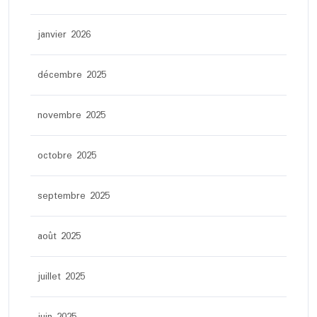
janvier 2026
décembre 2025
novembre 2025
octobre 2025
septembre 2025
août 2025
juillet 2025