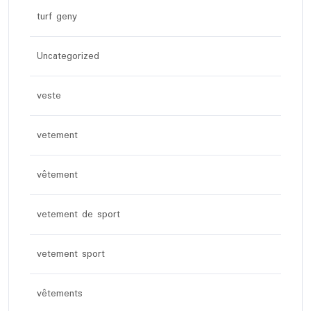
turf geny
Uncategorized
veste
vetement
vêtement
vetement de sport
vetement sport
vêtements