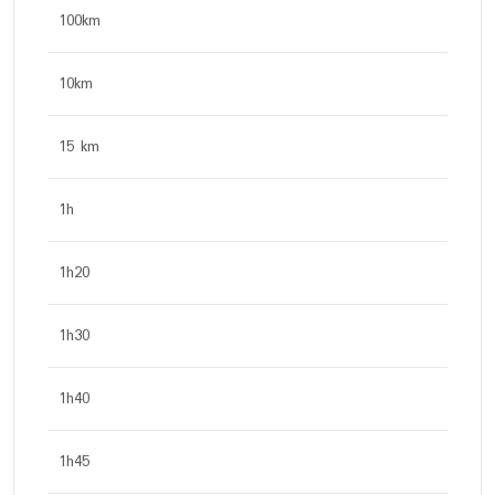
100km
10km
15 km
1h
1h20
1h30
1h40
1h45