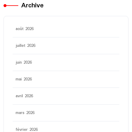
Archive
août 2026
juillet 2026
juin 2026
mai 2026
avril 2026
mars 2026
février 2026