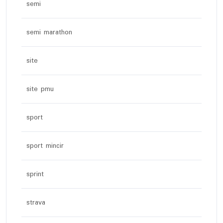
semi
semi marathon
site
site pmu
sport
sport mincir
sprint
strava