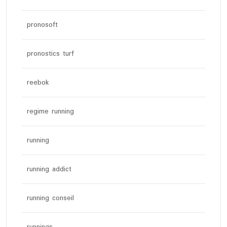
pronosoft
pronostics turf
reebok
regime running
running
running addict
running conseil