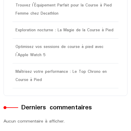
Trouvez l’Équipement Parfait pour la Course à Pied
Femme chez Decathlon
Exploration nocturne : La Magie de la Course à Pied
Optimisez vos sessions de course à pied avec
l’Apple Watch 5
Maîtrisez votre performance : Le Top Chrono en
Course à Pied
Derniers commentaires
Aucun commentaire à afficher.