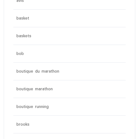
avis
basket
baskets
bob
boutique du marathon
boutique marathon
boutique running
brooks