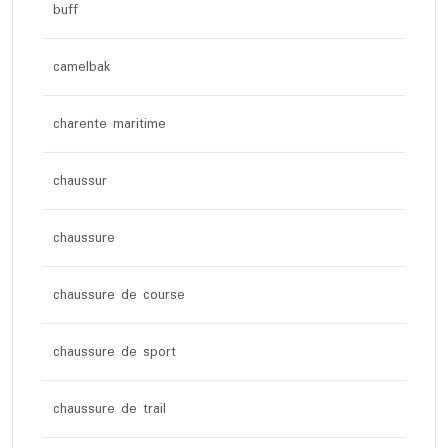
buff
camelbak
charente maritime
chaussur
chaussure
chaussure de course
chaussure de sport
chaussure de trail