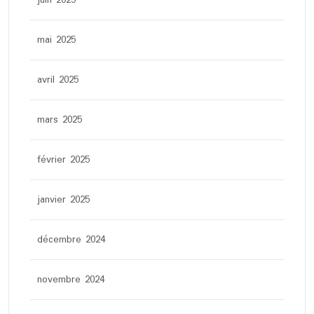
juin 2025
mai 2025
avril 2025
mars 2025
février 2025
janvier 2025
décembre 2024
novembre 2024