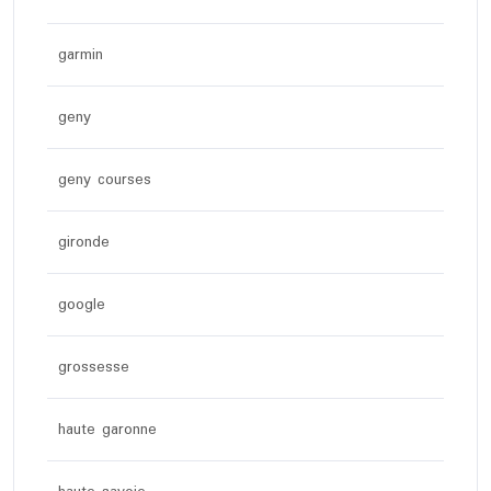
garmin
geny
geny courses
gironde
google
grossesse
haute garonne