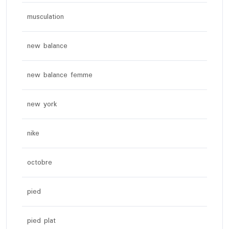
musculation
new balance
new balance femme
new york
nike
octobre
pied
pied plat