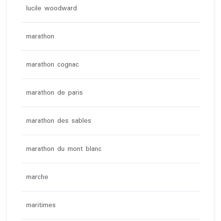
lucile woodward
marathon
marathon cognac
marathon de paris
marathon des sables
marathon du mont blanc
marche
maritimes