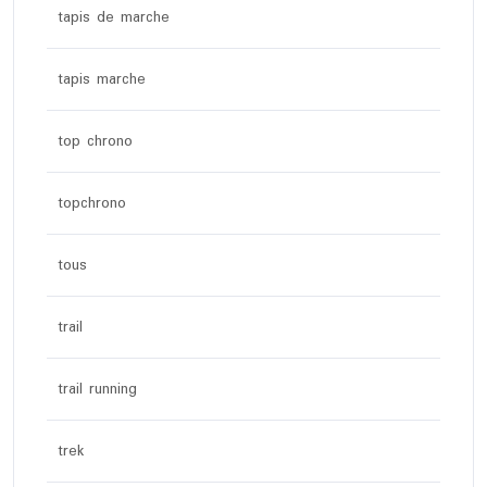
tapis de marche
tapis marche
top chrono
topchrono
tous
trail
trail running
trek