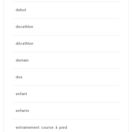
debut
decathlon
décathlon
demain
dos
enfant
enfants
entrainement course à pied