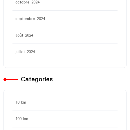
octobre 2024
septembre 2024
août 2024
juillet 2024
Categories
10 km
100 km