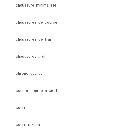
chaussure minimaliste
chaussures de course
chaussures de trail
chaussures trail
chrono course
conseil course a pied
courir
courir maigrir