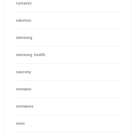
runtastic
salomon
samsung
samsung health
saucony
semaine
semaines
semi