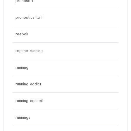
pronosoft
pronostics turf
reebok
regime running
running
running addict
running conseil
runnings