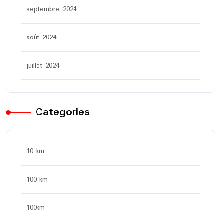
septembre 2024
août 2024
juillet 2024
Categories
10 km
100 km
100km