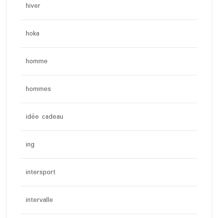
hiver
hoka
homme
hommes
idée cadeau
ing
intersport
intervalle