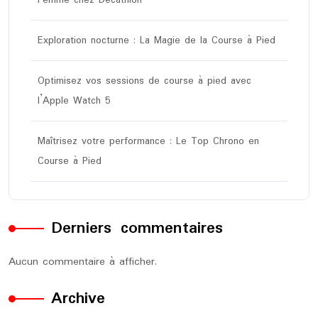
Exploration nocturne : La Magie de la Course à Pied
Optimisez vos sessions de course à pied avec
l’Apple Watch 5
Maîtrisez votre performance : Le Top Chrono en
Course à Pied
Derniers commentaires
Aucun commentaire à afficher.
Archive