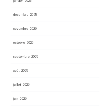
janvier 2026
décembre 2025
novembre 2025
octobre 2025
septembre 2025
août 2025
juillet 2025
juin 2025