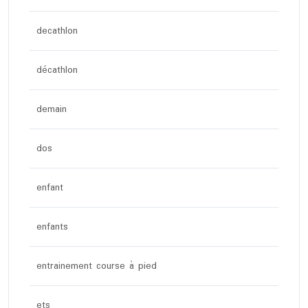
decathlon
décathlon
demain
dos
enfant
enfants
entrainement course à pied
ets