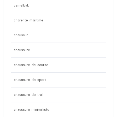
camelbak
charente maritime
chaussur
chaussure
chaussure de course
chaussure de sport
chaussure de trail
chaussure minimaliste