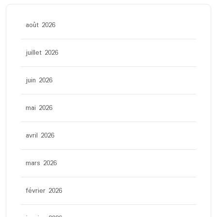
août 2026
juillet 2026
juin 2026
mai 2026
avril 2026
mars 2026
février 2026