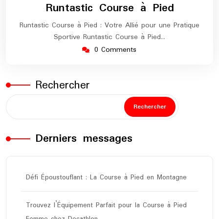
Runtastic Course à Pied
Runtastic Course à Pied : Votre Allié pour une Pratique
Sportive Runtastic Course à Pied…
0 Comments
Rechercher
Rechercher
Derniers messages
Défi Époustouflant : La Course à Pied en Montagne
Trouvez l’Équipement Parfait pour la Course à Pied
Femme chez Decathlon