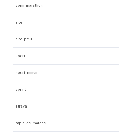
semi marathon
site
site pmu
sport
sport mincir
sprint
strava
tapis de marche