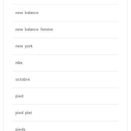
new balance
new balance femme
new york
nike
octobre
pied
pied plat
pieds