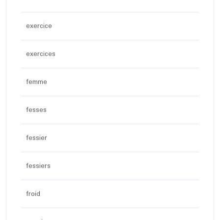
exercice
exercices
femme
fesses
fessier
fessiers
froid