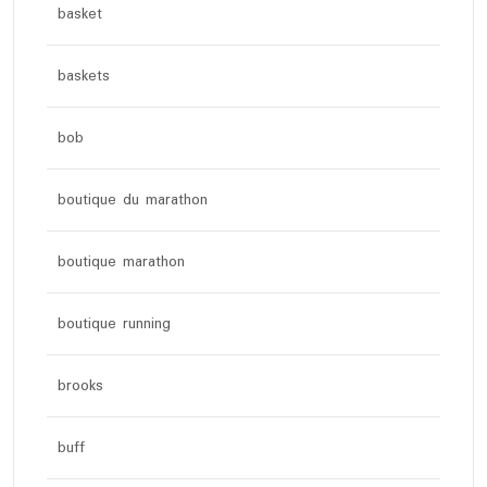
basket
baskets
bob
boutique du marathon
boutique marathon
boutique running
brooks
buff