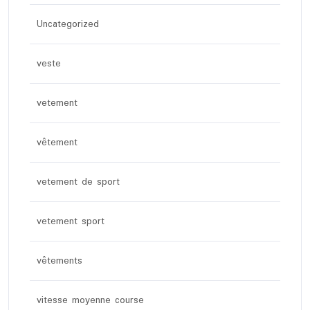
Uncategorized
veste
vetement
vêtement
vetement de sport
vetement sport
vêtements
vitesse moyenne course