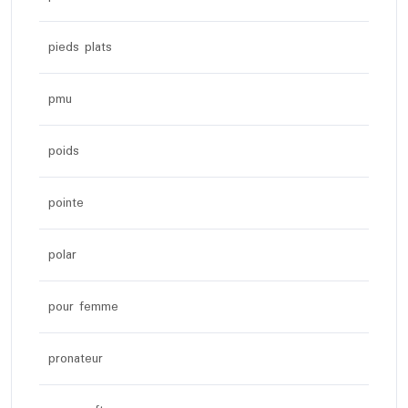
pieds plats
pmu
poids
pointe
polar
pour femme
pronateur