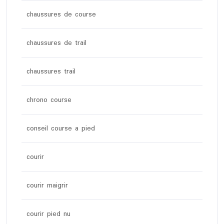
chaussures de course
chaussures de trail
chaussures trail
chrono course
conseil course a pied
courir
courir maigrir
courir pied nu