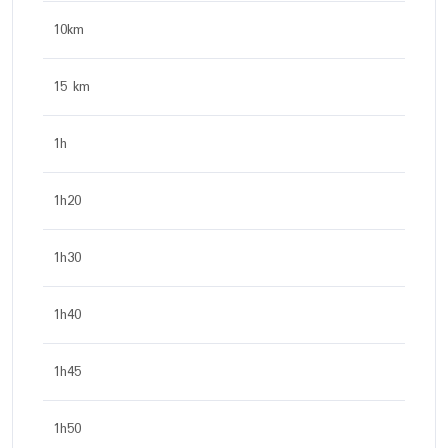
10km
15 km
1h
1h20
1h30
1h40
1h45
1h50