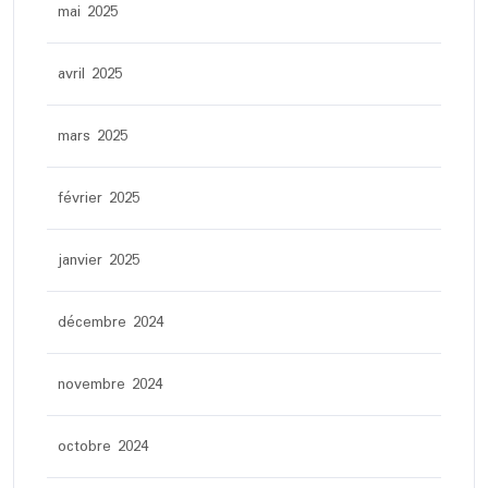
mai 2025
avril 2025
mars 2025
février 2025
janvier 2025
décembre 2024
novembre 2024
octobre 2024