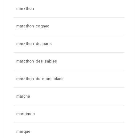
marathon
marathon cognac
marathon de paris
marathon des sables
marathon du mont blanc
marche
maritimes
marque