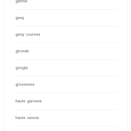
garmin
geny
geny courses
gironde
google
grossesse
haute garonne
haute savoie