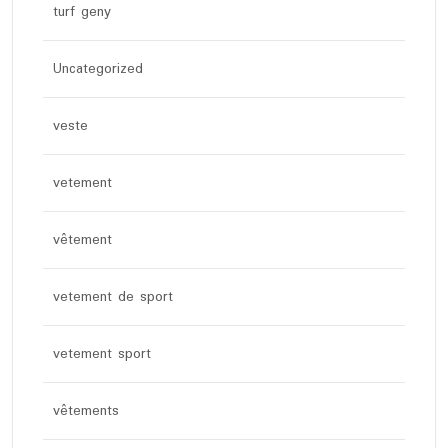
turf geny
Uncategorized
veste
vetement
vêtement
vetement de sport
vetement sport
vêtements