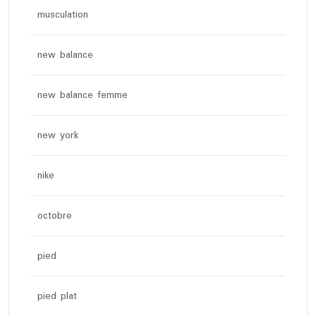
musculation
new balance
new balance femme
new york
nike
octobre
pied
pied plat