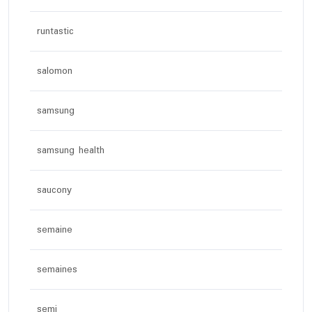
runtastic
salomon
samsung
samsung health
saucony
semaine
semaines
semi