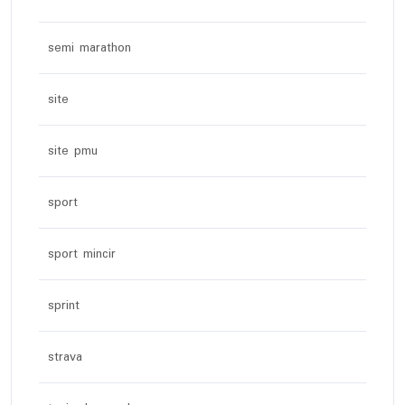
semi marathon
site
site pmu
sport
sport mincir
sprint
strava