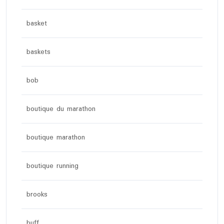
basket
baskets
bob
boutique du marathon
boutique marathon
boutique running
brooks
buff