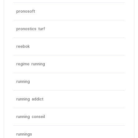
pronosoft
pronostics turf
reebok
regime running
running
running addict
running conseil
runnings