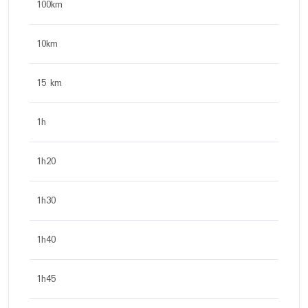
100km
10km
15 km
1h
1h20
1h30
1h40
1h45