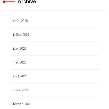
Archive
août 2026
juillet 2026
juin 2026
mai 2026
avril 2026
mars 2026
février 2026