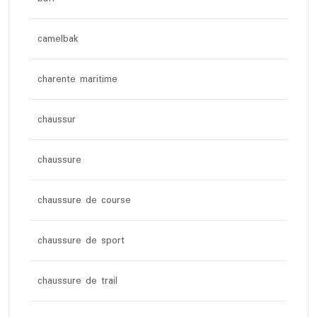
camelbak
charente maritime
chaussur
chaussure
chaussure de course
chaussure de sport
chaussure de trail