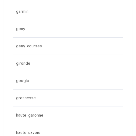
garmin
geny
geny courses
gironde
google
grossesse
haute garonne
haute savoie