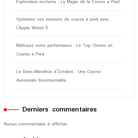
Exploration nocturne : La Magie de la Course à Pied
Optimisez vos sessions de course à pied avec
l’Apple Watch 5
Maîtrisez votre performance : Le Top Chrono en
Course à Pied
Le Demi-Marathon d’Octobre : Une Course
Automnale Incontournable
Derniers commentaires
Aucun commentaire à afficher.