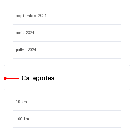
septembre 2024
août 2024
juillet 2024
Categories
10 km
100 km