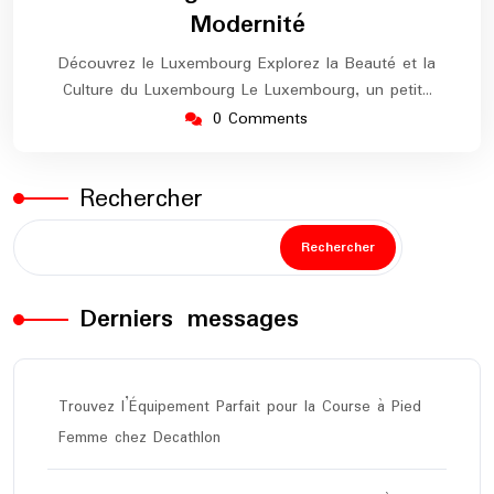
Modernité
Découvrez le Luxembourg Explorez la Beauté et la
Culture du Luxembourg Le Luxembourg, un petit…
0 Comments
Rechercher
Rechercher
Derniers messages
Trouvez l’Équipement Parfait pour la Course à Pied
Femme chez Decathlon