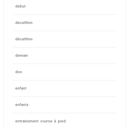
debut
decathlon
décathlon
demain
dos
enfant
enfants
entrainement course à pied