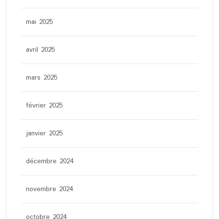
mai 2025
avril 2025
mars 2025
février 2025
janvier 2025
décembre 2024
novembre 2024
octobre 2024