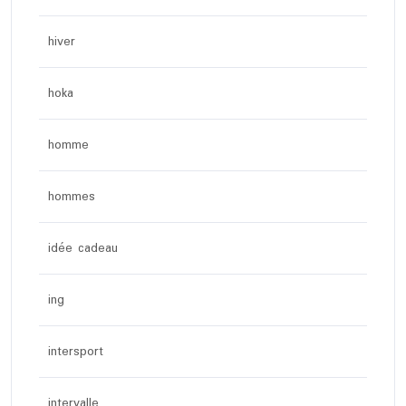
hiver
hoka
homme
hommes
idée cadeau
ing
intersport
intervalle