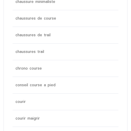
chaussure minimaliste
chaussures de course
chaussures de trail
chaussures trail
chrono course
conseil course a pied
courir
courir maigrir