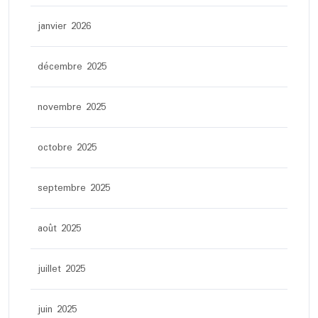
janvier 2026
décembre 2025
novembre 2025
octobre 2025
septembre 2025
août 2025
juillet 2025
juin 2025