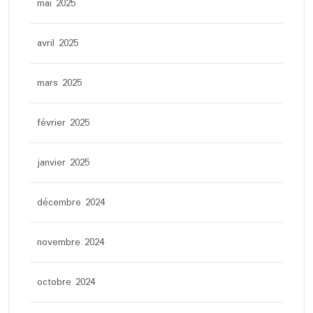
mai 2025
avril 2025
mars 2025
février 2025
janvier 2025
décembre 2024
novembre 2024
octobre 2024