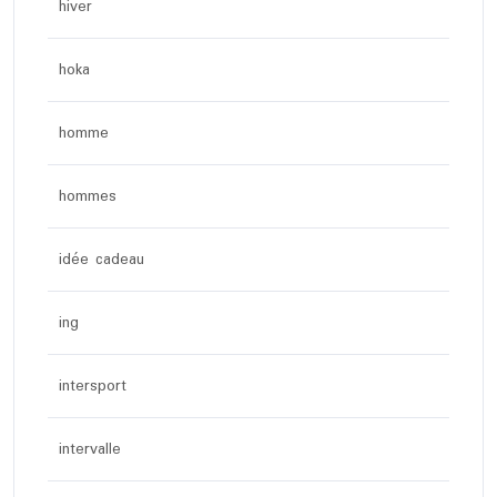
hiver
hoka
homme
hommes
idée cadeau
ing
intersport
intervalle