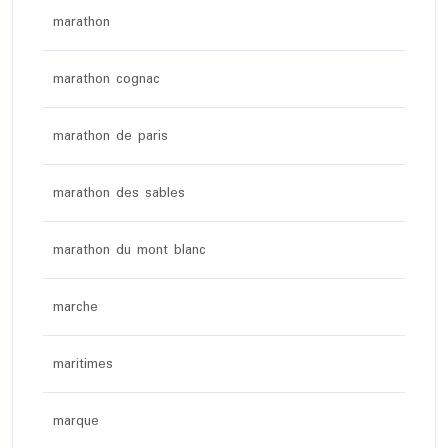
marathon
marathon cognac
marathon de paris
marathon des sables
marathon du mont blanc
marche
maritimes
marque