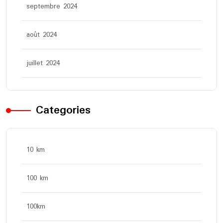
septembre 2024
août 2024
juillet 2024
Categories
10 km
100 km
100km