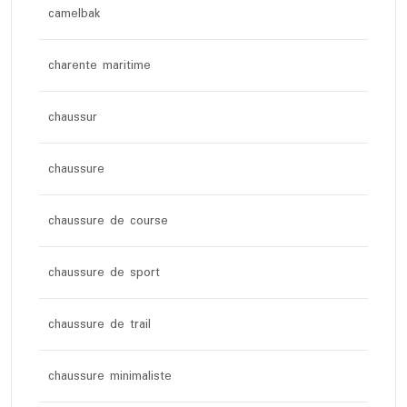
camelbak
charente maritime
chaussur
chaussure
chaussure de course
chaussure de sport
chaussure de trail
chaussure minimaliste