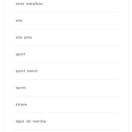
semi marathon
site
site pmu
sport
sport mincir
sprint
strava
tapis de marche