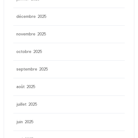
décembre 2025
novembre 2025
octobre 2025
septembre 2025
août 2025
juillet 2025
juin 2025