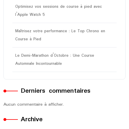
Optimisez vos sessions de course à pied avec
l’Apple Watch 5
Maîtrisez votre performance : Le Top Chrono en
Course à Pied
Le Demi-Marathon d’Octobre : Une Course
Automnale Incontournable
Derniers commentaires
Aucun commentaire à afficher.
Archive