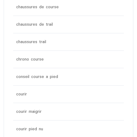
chaussures de course
chaussures de trail
chaussures trail
chrono course
conseil course a pied
courir
courir maigrir
courir pied nu