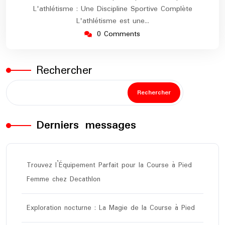
L'athlétisme : Une Discipline Sportive Complète
L'athlétisme est une…
0 Comments
Rechercher
Rechercher
Derniers messages
Trouvez l’Équipement Parfait pour la Course à Pied
Femme chez Decathlon
Exploration nocturne : La Magie de la Course à Pied