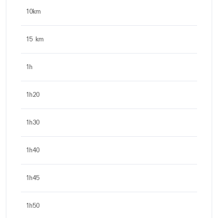
10km
15 km
1h
1h20
1h30
1h40
1h45
1h50