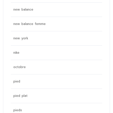
new balance
new balance femme
new york
nike
octobre
pied
pied plat
pieds