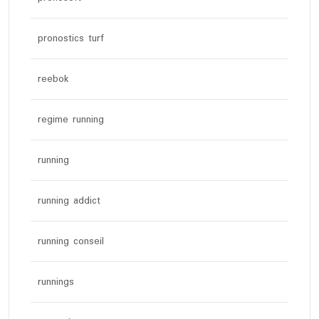
pronostics turf
reebok
regime running
running
running addict
running conseil
runnings