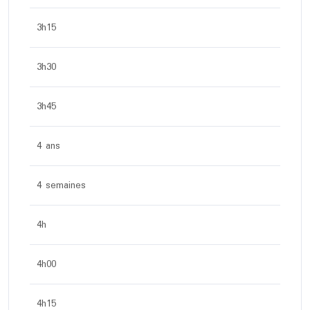
3h15
3h30
3h45
4 ans
4 semaines
4h
4h00
4h15