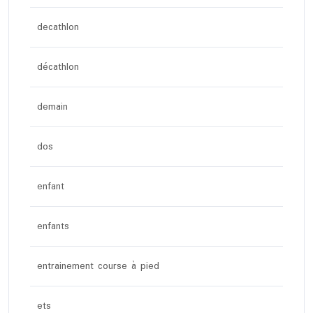
decathlon
décathlon
demain
dos
enfant
enfants
entrainement course à pied
ets