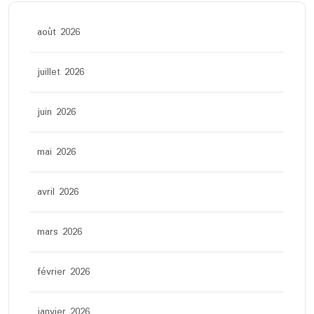
août 2026
juillet 2026
juin 2026
mai 2026
avril 2026
mars 2026
février 2026
janvier 2026