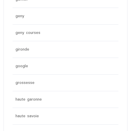
geny
geny courses
gironde
google
grossesse
haute garonne
haute savoie