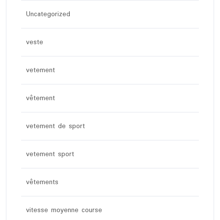
Uncategorized
veste
vetement
vêtement
vetement de sport
vetement sport
vêtements
vitesse moyenne course