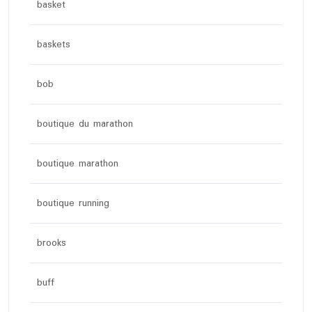
basket
baskets
bob
boutique du marathon
boutique marathon
boutique running
brooks
buff