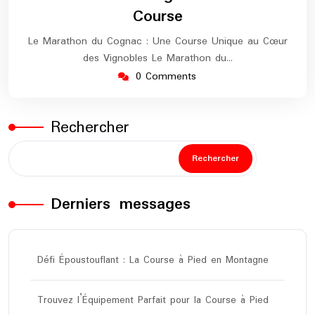
Course
Le Marathon du Cognac : Une Course Unique au Cœur
des Vignobles Le Marathon du…
0 Comments
Rechercher
Rechercher
Derniers messages
Défi Époustouflant : La Course à Pied en Montagne
Trouvez l’Équipement Parfait pour la Course à Pied