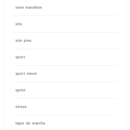
semi marathon
site
site pmu
sport
sport mincir
sprint
strava
tapis de marche