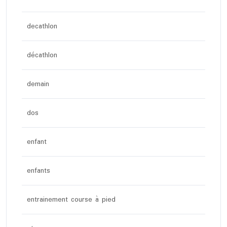
decathlon
décathlon
demain
dos
enfant
enfants
entrainement course à pied