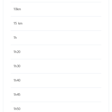
10km
15 km
1h
1h20
1h30
1h40
1h45
1h50