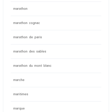
marathon
marathon cognac
marathon de paris
marathon des sables
marathon du mont blanc
marche
maritimes
marque