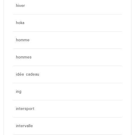
hiver
hoka
homme
hommes
idée cadeau
ing
intersport
intervalle