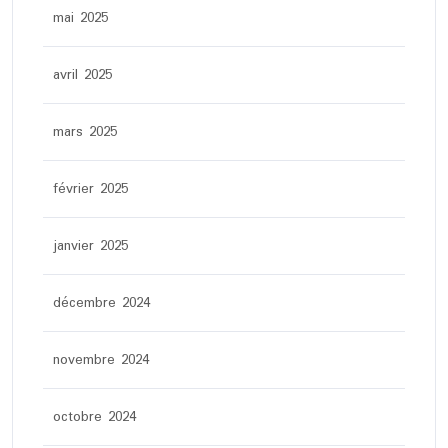
mai 2025
avril 2025
mars 2025
février 2025
janvier 2025
décembre 2024
novembre 2024
octobre 2024