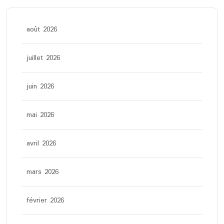
août 2026
juillet 2026
juin 2026
mai 2026
avril 2026
mars 2026
février 2026