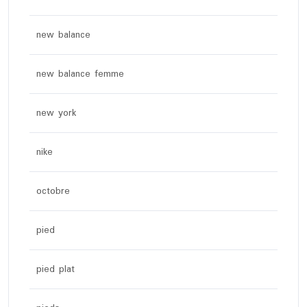
new balance
new balance femme
new york
nike
octobre
pied
pied plat