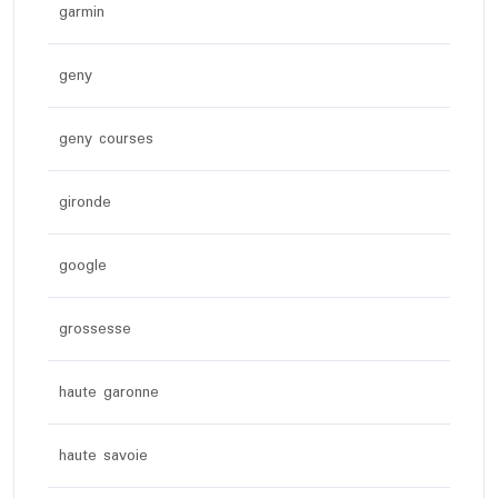
garmin
geny
geny courses
gironde
google
grossesse
haute garonne
haute savoie