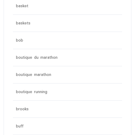
basket
baskets
bob
boutique du marathon
boutique marathon
boutique running
brooks
buff