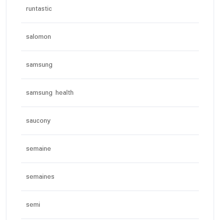
runtastic
salomon
samsung
samsung health
saucony
semaine
semaines
semi