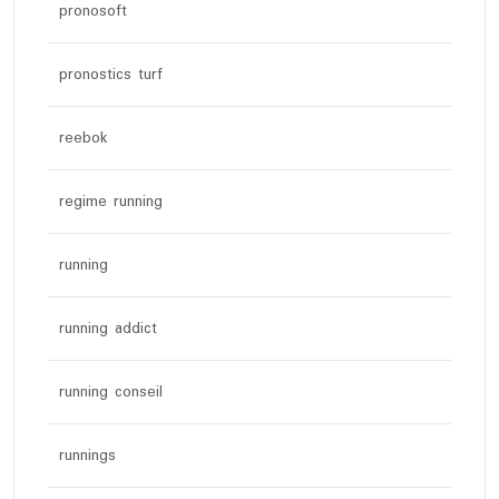
pronosoft
pronostics turf
reebok
regime running
running
running addict
running conseil
runnings