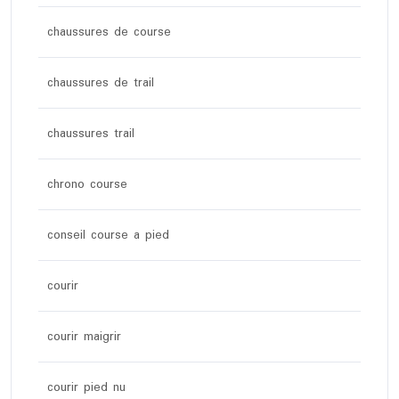
chaussures de course
chaussures de trail
chaussures trail
chrono course
conseil course a pied
courir
courir maigrir
courir pied nu