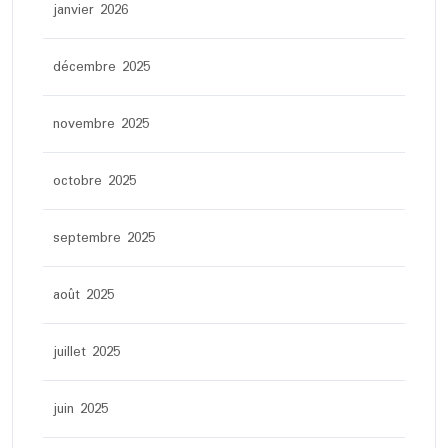
janvier 2026
décembre 2025
novembre 2025
octobre 2025
septembre 2025
août 2025
juillet 2025
juin 2025