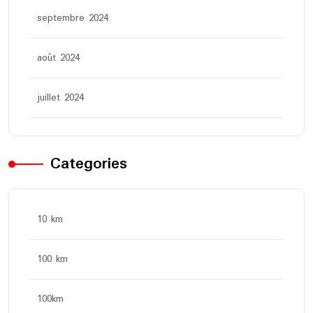
septembre 2024
août 2024
juillet 2024
Categories
10 km
100 km
100km