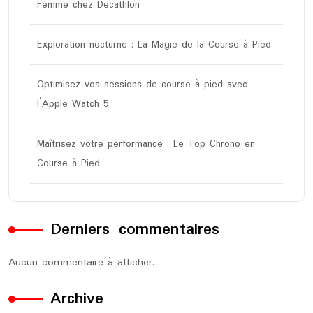
Femme chez Decathlon
Exploration nocturne : La Magie de la Course à Pied
Optimisez vos sessions de course à pied avec
l’Apple Watch 5
Maîtrisez votre performance : Le Top Chrono en
Course à Pied
Derniers commentaires
Aucun commentaire à afficher.
Archive