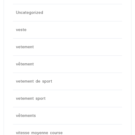
Uncategorized
veste
vetement
vêtement
vetement de sport
vetement sport
vêtements
vitesse moyenne course