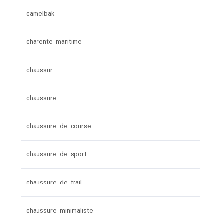
camelbak
charente maritime
chaussur
chaussure
chaussure de course
chaussure de sport
chaussure de trail
chaussure minimaliste