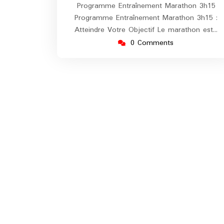
Programme Entraînement Marathon 3h15
Programme Entraînement Marathon 3h15 :
Atteindre Votre Objectif Le marathon est…
0 Comments