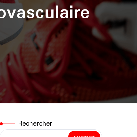
ovasculaire
Rechercher