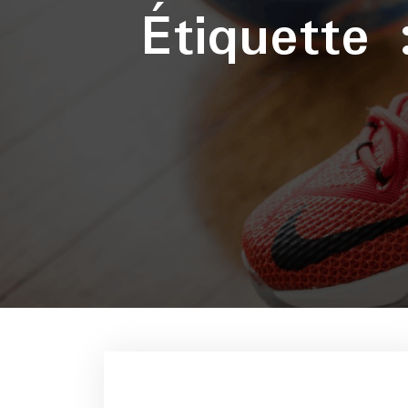
Étiquette