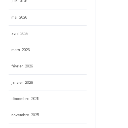
juin 2026
mai 2026
avril 2026
mars 2026
février 2026
janvier 2026
décembre 2025
novembre 2025