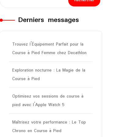
Rechercher
Derniers messages
Trouvez l’Équipement Parfait pour la
Course à Pied Femme chez Decathlon
Exploration nocturne : La Magie de la
Course à Pied
Optimisez vos sessions de course à
pied avec l’Apple Watch 5
Maîtrisez votre performance : Le Top
Chrono en Course à Pied