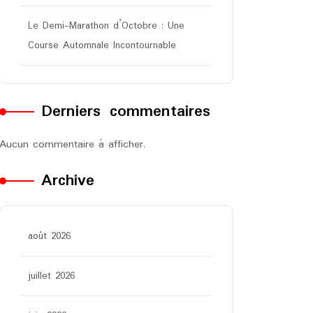
Le Demi-Marathon d’Octobre : Une
Course Automnale Incontournable
Derniers commentaires
Aucun commentaire à afficher.
Archive
août 2026
juillet 2026