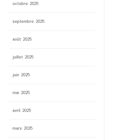
octobre 2025
septembre 2025
août 2025
juillet 2025
juin 2025
mai 2025
avril 2025
mars 2025