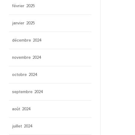
février 2025
janvier 2025
décembre 2024
novembre 2024
octobre 2024
septembre 2024
août 2024
juillet 2024