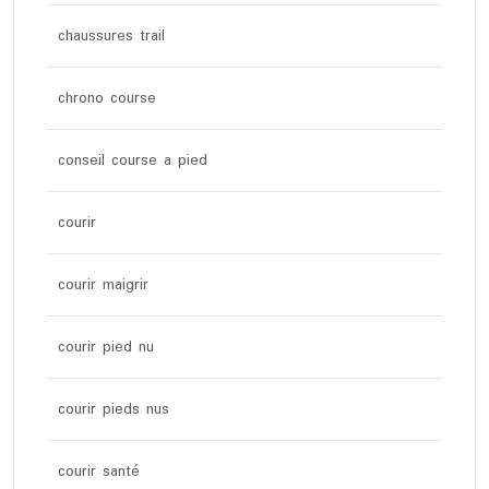
chaussures trail
chrono course
conseil course a pied
courir
courir maigrir
courir pied nu
courir pieds nus
courir santé