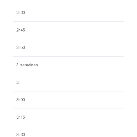
2h30
2h45
2h50
3 semaines
3h
3h00
3h15
3h30