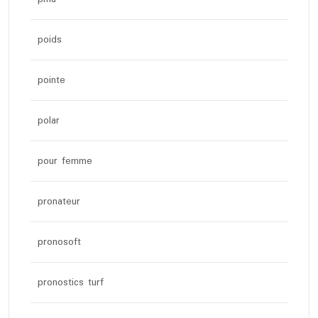
poids
pointe
polar
pour femme
pronateur
pronosoft
pronostics turf