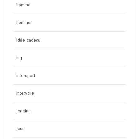
homme
hommes
idée cadeau
ing
intersport
intervalle
jogging
jour