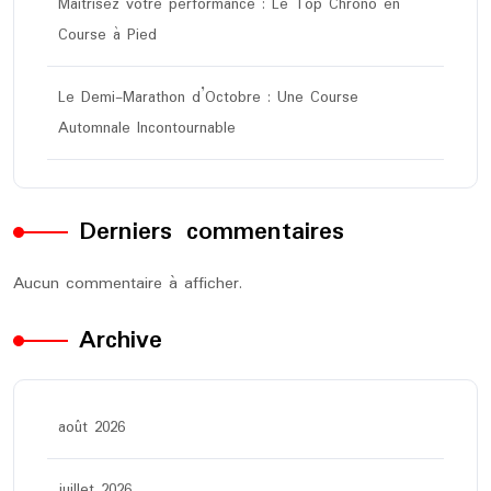
Maîtrisez votre performance : Le Top Chrono en
Course à Pied
Le Demi-Marathon d’Octobre : Une Course
Automnale Incontournable
Derniers commentaires
Aucun commentaire à afficher.
Archive
août 2026
juillet 2026