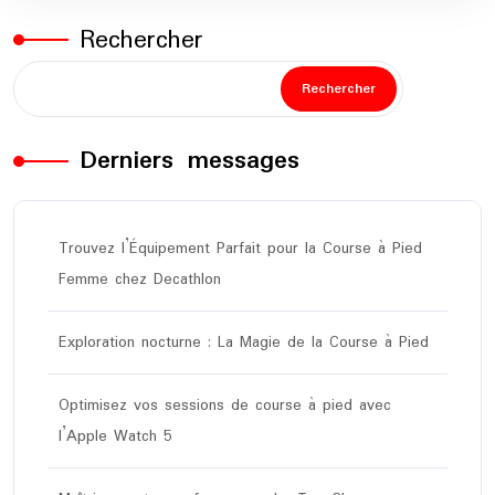
Rechercher
Rechercher
Derniers messages
Trouvez l’Équipement Parfait pour la Course à Pied
Femme chez Decathlon
Exploration nocturne : La Magie de la Course à Pied
Optimisez vos sessions de course à pied avec
l’Apple Watch 5