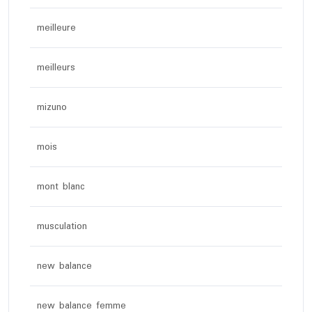
meilleure
meilleurs
mizuno
mois
mont blanc
musculation
new balance
new balance femme