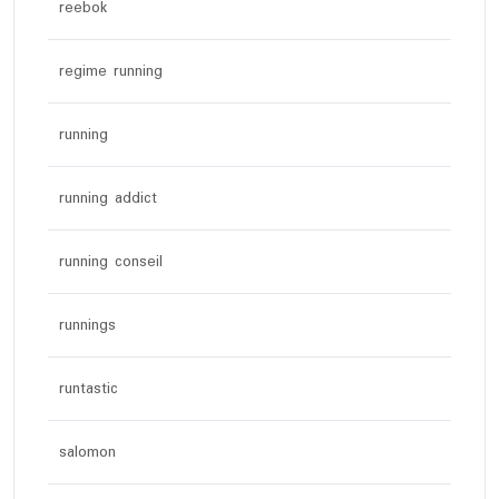
reebok
regime running
running
running addict
running conseil
runnings
runtastic
salomon