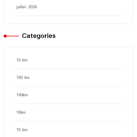
juillet 2024
Categories
10 km
100 km
100km
10km
15 km