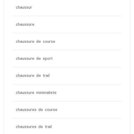
chaussur
chaussure
chaussure de course
chaussure de sport
chaussure de trail
chaussure minimaliste
chaussures de course
chaussures de trail