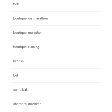
bob
boutique du marathon
boutique marathon
boutique running
brooks
buff
camelbak
charente maritime