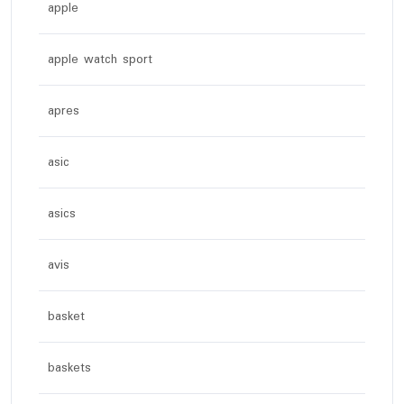
apple
apple watch sport
apres
asic
asics
avis
basket
baskets