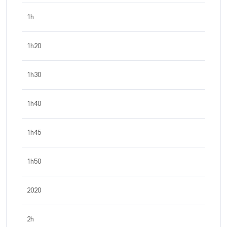
1h
1h20
1h30
1h40
1h45
1h50
2020
2h