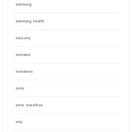
samsung
samsung health
saucony
semaine
semaines
semi
semi marathon
site