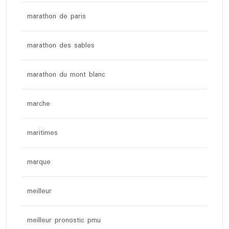
marathon de paris
marathon des sables
marathon du mont blanc
marche
maritimes
marque
meilleur
meilleur pronostic pmu