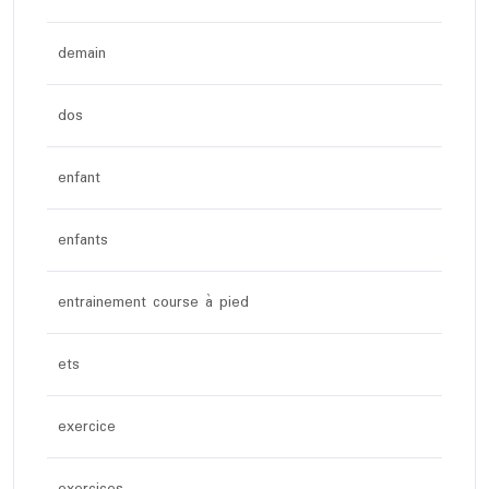
demain
dos
enfant
enfants
entrainement course à pied
ets
exercice
exercices