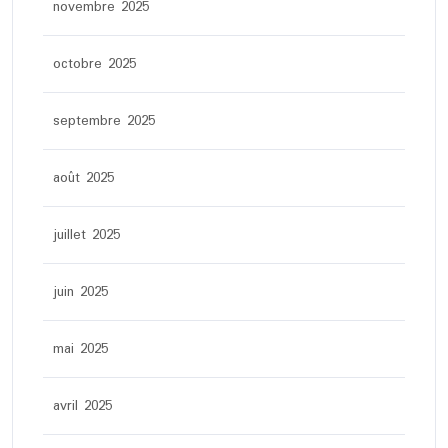
novembre 2025
octobre 2025
septembre 2025
août 2025
juillet 2025
juin 2025
mai 2025
avril 2025