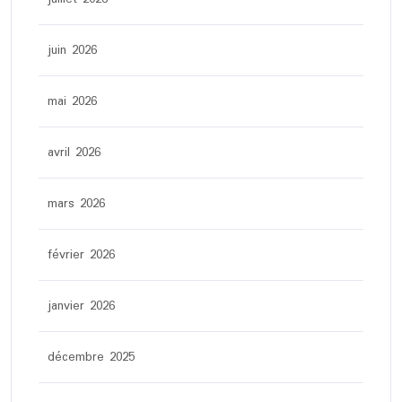
juin 2026
mai 2026
avril 2026
mars 2026
février 2026
janvier 2026
décembre 2025