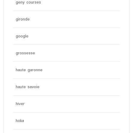
geny courses
gironde
google
grossesse
haute garonne
haute savoie
hiver
hoka