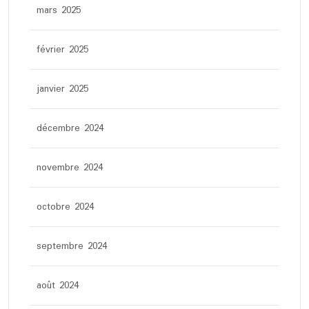
mars 2025
février 2025
janvier 2025
décembre 2024
novembre 2024
octobre 2024
septembre 2024
août 2024