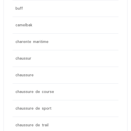
buff
camelbak
charente maritime
chaussur
chaussure
chaussure de course
chaussure de sport
chaussure de trail