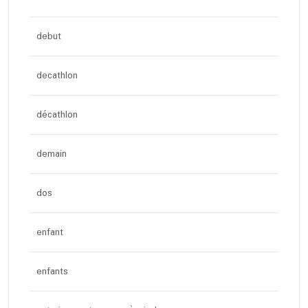
debut
decathlon
décathlon
demain
dos
enfant
enfants