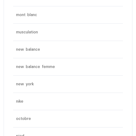
mont blanc
musculation
new balance
new balance femme
new york
nike
octobre
pied