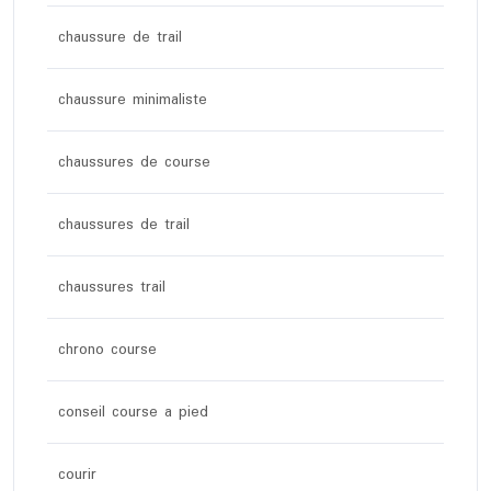
chaussure de trail
chaussure minimaliste
chaussures de course
chaussures de trail
chaussures trail
chrono course
conseil course a pied
courir