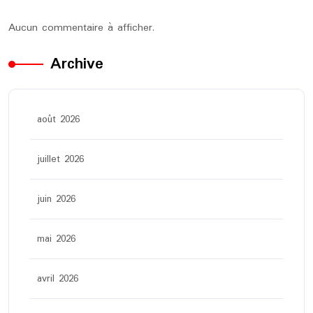
Aucun commentaire à afficher.
Archive
août 2026
juillet 2026
juin 2026
mai 2026
avril 2026