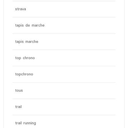
strava
tapis de marche
tapis marche
top chrono
topchrono
tous
trail
trail running