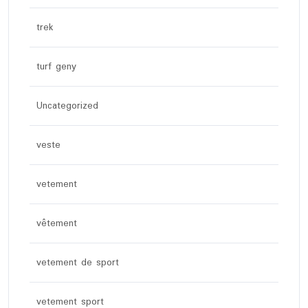
trek
turf geny
Uncategorized
veste
vetement
vêtement
vetement de sport
vetement sport