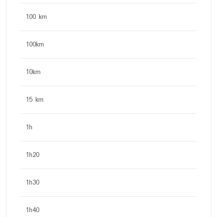
100 km
100km
10km
15 km
1h
1h20
1h30
1h40