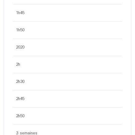
1h45
1h50
2020
2h
2h30
2h45
2h50
3 semaines