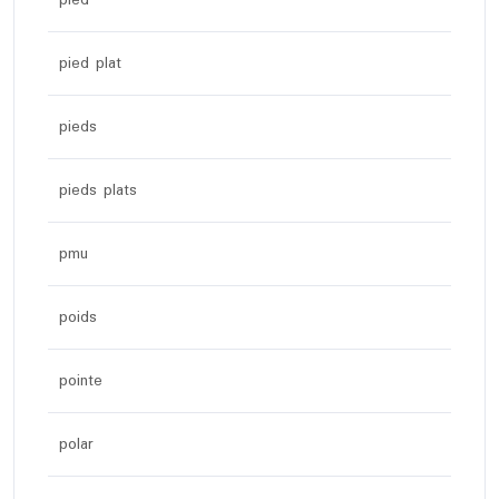
pied plat
pieds
pieds plats
pmu
poids
pointe
polar