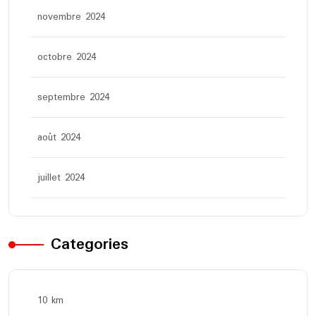
novembre 2024
octobre 2024
septembre 2024
août 2024
juillet 2024
Categories
10 km