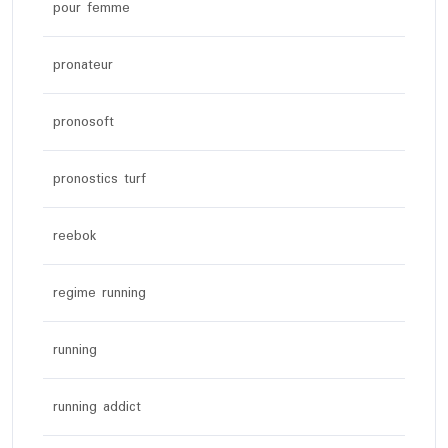
pour femme
pronateur
pronosoft
pronostics turf
reebok
regime running
running
running addict