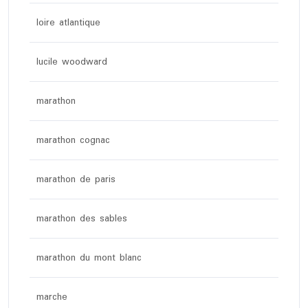
loire atlantique
lucile woodward
marathon
marathon cognac
marathon de paris
marathon des sables
marathon du mont blanc
marche