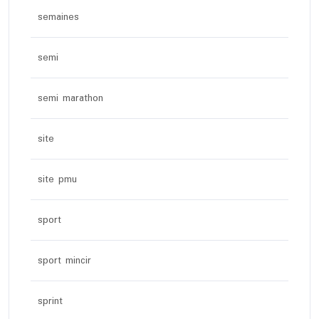
semaines
semi
semi marathon
site
site pmu
sport
sport mincir
sprint