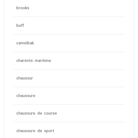
brooks
buff
camelbak
charente maritime
chaussur
chaussure
chaussure de course
chaussure de sport