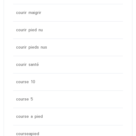
courir maigrir
courir pied nu
courir pieds nus
courir santé
course 10
course 5
course a pied
courseapied