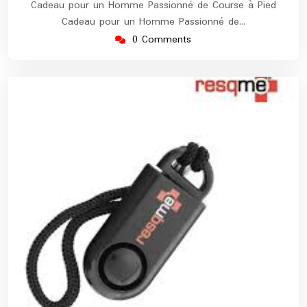
Cadeau pour un Homme Passionné de Course à Pied
Cadeau pour un Homme Passionné de…
0 Comments