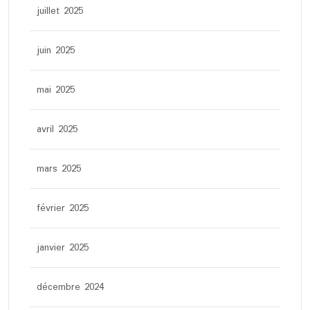
juillet 2025
juin 2025
mai 2025
avril 2025
mars 2025
février 2025
janvier 2025
décembre 2024