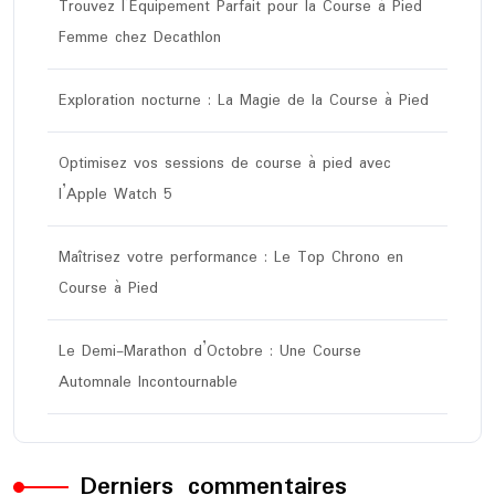
Trouvez l’Équipement Parfait pour la Course à Pied
Femme chez Decathlon
Exploration nocturne : La Magie de la Course à Pied
Optimisez vos sessions de course à pied avec
l’Apple Watch 5
Maîtrisez votre performance : Le Top Chrono en
Course à Pied
Le Demi-Marathon d’Octobre : Une Course
Automnale Incontournable
Derniers commentaires