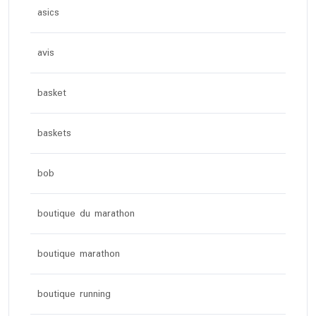
asics
avis
basket
baskets
bob
boutique du marathon
boutique marathon
boutique running