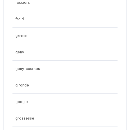
fessiers
froid
garmin
geny
geny courses
gironde
google
grossesse