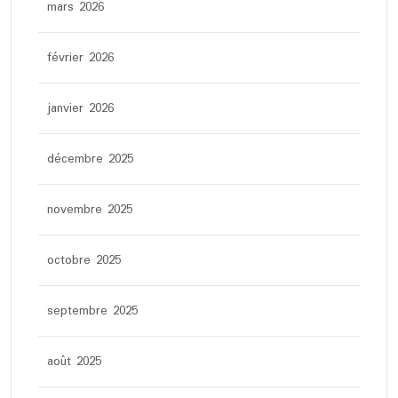
mars 2026
février 2026
janvier 2026
décembre 2025
novembre 2025
octobre 2025
septembre 2025
août 2025