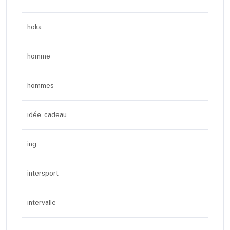
hoka
homme
hommes
idée cadeau
ing
intersport
intervalle