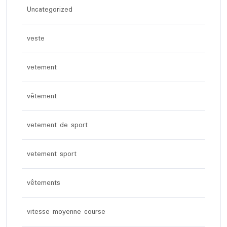
Uncategorized
veste
vetement
vêtement
vetement de sport
vetement sport
vêtements
vitesse moyenne course