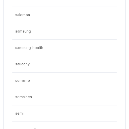
salomon
samsung
samsung health
saucony
semaine
semaines
semi