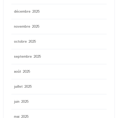
décembre 2025
novembre 2025
octobre 2025
septembre 2025
août 2025
juillet 2025
juin 2025
mai 2025