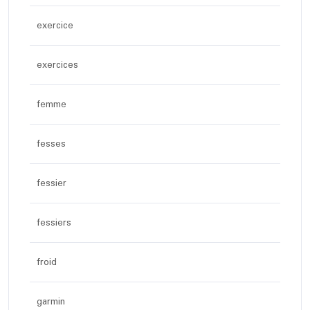
exercice
exercices
femme
fesses
fessier
fessiers
froid
garmin