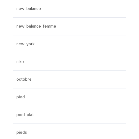
new balance
new balance femme
new york
nike
octobre
pied
pied plat
pieds