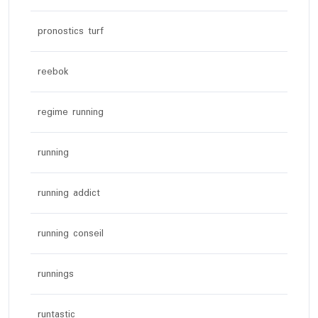
pronostics turf
reebok
regime running
running
running addict
running conseil
runnings
runtastic