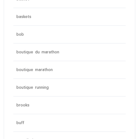
baskets
bob
boutique du marathon
boutique marathon
boutique running
brooks
buff