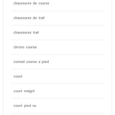
chaussures de course
chaussures de trail
chaussures trail
chrono course
conseil course a pied
courir
courir maigrir
courir pied nu