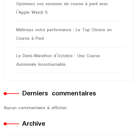
Optimisez vos sessions de course à pied avec
l’Apple Watch 5
Maîtrisez votre performance : Le Top Chrono en
Course à Pied
Le Demi-Marathon d’Octobre : Une Course
Automnale Incontournable
Derniers commentaires
Aucun commentaire à afficher.
Archive