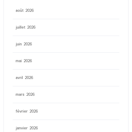
août 2026
juillet 2026
juin 2026
mai 2026
avril 2026
mars 2026
février 2026
janvier 2026