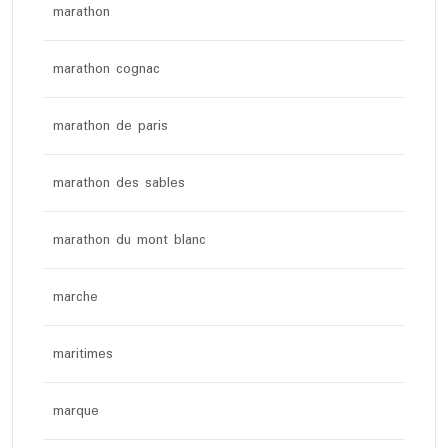
marathon
marathon cognac
marathon de paris
marathon des sables
marathon du mont blanc
marche
maritimes
marque