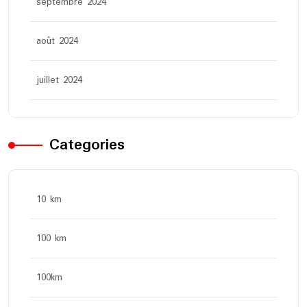
septembre 2024
août 2024
juillet 2024
Categories
10 km
100 km
100km