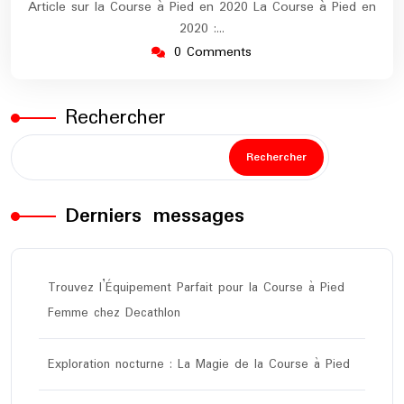
Article sur la Course à Pied en 2020 La Course à Pied en
2020 :…
0 Comments
Rechercher
Rechercher
Derniers messages
Trouvez l’Équipement Parfait pour la Course à Pied
Femme chez Decathlon
Exploration nocturne : La Magie de la Course à Pied