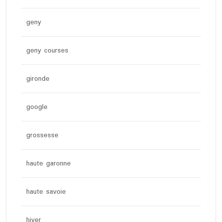
geny
geny courses
gironde
google
grossesse
haute garonne
haute savoie
hiver