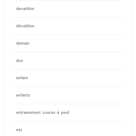
decathlon
décathlon
demain
dos
enfant
enfants
entrainement course à pied
ets