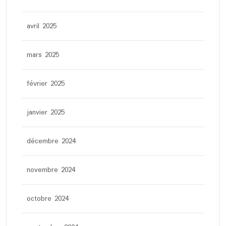
avril 2025
mars 2025
février 2025
janvier 2025
décembre 2024
novembre 2024
octobre 2024