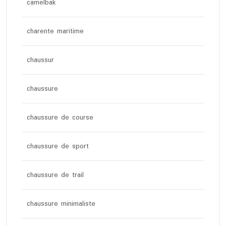
camelbak
charente maritime
chaussur
chaussure
chaussure de course
chaussure de sport
chaussure de trail
chaussure minimaliste