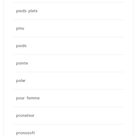
pieds plats
pmu
poids
pointe
polar
pour femme
pronateur
pronosoft