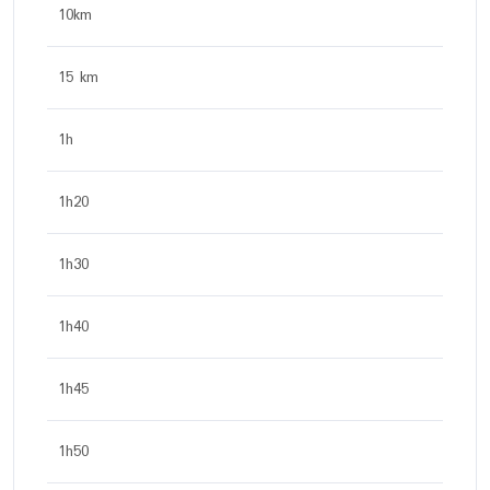
10km
15 km
1h
1h20
1h30
1h40
1h45
1h50