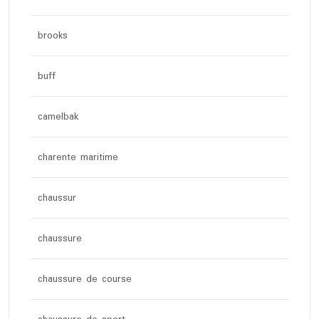
brooks
buff
camelbak
charente maritime
chaussur
chaussure
chaussure de course