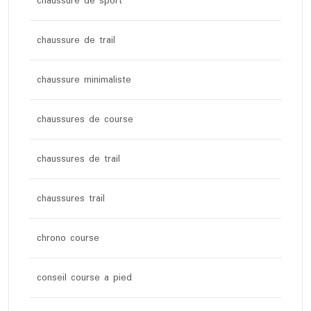
chaussure de sport
chaussure de trail
chaussure minimaliste
chaussures de course
chaussures de trail
chaussures trail
chrono course
conseil course a pied