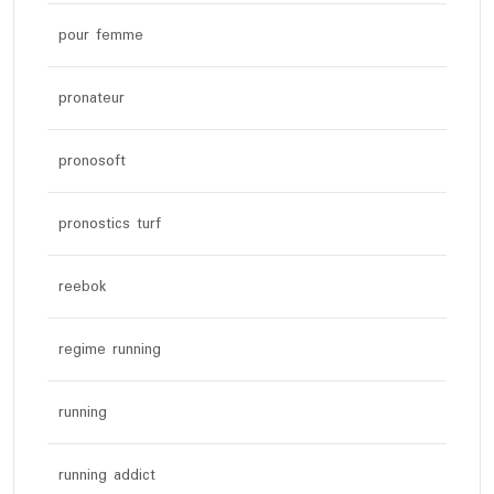
pour femme
pronateur
pronosoft
pronostics turf
reebok
regime running
running
running addict