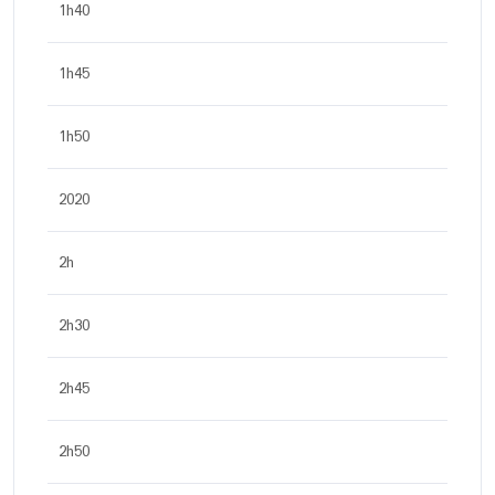
1h40
1h45
1h50
2020
2h
2h30
2h45
2h50