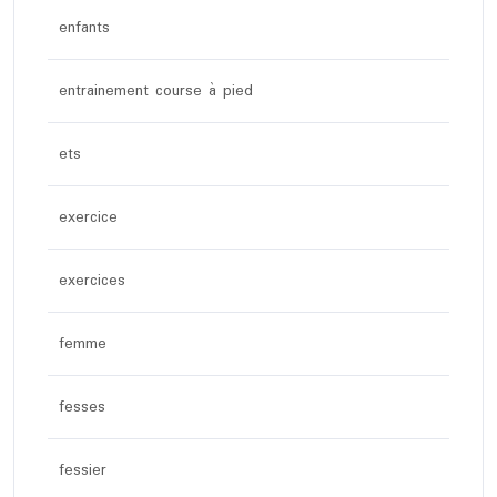
enfants
entrainement course à pied
ets
exercice
exercices
femme
fesses
fessier