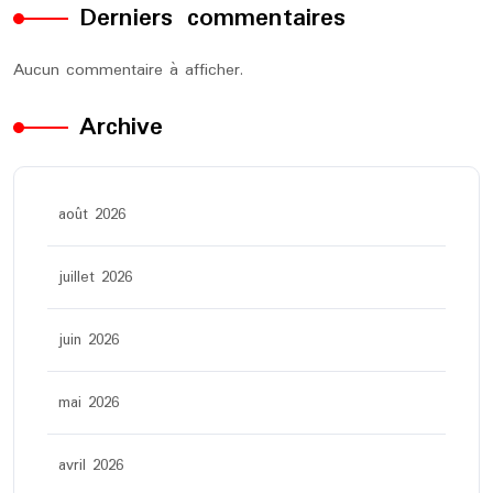
Derniers commentaires
Aucun commentaire à afficher.
Archive
août 2026
juillet 2026
juin 2026
mai 2026
avril 2026