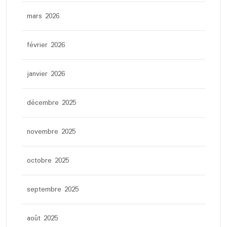
mars 2026
février 2026
janvier 2026
décembre 2025
novembre 2025
octobre 2025
septembre 2025
août 2025