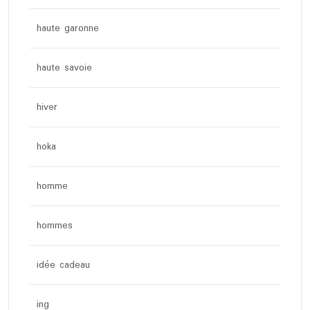
haute garonne
haute savoie
hiver
hoka
homme
hommes
idée cadeau
ing