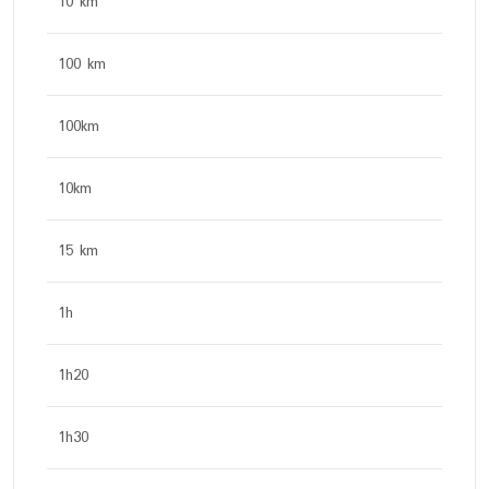
10 km
100 km
100km
10km
15 km
1h
1h20
1h30