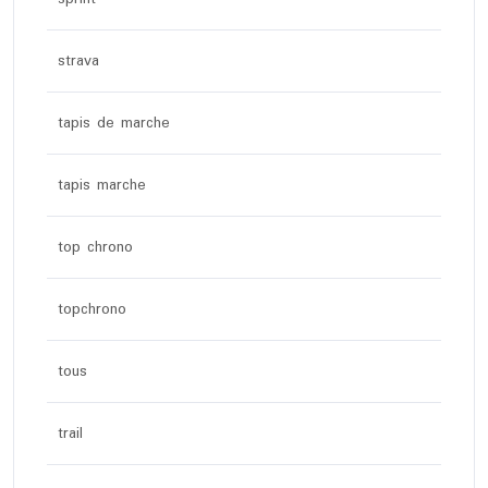
strava
tapis de marche
tapis marche
top chrono
topchrono
tous
trail