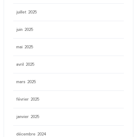
juillet 2025
juin 2025
mai 2025
avril 2025
mars 2025
février 2025
janvier 2025
décembre 2024