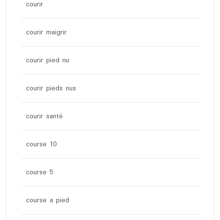
courir
courir maigrir
courir pied nu
courir pieds nus
courir santé
course 10
course 5
course a pied