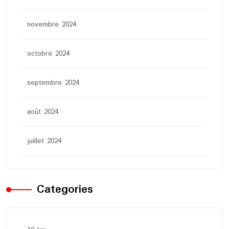
novembre 2024
octobre 2024
septembre 2024
août 2024
juillet 2024
Categories