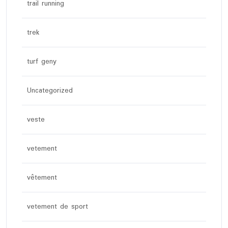
trail running
trek
turf geny
Uncategorized
veste
vetement
vêtement
vetement de sport