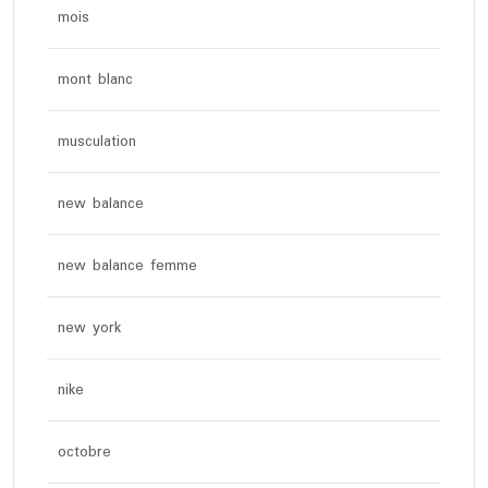
mois
mont blanc
musculation
new balance
new balance femme
new york
nike
octobre