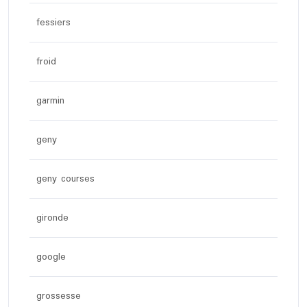
fessiers
froid
garmin
geny
geny courses
gironde
google
grossesse