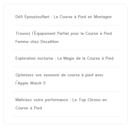
Défi Époustouflant : La Course à Pied en Montagne
Trouvez l’Équipement Parfait pour la Course à Pied
Femme chez Decathlon
Exploration nocturne : La Magie de la Course à Pied
Optimisez vos sessions de course à pied avec
l’Apple Watch 5
Maîtrisez votre performance : Le Top Chrono en
Course à Pied