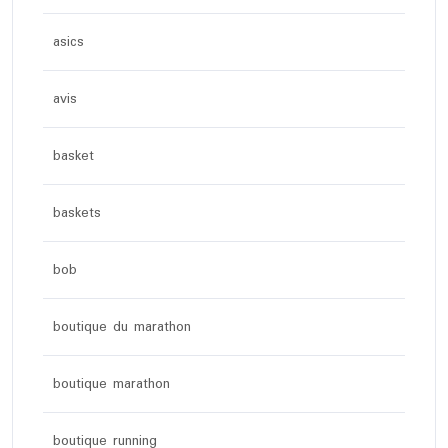
asics
avis
basket
baskets
bob
boutique du marathon
boutique marathon
boutique running