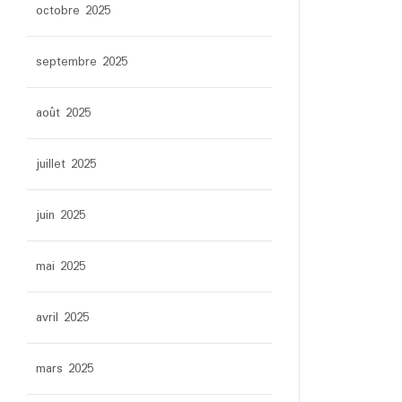
octobre 2025
septembre 2025
août 2025
juillet 2025
juin 2025
mai 2025
avril 2025
mars 2025