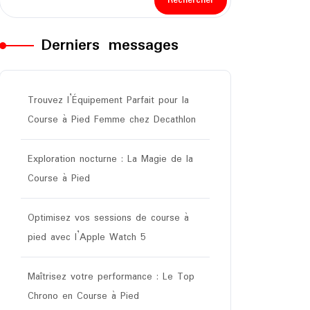
Rechercher
Derniers messages
Trouvez l’Équipement Parfait pour la
Course à Pied Femme chez Decathlon
Exploration nocturne : La Magie de la
Course à Pied
Optimisez vos sessions de course à
pied avec l’Apple Watch 5
Maîtrisez votre performance : Le Top
Chrono en Course à Pied