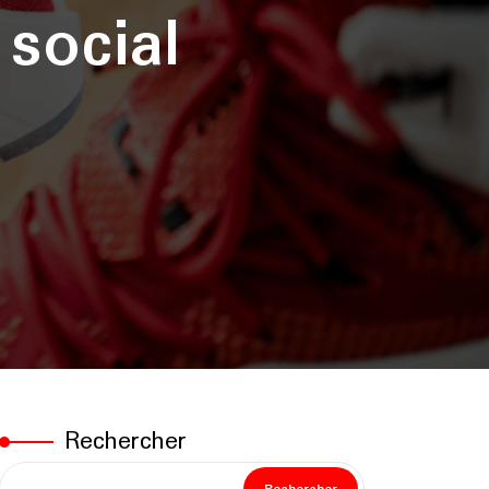
social
Rechercher