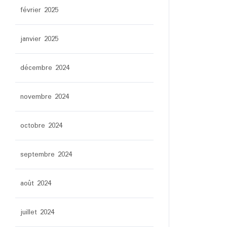
février 2025
janvier 2025
décembre 2024
novembre 2024
octobre 2024
septembre 2024
août 2024
juillet 2024