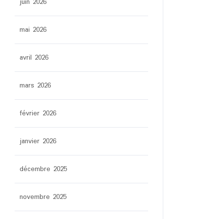
juin 2026
mai 2026
avril 2026
mars 2026
février 2026
janvier 2026
décembre 2025
novembre 2025