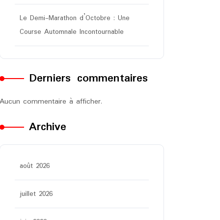
Le Demi-Marathon d’Octobre : Une
Course Automnale Incontournable
Derniers commentaires
Aucun commentaire à afficher.
Archive
août 2026
juillet 2026