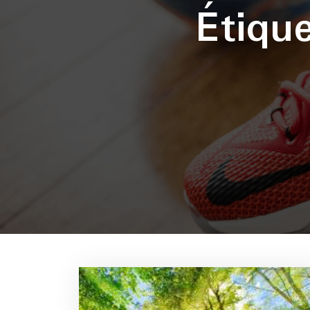
Étiqu