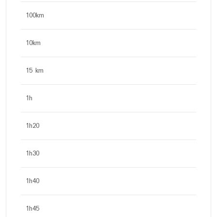
100km
10km
15 km
1h
1h20
1h30
1h40
1h45