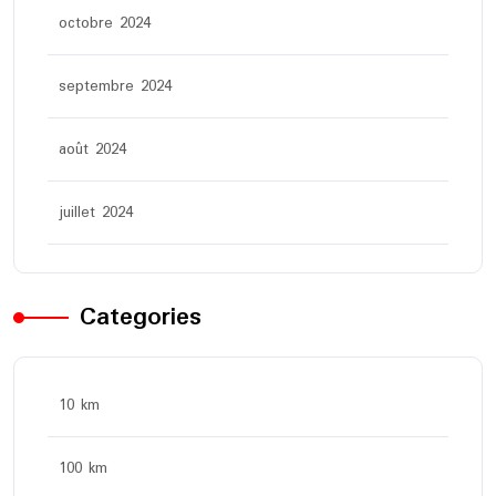
octobre 2024
septembre 2024
août 2024
juillet 2024
Categories
10 km
100 km