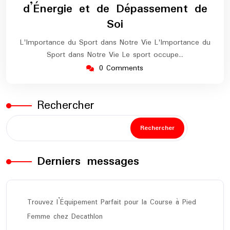
d’Énergie et de Dépassement de
Soi
L'Importance du Sport dans Notre Vie L'Importance du
Sport dans Notre Vie Le sport occupe…
0 Comments
Rechercher
Rechercher
Derniers messages
Trouvez l’Équipement Parfait pour la Course à Pied
Femme chez Decathlon