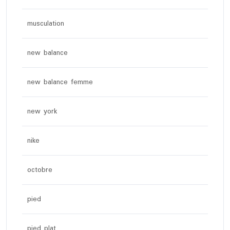
musculation
new balance
new balance femme
new york
nike
octobre
pied
pied plat