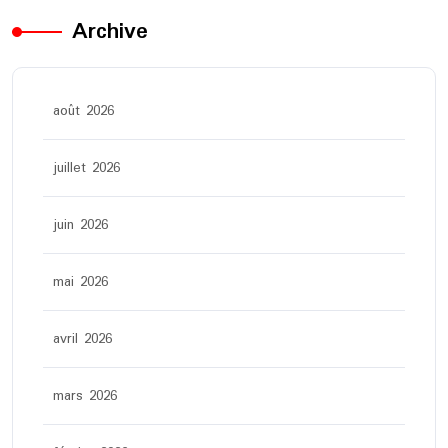
Archive
août 2026
juillet 2026
juin 2026
mai 2026
avril 2026
mars 2026