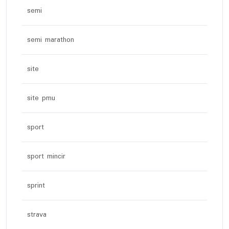
semi
semi marathon
site
site pmu
sport
sport mincir
sprint
strava