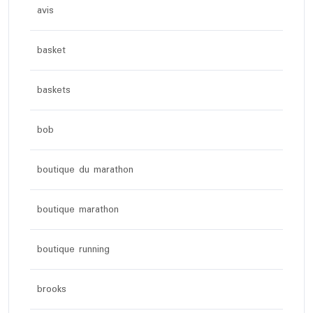
avis
basket
baskets
bob
boutique du marathon
boutique marathon
boutique running
brooks