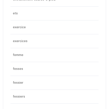
ets
exercice
exercices
femme
fesses
fessier
fessiers