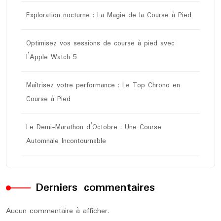
Exploration nocturne : La Magie de la Course à Pied
Optimisez vos sessions de course à pied avec
l’Apple Watch 5
Maîtrisez votre performance : Le Top Chrono en
Course à Pied
Le Demi-Marathon d’Octobre : Une Course
Automnale Incontournable
Derniers commentaires
Aucun commentaire à afficher.