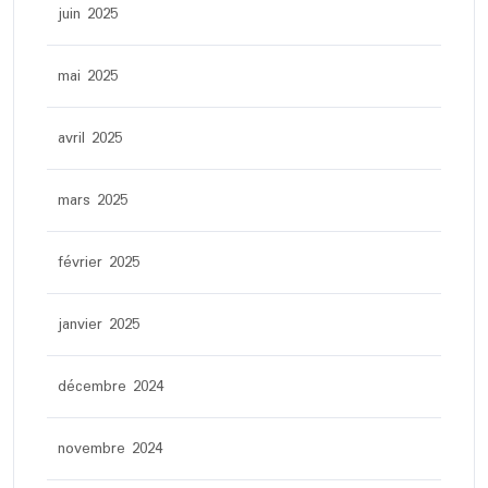
juin 2025
mai 2025
avril 2025
mars 2025
février 2025
janvier 2025
décembre 2024
novembre 2024