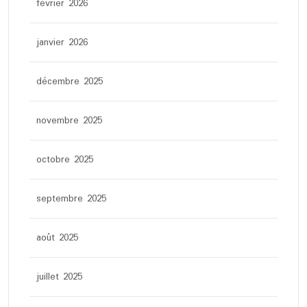
février 2026
janvier 2026
décembre 2025
novembre 2025
octobre 2025
septembre 2025
août 2025
juillet 2025