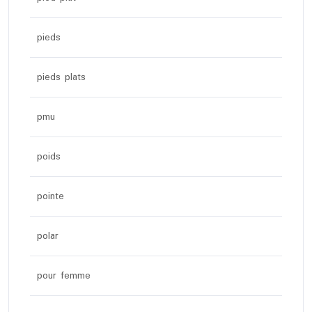
pieds
pieds plats
pmu
poids
pointe
polar
pour femme