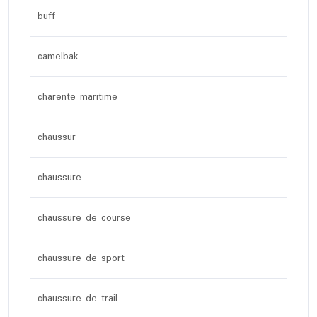
buff
camelbak
charente maritime
chaussur
chaussure
chaussure de course
chaussure de sport
chaussure de trail