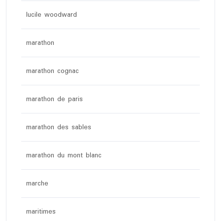
lucile woodward
marathon
marathon cognac
marathon de paris
marathon des sables
marathon du mont blanc
marche
maritimes