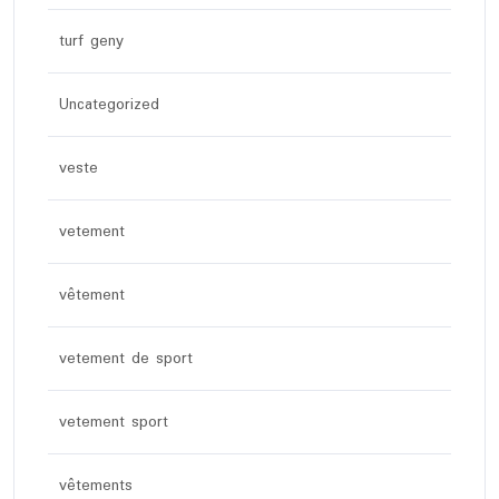
turf geny
Uncategorized
veste
vetement
vêtement
vetement de sport
vetement sport
vêtements