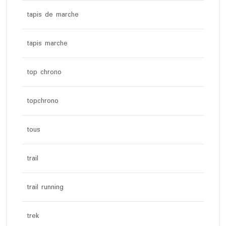
tapis de marche
tapis marche
top chrono
topchrono
tous
trail
trail running
trek