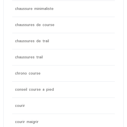
chaussure minimaliste
chaussures de course
chaussures de trail
chaussures trail
chrono course
conseil course a pied
courir
courir maigrir