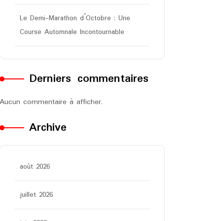
Le Demi-Marathon d’Octobre : Une
Course Automnale Incontournable
Derniers commentaires
Aucun commentaire à afficher.
Archive
août 2026
juillet 2026