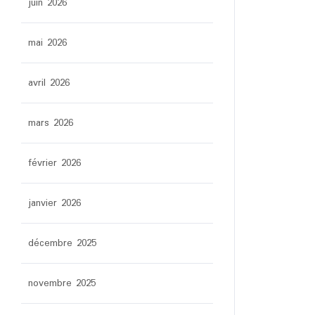
juin 2026
mai 2026
avril 2026
mars 2026
février 2026
janvier 2026
décembre 2025
novembre 2025