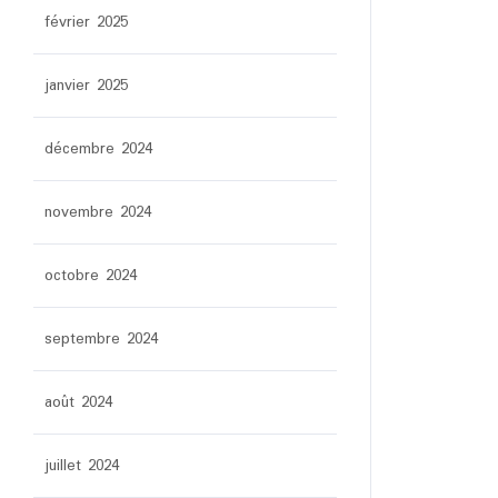
février 2025
janvier 2025
décembre 2024
novembre 2024
octobre 2024
septembre 2024
août 2024
juillet 2024