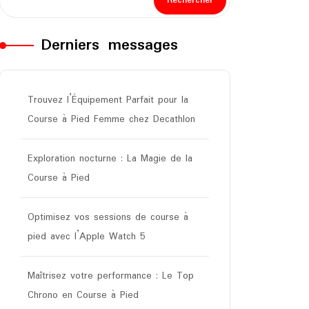
Rechercher
Derniers messages
Trouvez l’Équipement Parfait pour la
Course à Pied Femme chez Decathlon
Exploration nocturne : La Magie de la
Course à Pied
Optimisez vos sessions de course à
pied avec l’Apple Watch 5
Maîtrisez votre performance : Le Top
Chrono en Course à Pied