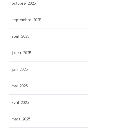
octobre 2025
septembre 2025
août 2025
juillet 2025
juin 2025
mai 2025
avril 2025
mars 2025