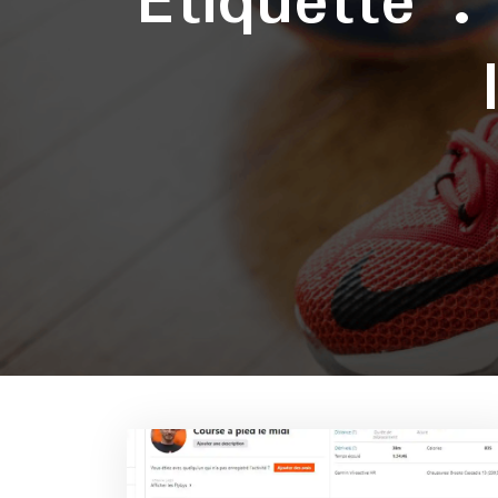
Étiquette 