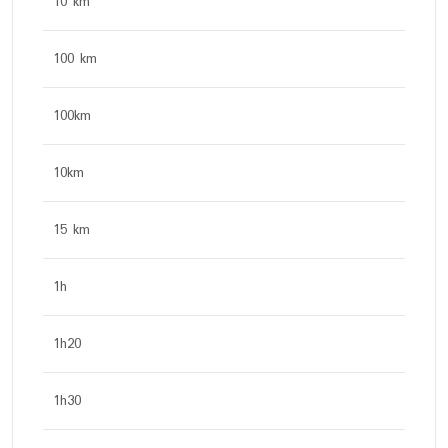
10 km
100 km
100km
10km
15 km
1h
1h20
1h30