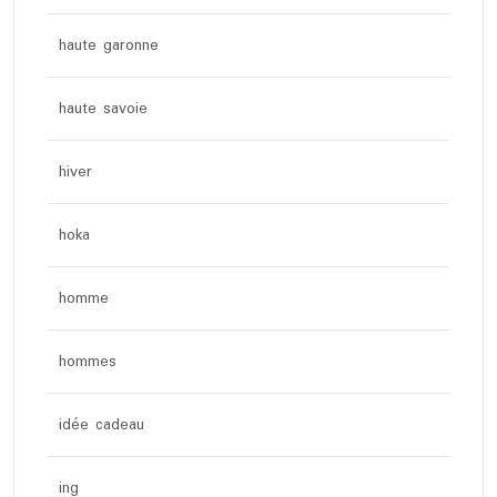
haute garonne
haute savoie
hiver
hoka
homme
hommes
idée cadeau
ing