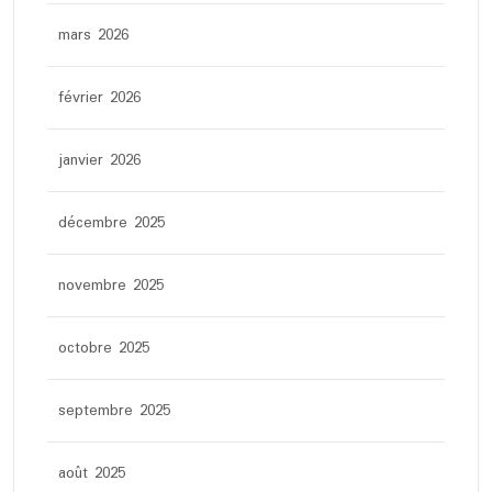
mars 2026
février 2026
janvier 2026
décembre 2025
novembre 2025
octobre 2025
septembre 2025
août 2025