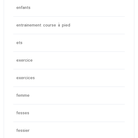
enfants
entrainement course à pied
ets
exercice
exercices
femme
fesses
fessier