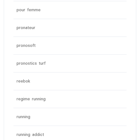
pour femme
pronateur
pronosoft
pronostics turf
reebok
regime running
running
running addict