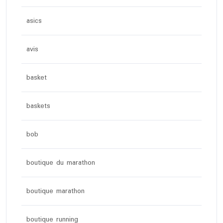
asics
avis
basket
baskets
bob
boutique du marathon
boutique marathon
boutique running