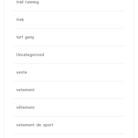
trail running
trek
turf geny
Uncategorized
veste
vetement
vêtement
vetement de sport