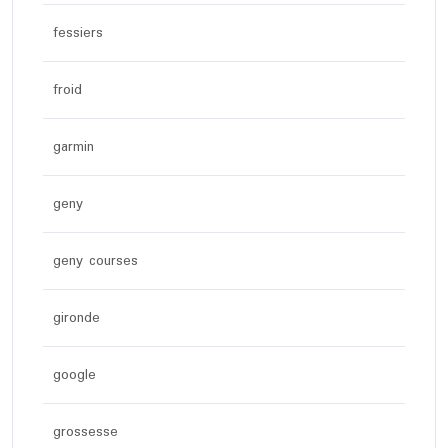
fessiers
froid
garmin
geny
geny courses
gironde
google
grossesse