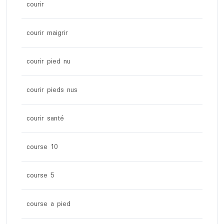
courir
courir maigrir
courir pied nu
courir pieds nus
courir santé
course 10
course 5
course a pied