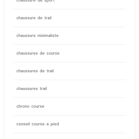
chaussure de sport
chaussure de trail
chaussure minimaliste
chaussures de course
chaussures de trail
chaussures trail
chrono course
conseil course a pied