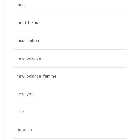
mois
mont blanc
musculation
new balance
new balance femme
new york
nike
octobre