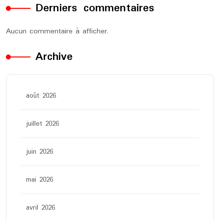
Derniers commentaires
Aucun commentaire à afficher.
Archive
août 2026
juillet 2026
juin 2026
mai 2026
avril 2026