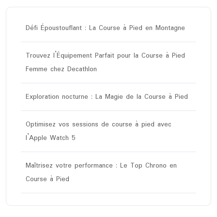
Défi Époustouflant : La Course à Pied en Montagne
Trouvez l’Équipement Parfait pour la Course à Pied
Femme chez Decathlon
Exploration nocturne : La Magie de la Course à Pied
Optimisez vos sessions de course à pied avec
l’Apple Watch 5
Maîtrisez votre performance : Le Top Chrono en
Course à Pied