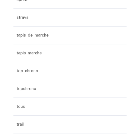
strava
tapis de marche
tapis marche
top chrono
topchrono
tous
trail