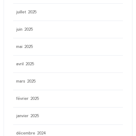
juillet 2025
juin 2025
mai 2025
avril 2025
mars 2025
février 2025
janvier 2025
décembre 2024