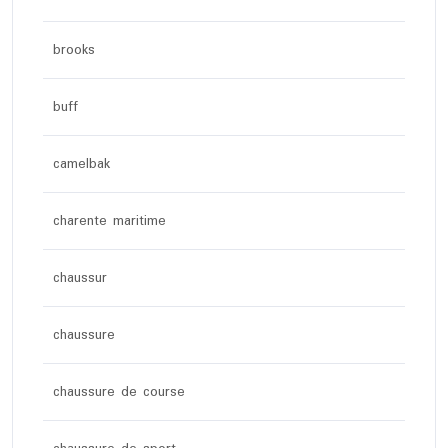
brooks
buff
camelbak
charente maritime
chaussur
chaussure
chaussure de course