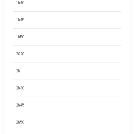
1h40
1h45
1h50
2020
2h
2h30
2h45
2h50