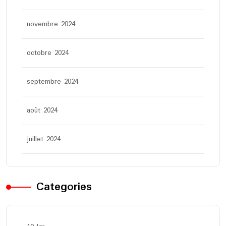
novembre 2024
octobre 2024
septembre 2024
août 2024
juillet 2024
Categories