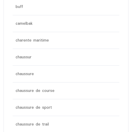
buff
camelbak
charente maritime
chaussur
chaussure
chaussure de course
chaussure de sport
chaussure de trail