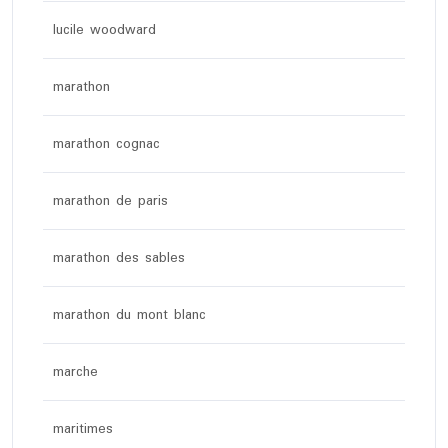
lucile woodward
marathon
marathon cognac
marathon de paris
marathon des sables
marathon du mont blanc
marche
maritimes