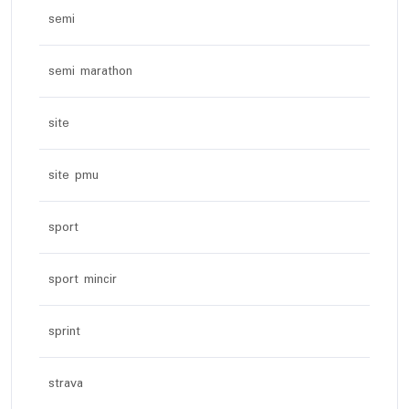
semi
semi marathon
site
site pmu
sport
sport mincir
sprint
strava