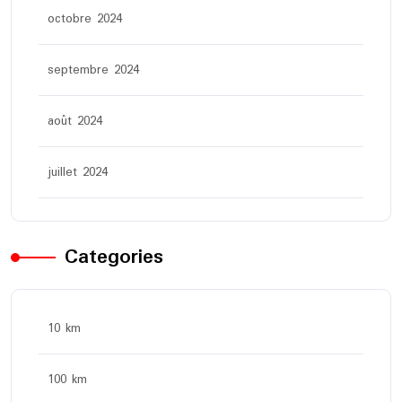
octobre 2024
septembre 2024
août 2024
juillet 2024
Categories
10 km
100 km