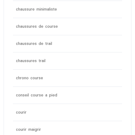
chaussure minimaliste
chaussures de course
chaussures de trail
chaussures trail
chrono course
conseil course a pied
courir
courir maigrir