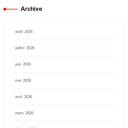
Archive
août 2026
juillet 2026
juin 2026
mai 2026
avril 2026
mars 2026