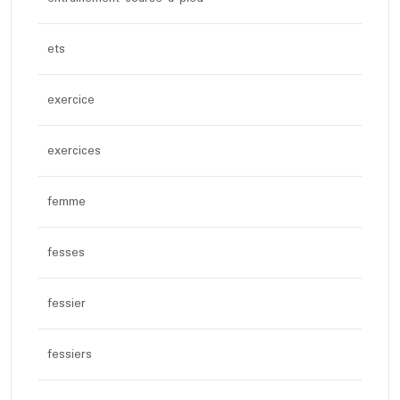
ets
exercice
exercices
femme
fesses
fessier
fessiers