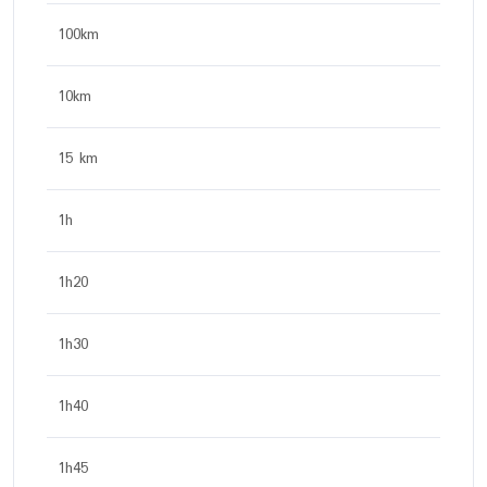
100km
10km
15 km
1h
1h20
1h30
1h40
1h45