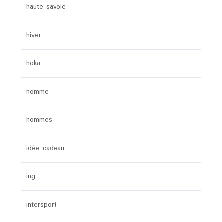
haute savoie
hiver
hoka
homme
hommes
idée cadeau
ing
intersport