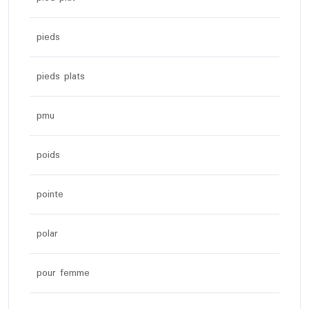
pieds
pieds plats
pmu
poids
pointe
polar
pour femme