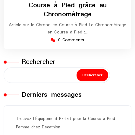
Course à Pied grâce au
Chronométrage
Article sur le Chrono en Course à Pied Le Chronométrage
en Course à Pied :…
0 Comments
Rechercher
Rechercher
Derniers messages
Trouvez l’Équipement Parfait pour la Course à Pied
Femme chez Decathlon