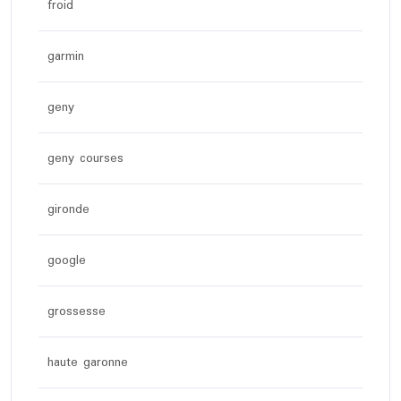
froid
garmin
geny
geny courses
gironde
google
grossesse
haute garonne