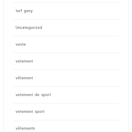
turf geny
Uncategorized
veste
vetement
vêtement
vetement de sport
vetement sport
vêtements