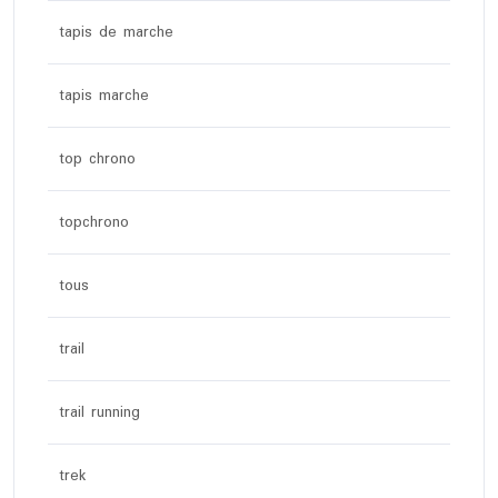
tapis de marche
tapis marche
top chrono
topchrono
tous
trail
trail running
trek