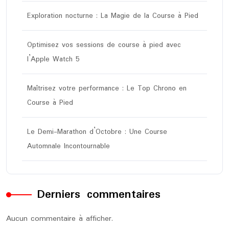
Exploration nocturne : La Magie de la Course à Pied
Optimisez vos sessions de course à pied avec
l’Apple Watch 5
Maîtrisez votre performance : Le Top Chrono en
Course à Pied
Le Demi-Marathon d’Octobre : Une Course
Automnale Incontournable
Derniers commentaires
Aucun commentaire à afficher.