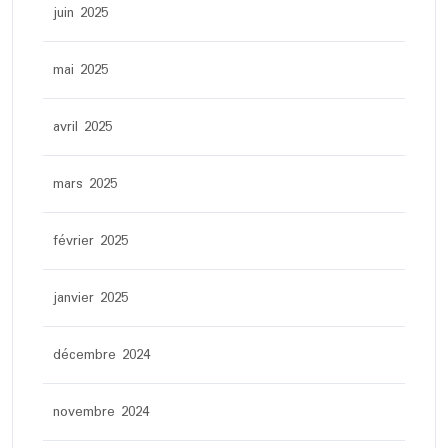
juin 2025
mai 2025
avril 2025
mars 2025
février 2025
janvier 2025
décembre 2024
novembre 2024