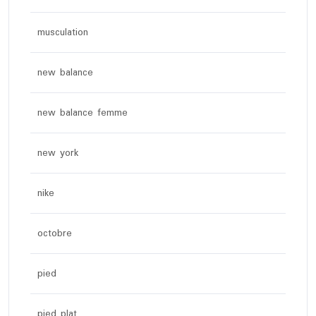
musculation
new balance
new balance femme
new york
nike
octobre
pied
pied plat