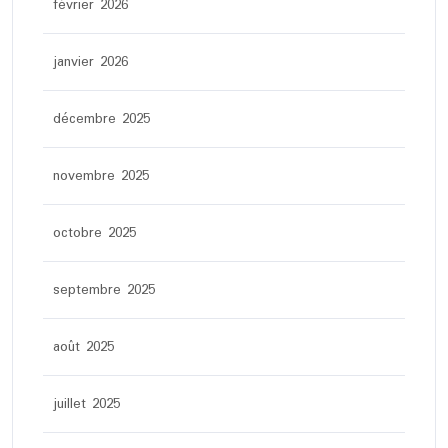
février 2026
janvier 2026
décembre 2025
novembre 2025
octobre 2025
septembre 2025
août 2025
juillet 2025