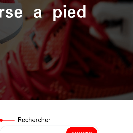
rse a pied
Rechercher