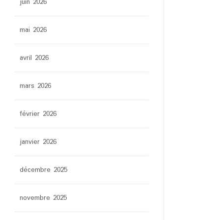
juin 2026
mai 2026
avril 2026
mars 2026
février 2026
janvier 2026
décembre 2025
novembre 2025