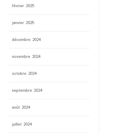
février 2025
janvier 2025
décembre 2024
novembre 2024
octobre 2024
septembre 2024
août 2024
juillet 2024