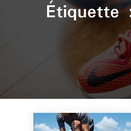
Étiquette