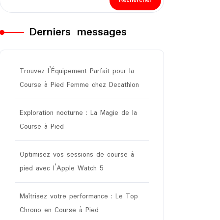
Rechercher
Derniers messages
Trouvez l’Équipement Parfait pour la
Course à Pied Femme chez Decathlon
Exploration nocturne : La Magie de la
Course à Pied
Optimisez vos sessions de course à
pied avec l’Apple Watch 5
Maîtrisez votre performance : Le Top
Chrono en Course à Pied