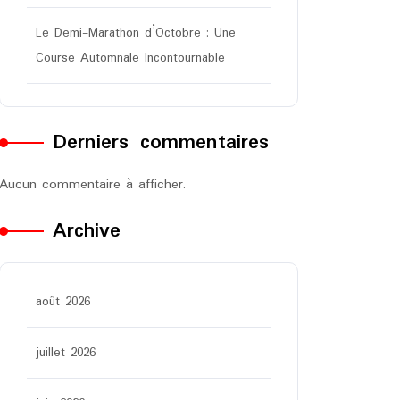
Le Demi-Marathon d’Octobre : Une
Course Automnale Incontournable
Derniers commentaires
Aucun commentaire à afficher.
Archive
août 2026
juillet 2026