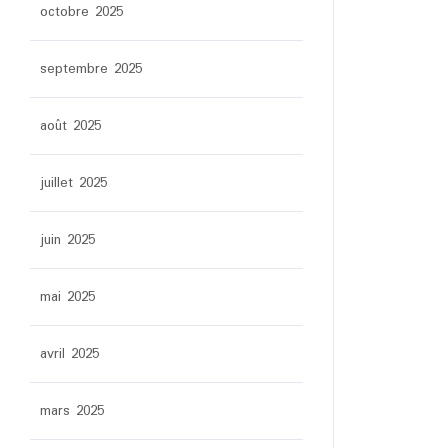
octobre 2025
septembre 2025
août 2025
juillet 2025
juin 2025
mai 2025
avril 2025
mars 2025