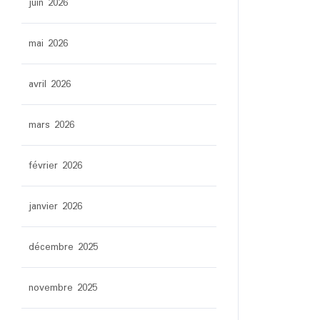
juin 2026
mai 2026
avril 2026
mars 2026
février 2026
janvier 2026
décembre 2025
novembre 2025