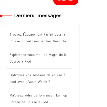
Rechercher
Derniers messages
Trouvez l’Équipement Parfait pour la
Course à Pied Femme chez Decathlon
Exploration nocturne : La Magie de la
Course à Pied
Optimisez vos sessions de course à
pied avec l’Apple Watch 5
Maîtrisez votre performance : Le Top
Chrono en Course à Pied