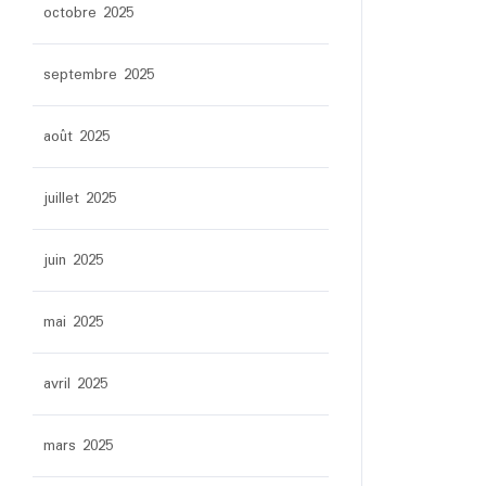
octobre 2025
septembre 2025
août 2025
juillet 2025
juin 2025
mai 2025
avril 2025
mars 2025