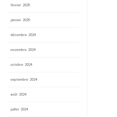
février 2025
janvier 2025
décembre 2024
novembre 2024
octobre 2024
septembre 2024
août 2024
juillet 2024