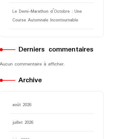
Le Demi-Marathon d’Octobre : Une
Course Automnale Incontournable
Derniers commentaires
Aucun commentaire à afficher.
Archive
août 2026
juillet 2026