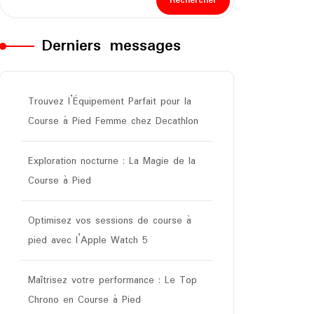
Rechercher
Derniers messages
Trouvez l’Équipement Parfait pour la
Course à Pied Femme chez Decathlon
Exploration nocturne : La Magie de la
Course à Pied
Optimisez vos sessions de course à
pied avec l’Apple Watch 5
Maîtrisez votre performance : Le Top
Chrono en Course à Pied