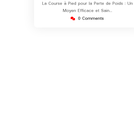
La Course à Pied pour la Perte de Poids : Un
Moyen Efficace et Sain…
0 Comments