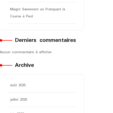
Maigrir Sainement en Pratiquant la
Course à Pied
Derniers commentaires
Aucun commentaire à afficher.
Archive
août 2026
juillet 2026