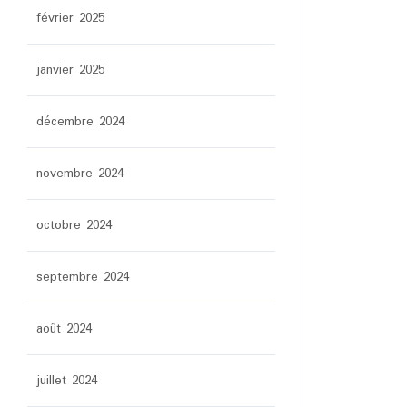
février 2025
janvier 2025
décembre 2024
novembre 2024
octobre 2024
septembre 2024
août 2024
juillet 2024