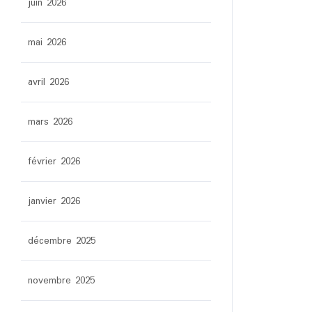
juin 2026
mai 2026
avril 2026
mars 2026
février 2026
janvier 2026
décembre 2025
novembre 2025