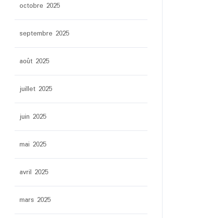
octobre 2025
septembre 2025
août 2025
juillet 2025
juin 2025
mai 2025
avril 2025
mars 2025