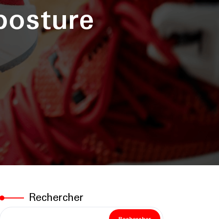
posture
Rechercher