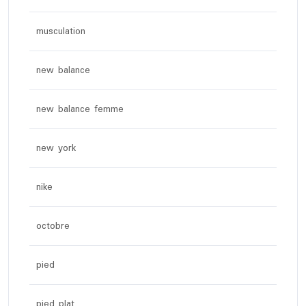
musculation
new balance
new balance femme
new york
nike
octobre
pied
pied plat