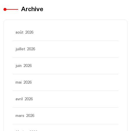
Archive
août 2026
juillet 2026
juin 2026
mai 2026
avril 2026
mars 2026