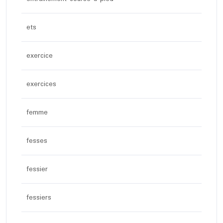
ets
exercice
exercices
femme
fesses
fessier
fessiers