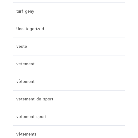
turf geny
Uncategorized
veste
vetement
vêtement
vetement de sport
vetement sport
vêtements