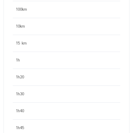
100km
10km
15 km
1h
1h20
1h30
1h40
1h45