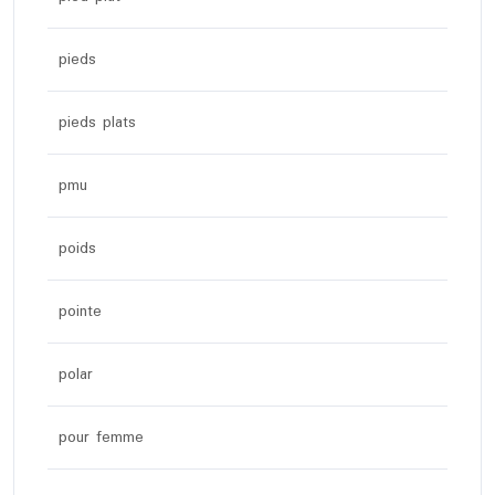
pieds
pieds plats
pmu
poids
pointe
polar
pour femme