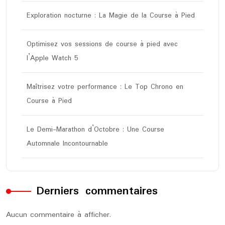
Exploration nocturne : La Magie de la Course à Pied
Optimisez vos sessions de course à pied avec
l’Apple Watch 5
Maîtrisez votre performance : Le Top Chrono en
Course à Pied
Le Demi-Marathon d’Octobre : Une Course
Automnale Incontournable
Derniers commentaires
Aucun commentaire à afficher.