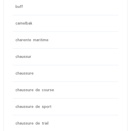
buff
camelbak
charente maritime
chaussur
chaussure
chaussure de course
chaussure de sport
chaussure de trail