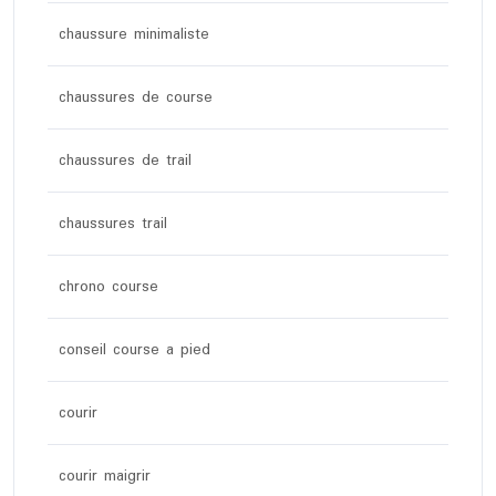
chaussure minimaliste
chaussures de course
chaussures de trail
chaussures trail
chrono course
conseil course a pied
courir
courir maigrir