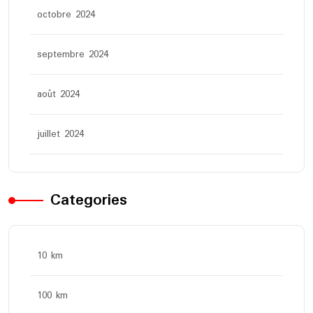
octobre 2024
septembre 2024
août 2024
juillet 2024
Categories
10 km
100 km