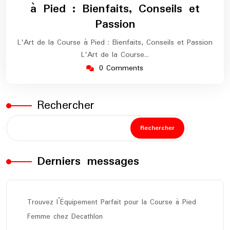
à Pied : Bienfaits, Conseils et
Passion
L'Art de la Course à Pied : Bienfaits, Conseils et Passion
L'Art de la Course…
0 Comments
Rechercher
Rechercher
Derniers messages
Trouvez l’Équipement Parfait pour la Course à Pied
Femme chez Decathlon