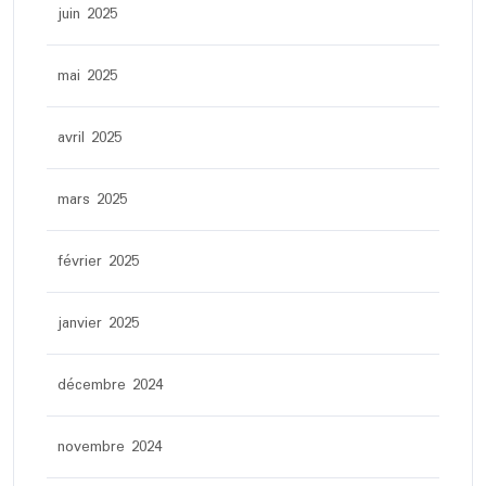
juin 2025
mai 2025
avril 2025
mars 2025
février 2025
janvier 2025
décembre 2024
novembre 2024