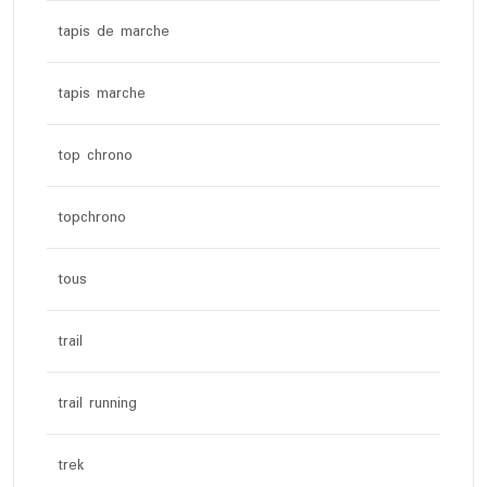
tapis de marche
tapis marche
top chrono
topchrono
tous
trail
trail running
trek