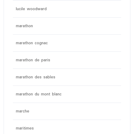
lucile woodward
marathon
marathon cognac
marathon de paris
marathon des sables
marathon du mont blanc
marche
maritimes