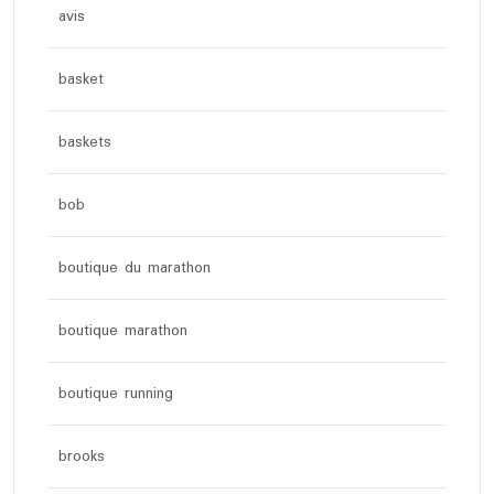
avis
basket
baskets
bob
boutique du marathon
boutique marathon
boutique running
brooks