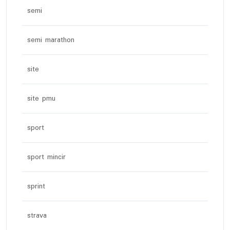
semi
semi marathon
site
site pmu
sport
sport mincir
sprint
strava