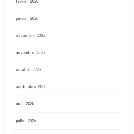
février 2026
janvier 2026
décembre 2025
novembre 2025
octobre 2025
septembre 2025
août 2025
juillet 2025