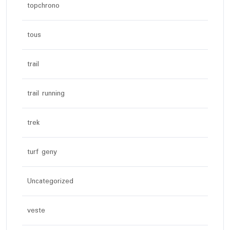
topchrono
tous
trail
trail running
trek
turf geny
Uncategorized
veste