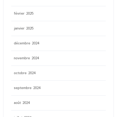
février 2025
janvier 2025
décembre 2024
novembre 2024
octobre 2024
septembre 2024
août 2024