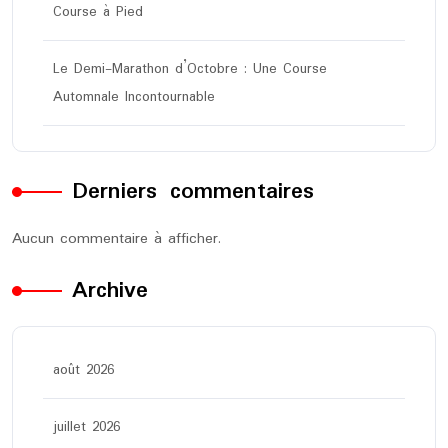
Course à Pied
Le Demi-Marathon d’Octobre : Une Course
Automnale Incontournable
Derniers commentaires
Aucun commentaire à afficher.
Archive
août 2026
juillet 2026