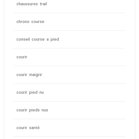
chaussures trail
chrono course
conseil course a pied
courir
courir maigrir
courir pied nu
courir pieds nus
courir santé