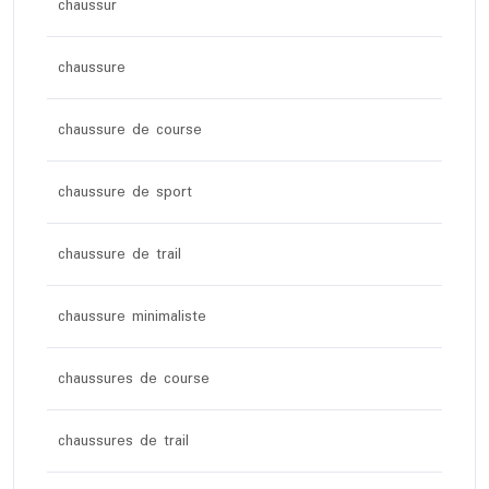
chaussur
chaussure
chaussure de course
chaussure de sport
chaussure de trail
chaussure minimaliste
chaussures de course
chaussures de trail