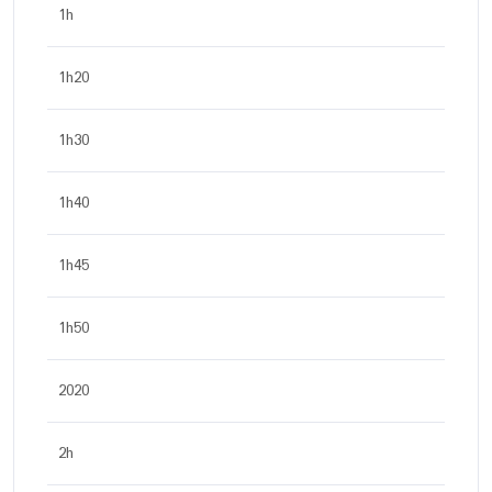
1h
1h20
1h30
1h40
1h45
1h50
2020
2h