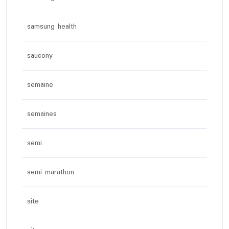
samsung health
saucony
semaine
semaines
semi
semi marathon
site