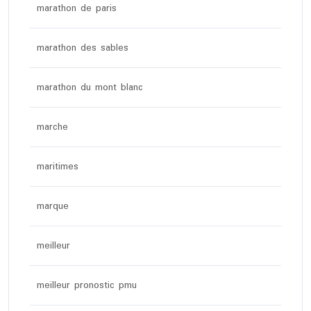
marathon de paris
marathon des sables
marathon du mont blanc
marche
maritimes
marque
meilleur
meilleur pronostic pmu