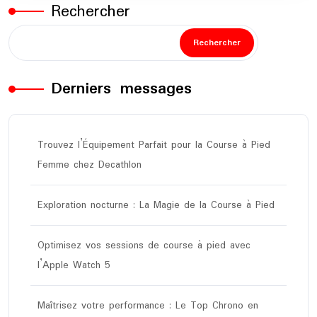
Rechercher
Rechercher
Derniers messages
Trouvez l’Équipement Parfait pour la Course à Pied
Femme chez Decathlon
Exploration nocturne : La Magie de la Course à Pied
Optimisez vos sessions de course à pied avec
l’Apple Watch 5
Maîtrisez votre performance : Le Top Chrono en