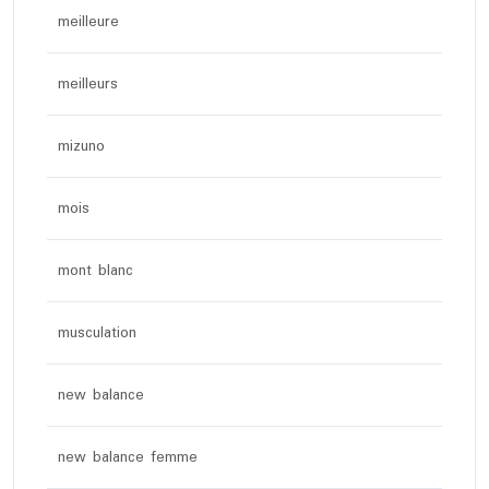
meilleure
meilleurs
mizuno
mois
mont blanc
musculation
new balance
new balance femme