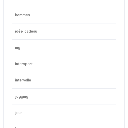
hommes
idée cadeau
ing
intersport
intervalle
jogging
jour