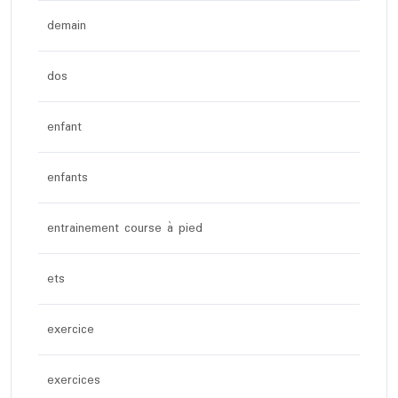
demain
dos
enfant
enfants
entrainement course à pied
ets
exercice
exercices