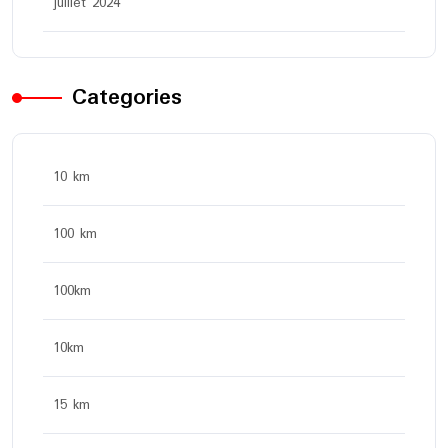
juillet 2024
Categories
10 km
100 km
100km
10km
15 km