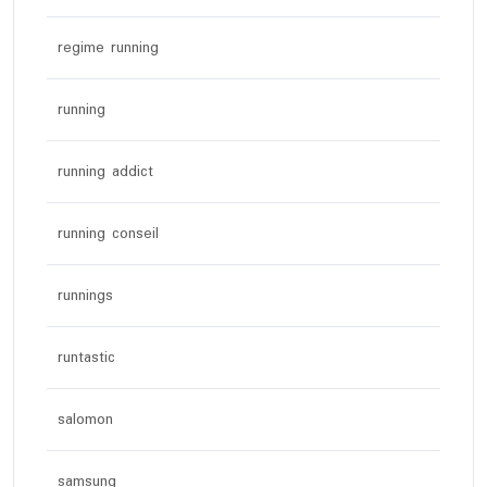
regime running
running
running addict
running conseil
runnings
runtastic
salomon
samsung