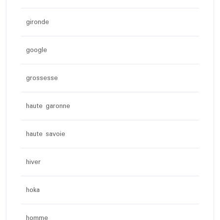
gironde
google
grossesse
haute garonne
haute savoie
hiver
hoka
homme