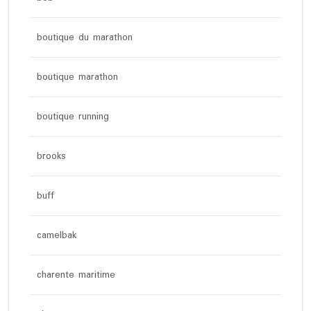
boutique du marathon
boutique marathon
boutique running
brooks
buff
camelbak
charente maritime