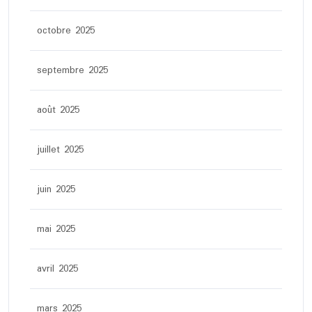
octobre 2025
septembre 2025
août 2025
juillet 2025
juin 2025
mai 2025
avril 2025
mars 2025