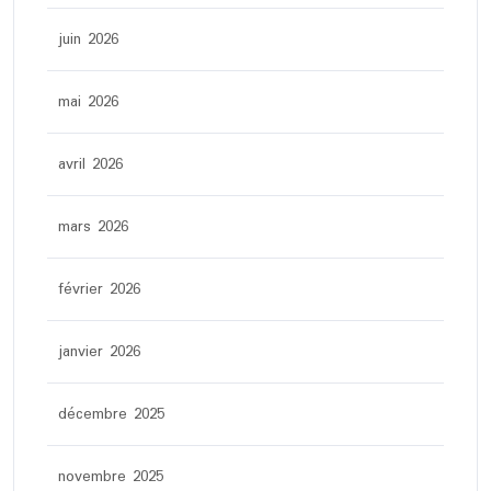
juin 2026
mai 2026
avril 2026
mars 2026
février 2026
janvier 2026
décembre 2025
novembre 2025