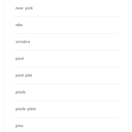
new york
nike
octobre
pied
pied plat
pieds
pieds plats
pmu