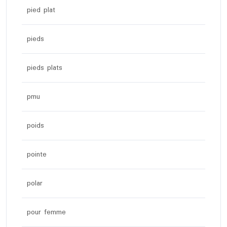
pied plat
pieds
pieds plats
pmu
poids
pointe
polar
pour femme