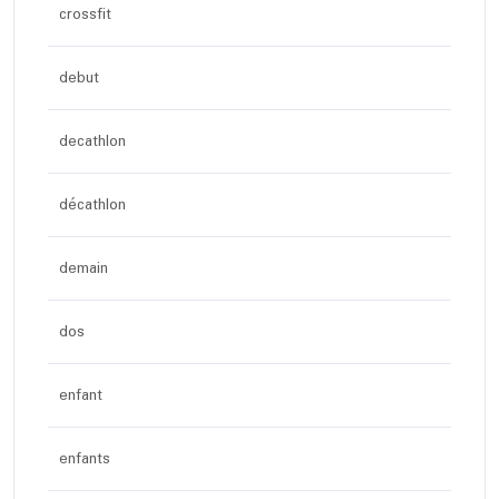
crossfit
debut
decathlon
décathlon
demain
dos
enfant
enfants