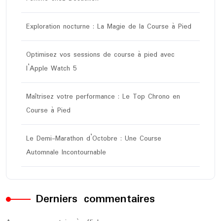
Exploration nocturne : La Magie de la Course à Pied
Optimisez vos sessions de course à pied avec
l’Apple Watch 5
Maîtrisez votre performance : Le Top Chrono en
Course à Pied
Le Demi-Marathon d’Octobre : Une Course
Automnale Incontournable
Derniers commentaires