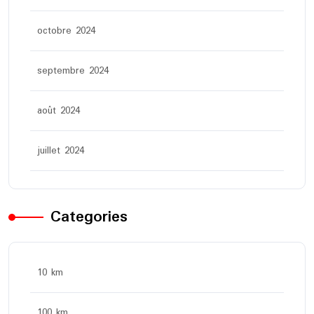
octobre 2024
septembre 2024
août 2024
juillet 2024
Categories
10 km
100 km