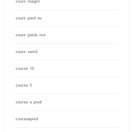
courir maigrir
courir pied nu
courir pieds nus
courir santé
course 10
course 5
course a pied
courseapied