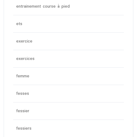
entrainement course à pied
ets
exercice
exercices
femme
fesses
fessier
fessiers