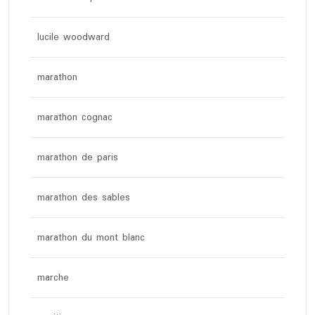
lucile woodward
marathon
marathon cognac
marathon de paris
marathon des sables
marathon du mont blanc
marche