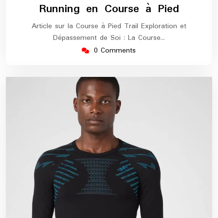
Running en Course à Pied
Article sur la Course à Pied Trail Exploration et
Dépassement de Soi : La Course…
0 Comments