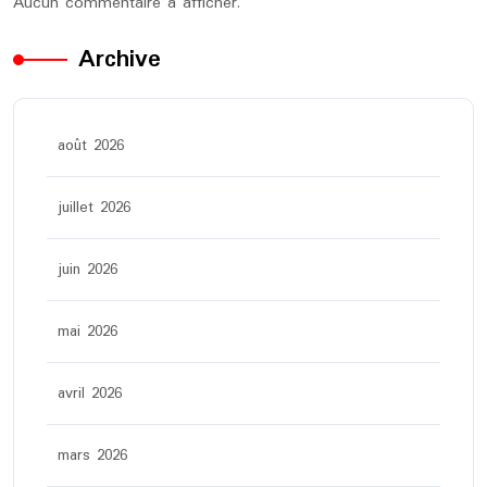
Aucun commentaire à afficher.
Archive
août 2026
juillet 2026
juin 2026
mai 2026
avril 2026
mars 2026