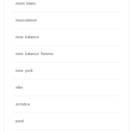
mont blanc
musculation
new balance
new balance femme
new york
nike
octobre
pied