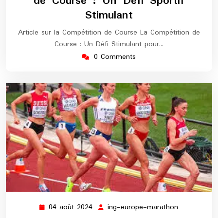
de Course : Un Défi Sportif
Stimulant
Article sur la Compétition de Course La Compétition de
Course : Un Défi Stimulant pour…
0 Comments
04 août 2024
ing-europe-marathon
04
ing-