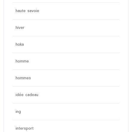
haute savoie
hiver
hoka
homme
hommes
idée cadeau
ing
intersport