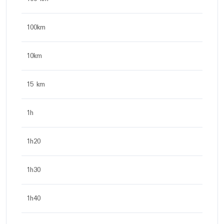
100km
10km
15 km
1h
1h20
1h30
1h40