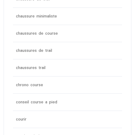
chaussure minimaliste
chaussures de course
chaussures de trail
chaussures trail
chrono course
conseil course a pied
courir