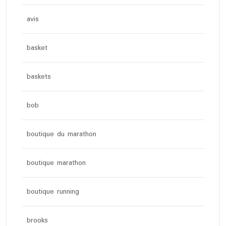
avis
basket
baskets
bob
boutique du marathon
boutique marathon
boutique running
brooks