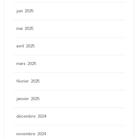
juin 2025
mai 2025
avril 2025
mars 2025
février 2025
janvier 2025
décembre 2024
novembre 2024