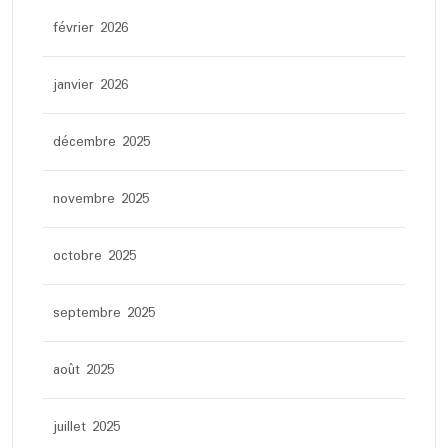
février 2026
janvier 2026
décembre 2025
novembre 2025
octobre 2025
septembre 2025
août 2025
juillet 2025