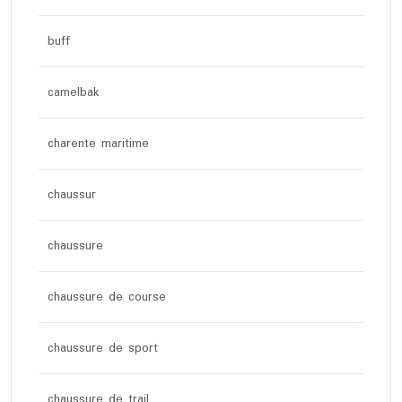
buff
camelbak
charente maritime
chaussur
chaussure
chaussure de course
chaussure de sport
chaussure de trail