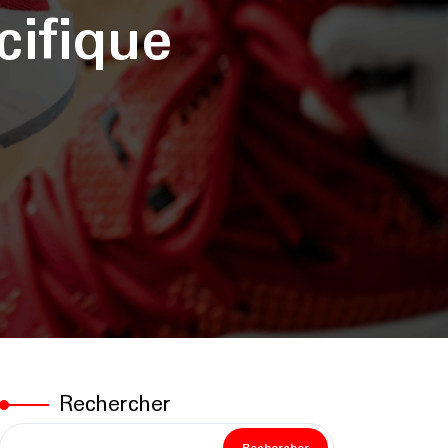
cifique
Rechercher