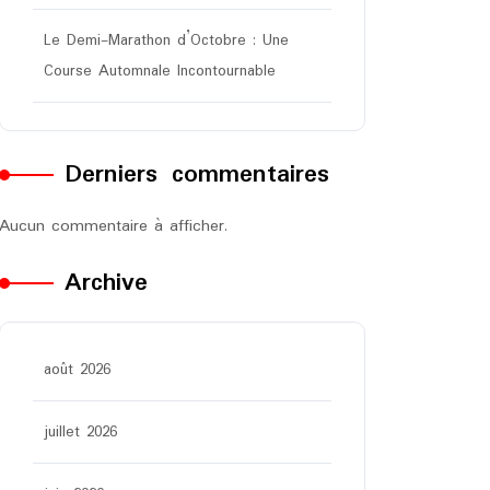
Le Demi-Marathon d’Octobre : Une
Course Automnale Incontournable
Derniers commentaires
Aucun commentaire à afficher.
Archive
août 2026
juillet 2026