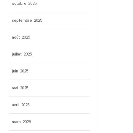
octobre 2025
septembre 2025
août 2025
juillet 2025
juin 2025
mai 2025
avril 2025
mars 2025