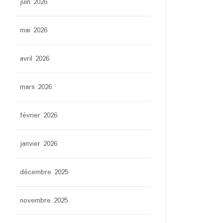
juin 2026
mai 2026
avril 2026
mars 2026
février 2026
janvier 2026
décembre 2025
novembre 2025