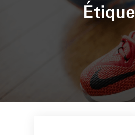
Étiqu