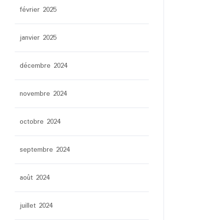
février 2025
janvier 2025
décembre 2024
novembre 2024
octobre 2024
septembre 2024
août 2024
juillet 2024