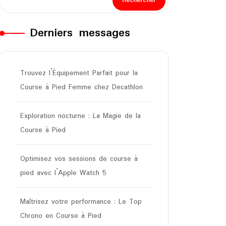
Rechercher
Derniers messages
Trouvez l’Équipement Parfait pour la
Course à Pied Femme chez Decathlon
Exploration nocturne : La Magie de la
Course à Pied
Optimisez vos sessions de course à
pied avec l’Apple Watch 5
Maîtrisez votre performance : Le Top
Chrono en Course à Pied