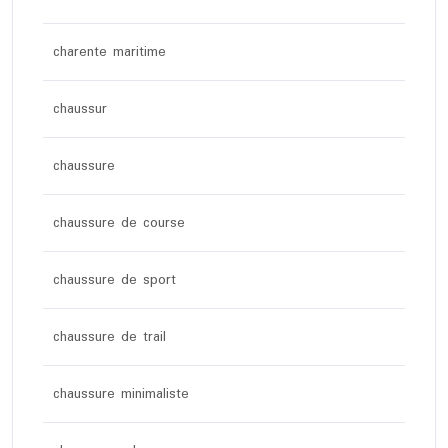
charente maritime
chaussur
chaussure
chaussure de course
chaussure de sport
chaussure de trail
chaussure minimaliste