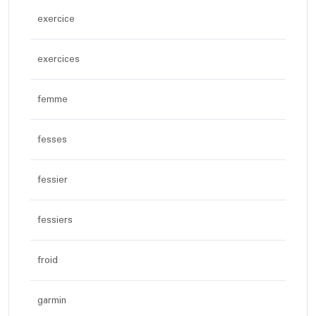
exercice
exercices
femme
fesses
fessier
fessiers
froid
garmin