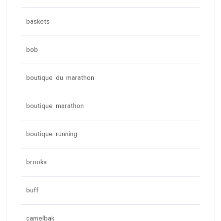
baskets
bob
boutique du marathon
boutique marathon
boutique running
brooks
buff
camelbak