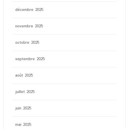
décembre 2025
novembre 2025
octobre 2025
septembre 2025
août 2025
juillet 2025
juin 2025
mai 2025