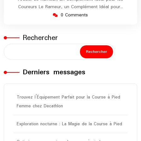
Coureurs Le Rameur, un Complément Idéal pour…
0 Comments
Rechercher
Rechercher
Derniers messages
Trouvez l’Équipement Parfait pour la Course à Pied
Femme chez Decathlon
Exploration nocturne : La Magie de la Course à Pied