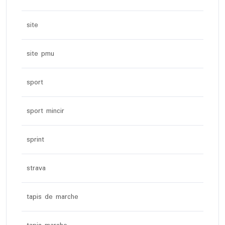
site
site pmu
sport
sport mincir
sprint
strava
tapis de marche