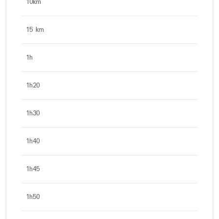
10km
15 km
1h
1h20
1h30
1h40
1h45
1h50