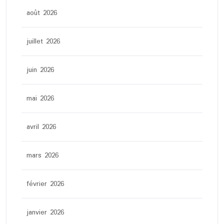
août 2026
juillet 2026
juin 2026
mai 2026
avril 2026
mars 2026
février 2026
janvier 2026