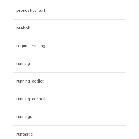
pronostics turf
reebok
regime running
running
running addict
running conseil
runnings
runtastic