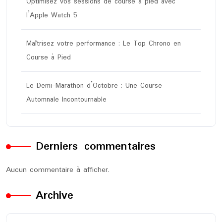
Optimisez vos sessions de course à pied avec
l’Apple Watch 5
Maîtrisez votre performance : Le Top Chrono en
Course à Pied
Le Demi-Marathon d’Octobre : Une Course
Automnale Incontournable
Derniers commentaires
Aucun commentaire à afficher.
Archive