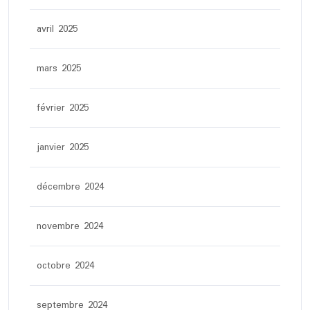
avril 2025
mars 2025
février 2025
janvier 2025
décembre 2024
novembre 2024
octobre 2024
septembre 2024