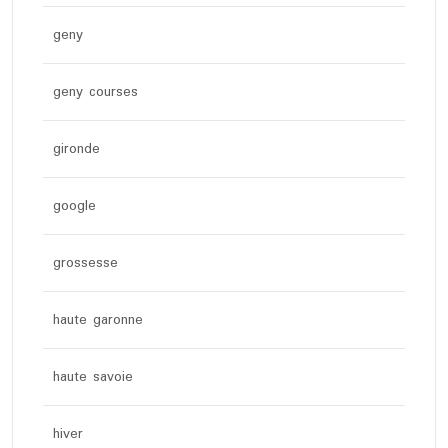
geny
geny courses
gironde
google
grossesse
haute garonne
haute savoie
hiver