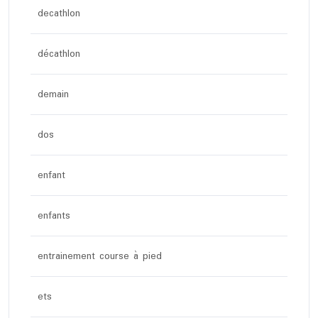
decathlon
décathlon
demain
dos
enfant
enfants
entrainement course à pied
ets