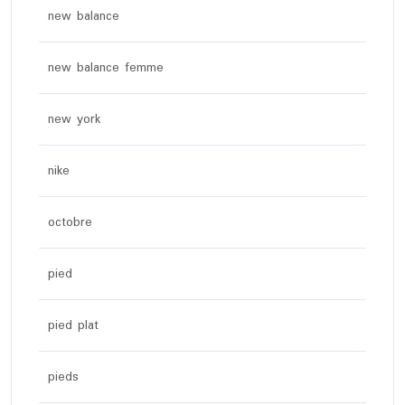
new balance
new balance femme
new york
nike
octobre
pied
pied plat
pieds