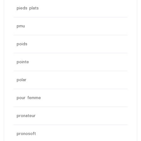
pieds plats
pmu
poids
pointe
polar
pour femme
pronateur
pronosoft