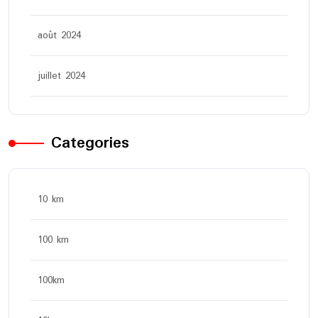
août 2024
juillet 2024
Categories
10 km
100 km
100km