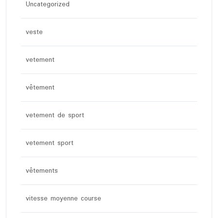
Uncategorized
veste
vetement
vêtement
vetement de sport
vetement sport
vêtements
vitesse moyenne course