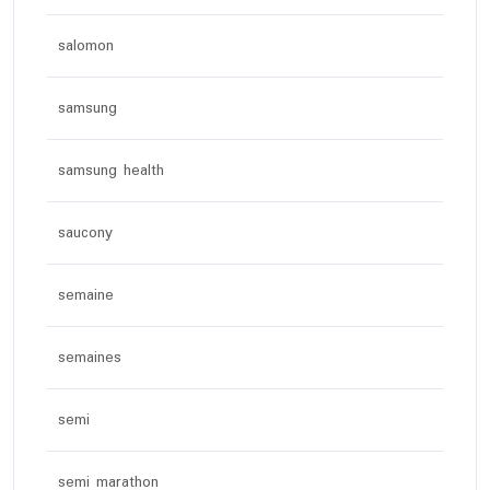
salomon
samsung
samsung health
saucony
semaine
semaines
semi
semi marathon