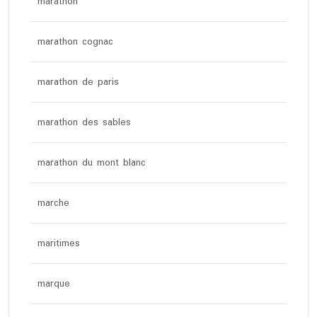
marathon
marathon cognac
marathon de paris
marathon des sables
marathon du mont blanc
marche
maritimes
marque