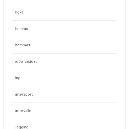
hoka
homme
hommes
idée cadeau
ing
intersport
intervalle
jogging