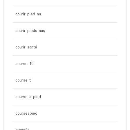
courir pied nu
courir pieds nus
courir santé
course 10
course 5
course a pied
courseapied