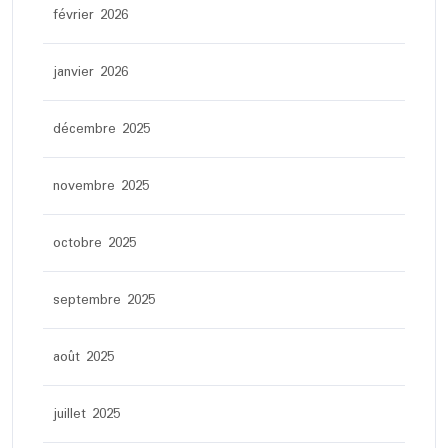
février 2026
janvier 2026
décembre 2025
novembre 2025
octobre 2025
septembre 2025
août 2025
juillet 2025