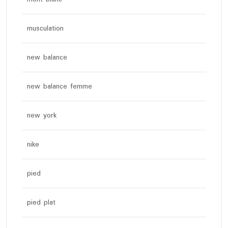
musculation
new balance
new balance femme
new york
nike
pied
pied plat