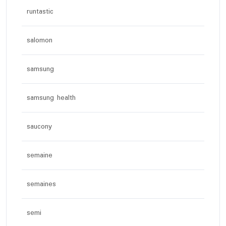
runtastic
salomon
samsung
samsung health
saucony
semaine
semaines
semi