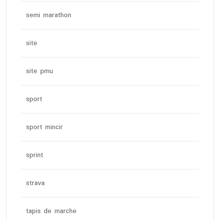
semi marathon
site
site pmu
sport
sport mincir
sprint
strava
tapis de marche