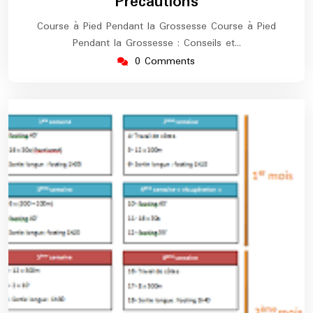
Précautions
Course à Pied Pendant la Grossesse Course à Pied
Pendant la Grossesse : Conseils et…
0 Comments