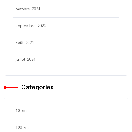
octobre 2024
septembre 2024
août 2024
juillet 2024
Categories
10 km
100 km