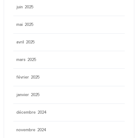
juin 2025
mai 2025
avril 2025
mars 2025
février 2025
janvier 2025
décembre 2024
novembre 2024