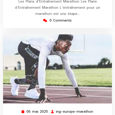
Les Plans d'Entraînement Marathon Les Plans
d'Entraînement Marathon L'entraînement pour un
marathon est une étape…
0 Comments
06 mai 2025
ing-europe-marathon
06
ing-