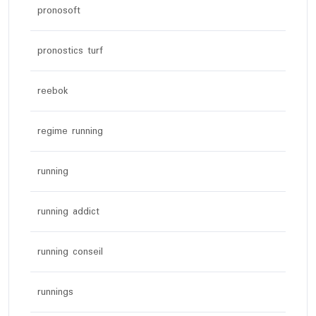
pronosoft
pronostics turf
reebok
regime running
running
running addict
running conseil
runnings