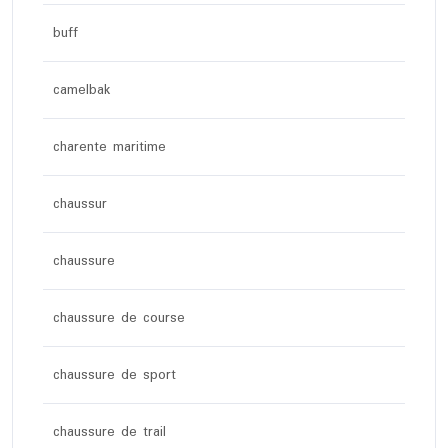
buff
camelbak
charente maritime
chaussur
chaussure
chaussure de course
chaussure de sport
chaussure de trail