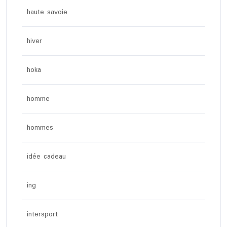
haute savoie
hiver
hoka
homme
hommes
idée cadeau
ing
intersport