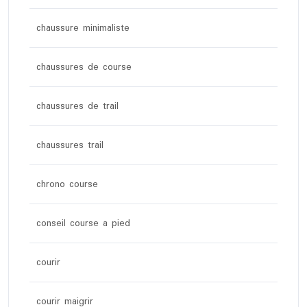
chaussure minimaliste
chaussures de course
chaussures de trail
chaussures trail
chrono course
conseil course a pied
courir
courir maigrir