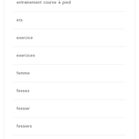
entrainement course à pied
ets
exercice
exercices
femme
fesses
fessier
fessiers