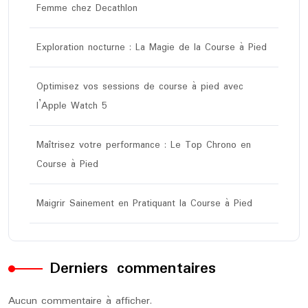
Femme chez Decathlon
Exploration nocturne : La Magie de la Course à Pied
Optimisez vos sessions de course à pied avec
l’Apple Watch 5
Maîtrisez votre performance : Le Top Chrono en
Course à Pied
Maigrir Sainement en Pratiquant la Course à Pied
Derniers commentaires
Aucun commentaire à afficher.