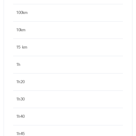
100km
10km
15 km
1h
1h20
1h30
1h40
1h45