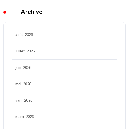
Archive
août 2026
juillet 2026
juin 2026
mai 2026
avril 2026
mars 2026