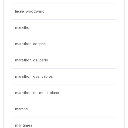
lucile woodward
marathon
marathon cognac
marathon de paris
marathon des sables
marathon du mont blanc
marche
maritimes