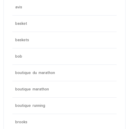
avis
basket
baskets
bob
boutique du marathon
boutique marathon
boutique running
brooks