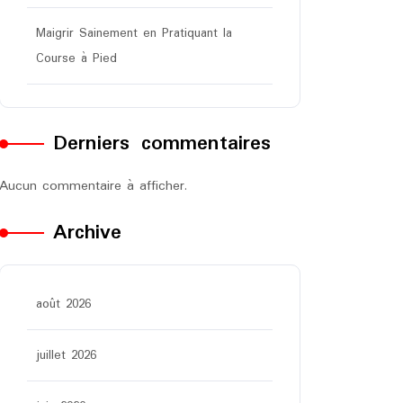
Maigrir Sainement en Pratiquant la
Course à Pied
Derniers commentaires
Aucun commentaire à afficher.
Archive
août 2026
juillet 2026