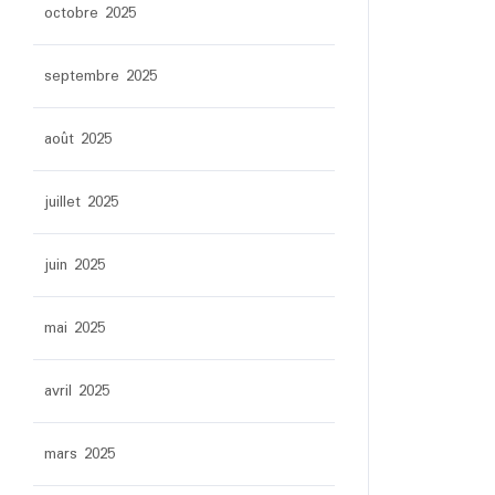
octobre 2025
septembre 2025
août 2025
juillet 2025
juin 2025
mai 2025
avril 2025
mars 2025