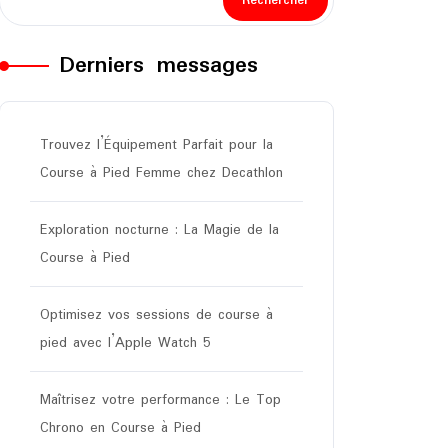
Rechercher
Derniers messages
Trouvez l’Équipement Parfait pour la
Course à Pied Femme chez Decathlon
Exploration nocturne : La Magie de la
Course à Pied
Optimisez vos sessions de course à
pied avec l’Apple Watch 5
Maîtrisez votre performance : Le Top
Chrono en Course à Pied