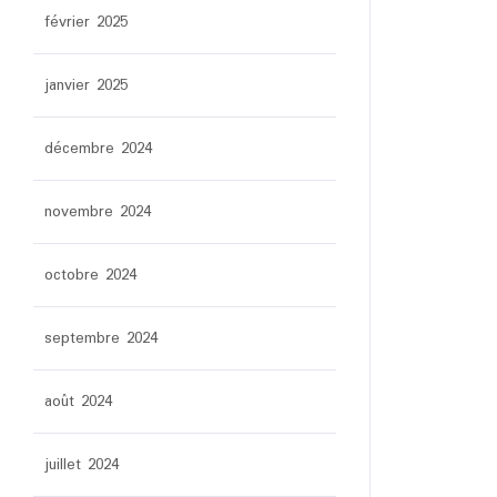
février 2025
janvier 2025
décembre 2024
novembre 2024
octobre 2024
septembre 2024
août 2024
juillet 2024