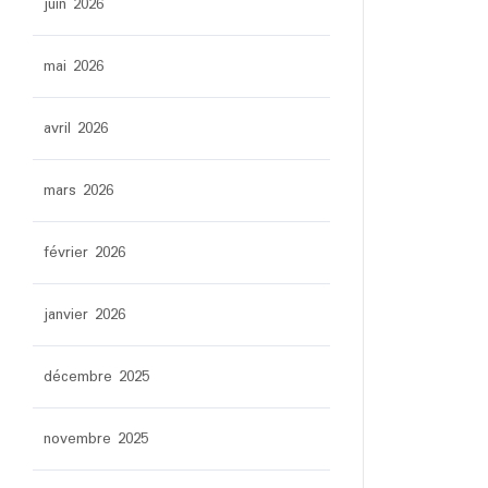
juin 2026
mai 2026
avril 2026
mars 2026
février 2026
janvier 2026
décembre 2025
novembre 2025