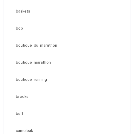
baskets
bob
boutique du marathon
boutique marathon
boutique running
brooks
buff
camelbak