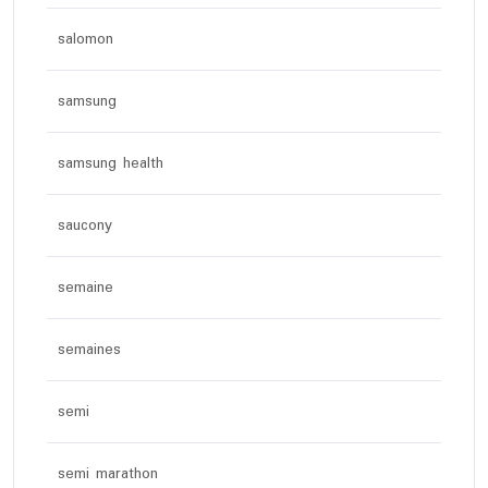
salomon
samsung
samsung health
saucony
semaine
semaines
semi
semi marathon