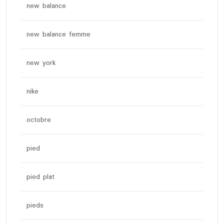
new balance
new balance femme
new york
nike
octobre
pied
pied plat
pieds