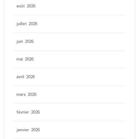
août 2026
juillet 2026
juin 2026
mai 2026
avril 2026
mars 2026
février 2026
janvier 2026