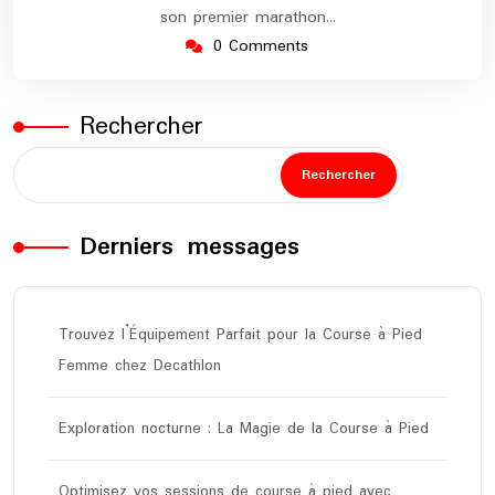
son premier marathon…
0 Comments
Rechercher
Rechercher
Derniers messages
Trouvez l’Équipement Parfait pour la Course à Pied
Femme chez Decathlon
Exploration nocturne : La Magie de la Course à Pied
Optimisez vos sessions de course à pied avec