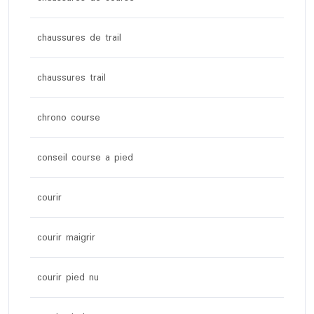
chaussures de trail
chaussures trail
chrono course
conseil course a pied
courir
courir maigrir
courir pied nu