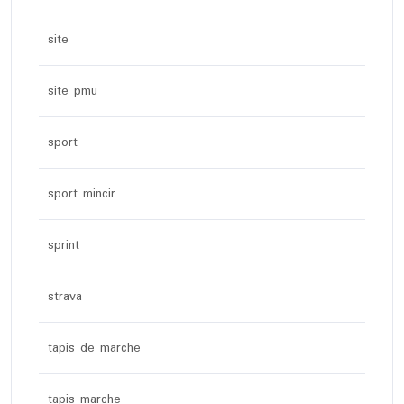
site
site pmu
sport
sport mincir
sprint
strava
tapis de marche
tapis marche