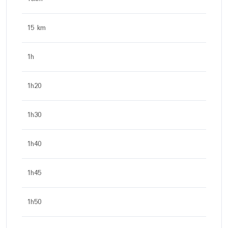
15 km
1h
1h20
1h30
1h40
1h45
1h50