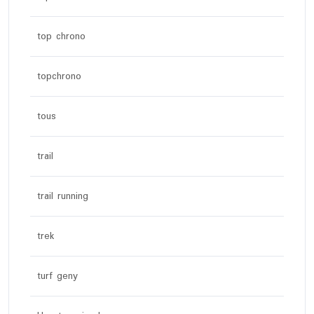
top chrono
topchrono
tous
trail
trail running
trek
turf geny