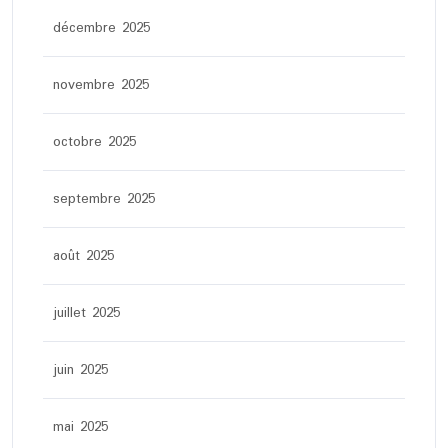
décembre 2025
novembre 2025
octobre 2025
septembre 2025
août 2025
juillet 2025
juin 2025
mai 2025