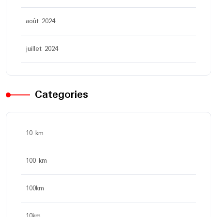
août 2024
juillet 2024
Categories
10 km
100 km
100km
10km