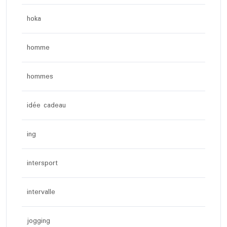
hoka
homme
hommes
idée cadeau
ing
intersport
intervalle
jogging