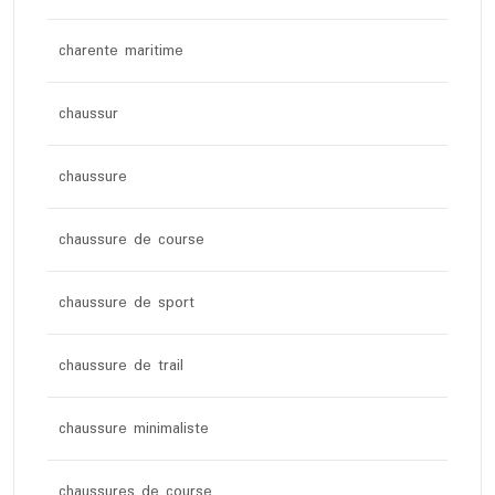
charente maritime
chaussur
chaussure
chaussure de course
chaussure de sport
chaussure de trail
chaussure minimaliste
chaussures de course