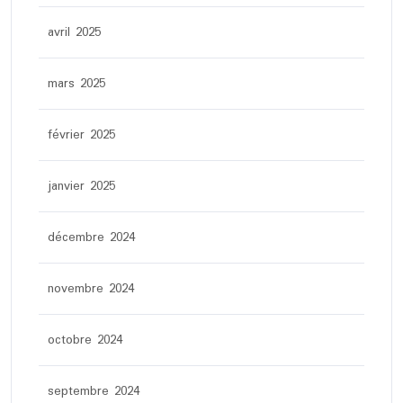
avril 2025
mars 2025
février 2025
janvier 2025
décembre 2024
novembre 2024
octobre 2024
septembre 2024