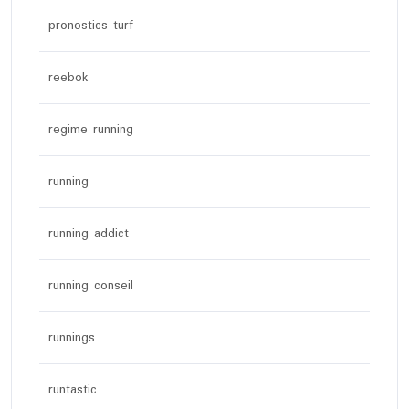
pronostics turf
reebok
regime running
running
running addict
running conseil
runnings
runtastic