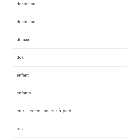
decathlon
décathlon
demain
dos
enfant
enfants
entrainement course à pied
ets