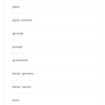
geny
geny courses
gironde
google
grossesse
haute garonne
haute savoie
hiver