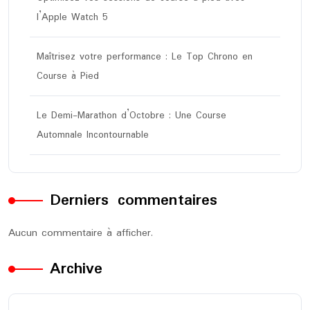
l’Apple Watch 5
Maîtrisez votre performance : Le Top Chrono en
Course à Pied
Le Demi-Marathon d’Octobre : Une Course
Automnale Incontournable
Derniers commentaires
Aucun commentaire à afficher.
Archive