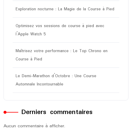
Exploration nocturne : La Magie de la Course à Pied
Optimisez vos sessions de course à pied avec
l’Apple Watch 5
Maîtrisez votre performance : Le Top Chrono en
Course à Pied
Le Demi-Marathon d’Octobre : Une Course
Automnale Incontournable
Derniers commentaires
Aucun commentaire à afficher.