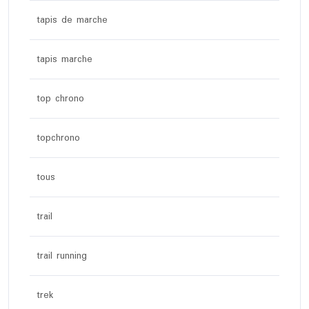
tapis de marche
tapis marche
top chrono
topchrono
tous
trail
trail running
trek