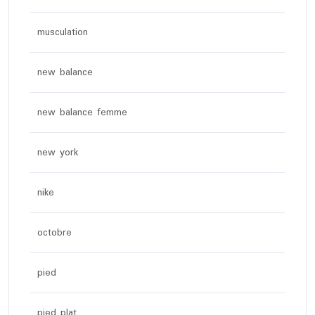
musculation
new balance
new balance femme
new york
nike
octobre
pied
pied plat