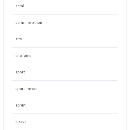
semi
semi marathon
site
site pmu
sport
sport mincir
sprint
strava