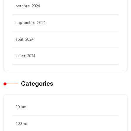
octobre 2024
septembre 2024
août 2024
juillet 2024
Categories
10 km
100 km