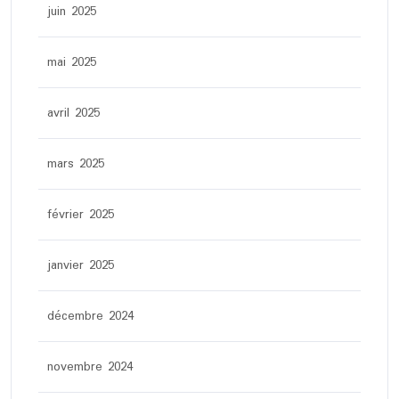
juin 2025
mai 2025
avril 2025
mars 2025
février 2025
janvier 2025
décembre 2024
novembre 2024