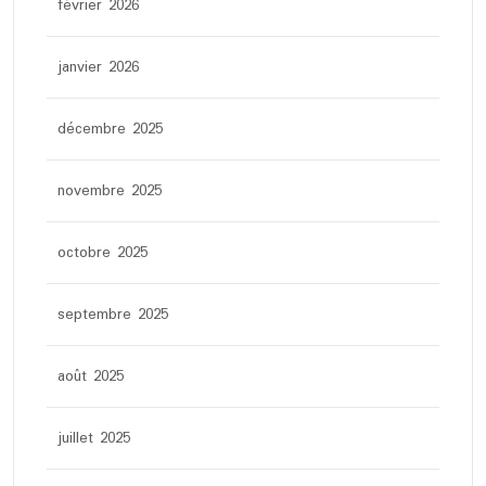
février 2026
janvier 2026
décembre 2025
novembre 2025
octobre 2025
septembre 2025
août 2025
juillet 2025