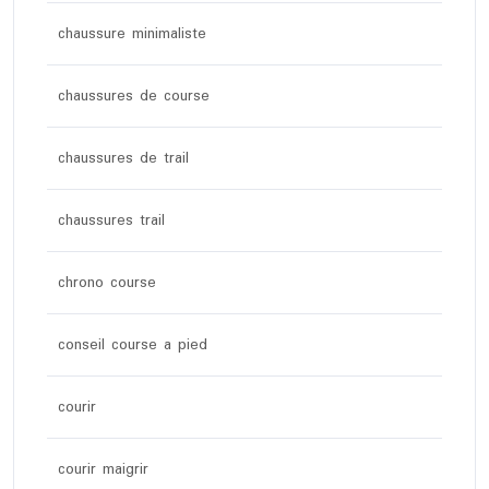
chaussure minimaliste
chaussures de course
chaussures de trail
chaussures trail
chrono course
conseil course a pied
courir
courir maigrir