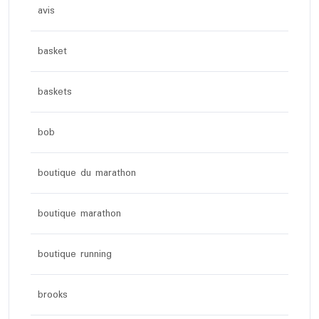
avis
basket
baskets
bob
boutique du marathon
boutique marathon
boutique running
brooks