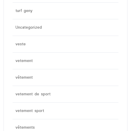
turf geny
Uncategorized
veste
vetement
vêtement
vetement de sport
vetement sport
vêtements