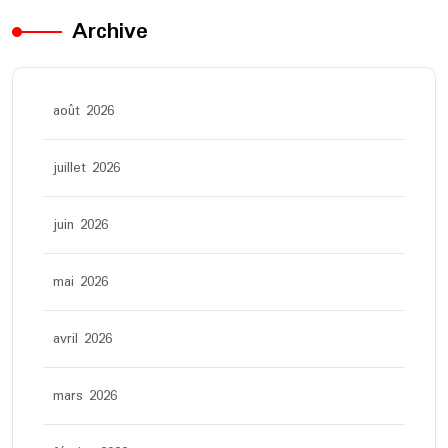
Archive
août 2026
juillet 2026
juin 2026
mai 2026
avril 2026
mars 2026