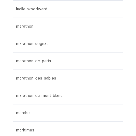
lucile woodward
marathon
marathon cognac
marathon de paris
marathon des sables
marathon du mont blanc
marche
maritimes