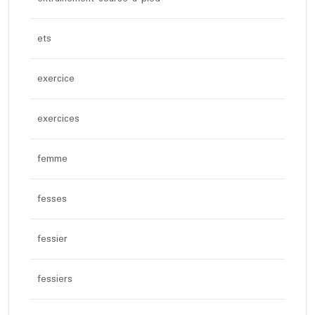
ets
exercice
exercices
femme
fesses
fessier
fessiers