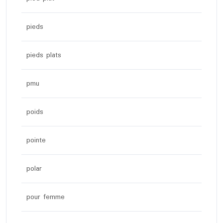
pieds
pieds plats
pmu
poids
pointe
polar
pour femme