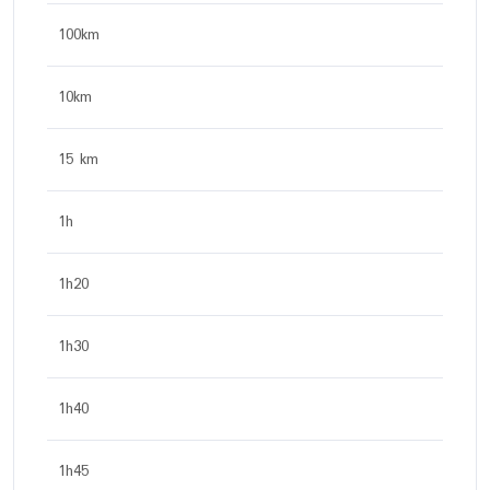
100km
10km
15 km
1h
1h20
1h30
1h40
1h45