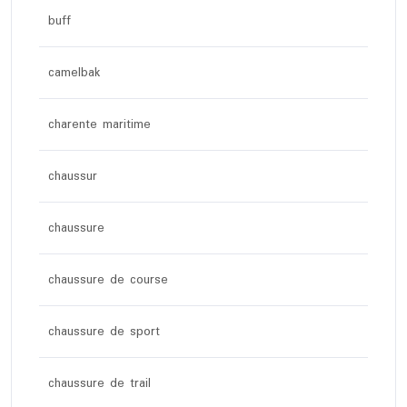
buff
camelbak
charente maritime
chaussur
chaussure
chaussure de course
chaussure de sport
chaussure de trail