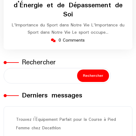
d’Énergie et de Dépassement de
Soi
L'Importance du Sport dans Notre Vie L'Importance du
Sport dans Notre Vie Le sport occupe…
0 Comments
Rechercher
Rechercher
Derniers messages
Trouvez l’Équipement Parfait pour la Course à Pied
Femme chez Decathlon