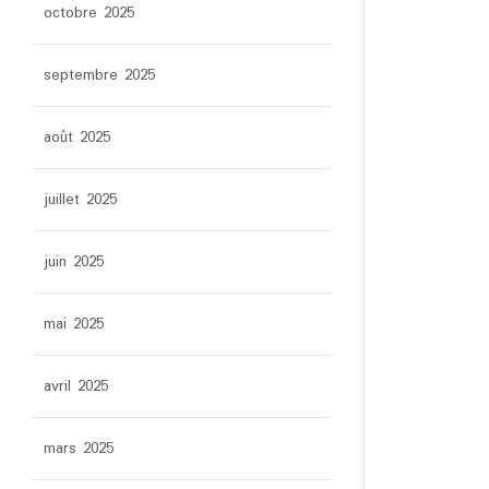
octobre 2025
septembre 2025
août 2025
juillet 2025
juin 2025
mai 2025
avril 2025
mars 2025