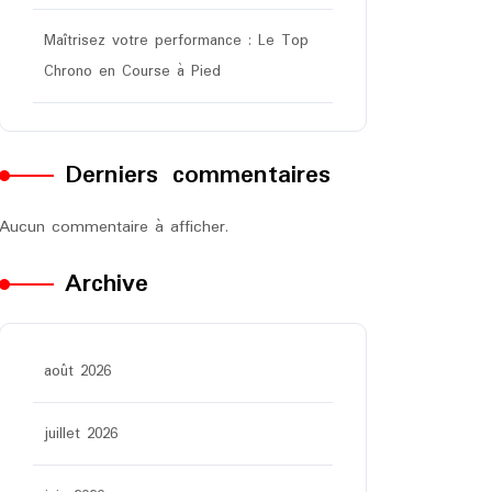
Maîtrisez votre performance : Le Top
Chrono en Course à Pied
Derniers commentaires
Aucun commentaire à afficher.
Archive
août 2026
juillet 2026