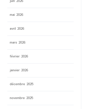
juin 2026
mai 2026
avril 2026
mars 2026
février 2026
janvier 2026
décembre 2025
novembre 2025