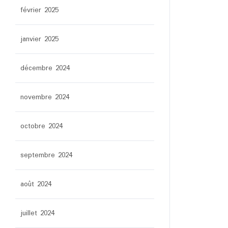
février 2025
janvier 2025
décembre 2024
novembre 2024
octobre 2024
septembre 2024
août 2024
juillet 2024