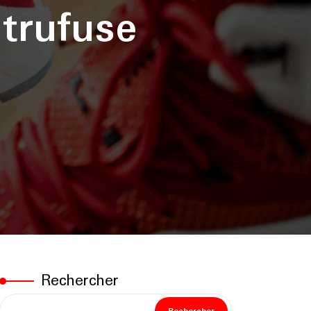
trufuse
Rechercher