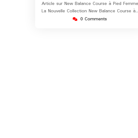
Article sur New Balance Course à Pied Femm
La Nouvelle Collection New Balance Course à
0 Comments