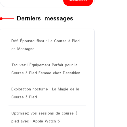
Rechercher
Derniers messages
Défi Époustouflant : La Course à Pied
en Montagne
Trouvez l’Équipement Parfait pour la
Course à Pied Femme chez Decathlon
Exploration nocturne : La Magie de la
Course à Pied
Optimisez vos sessions de course à
pied avec l’Apple Watch 5