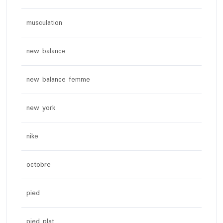
musculation
new balance
new balance femme
new york
nike
octobre
pied
pied plat