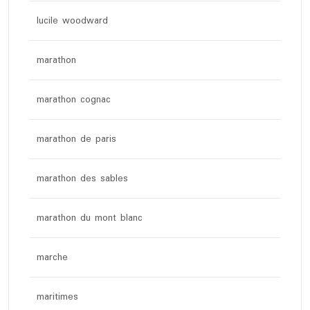
lucile woodward
marathon
marathon cognac
marathon de paris
marathon des sables
marathon du mont blanc
marche
maritimes