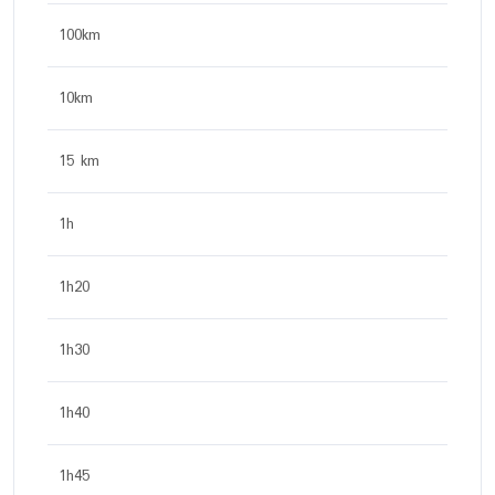
100km
10km
15 km
1h
1h20
1h30
1h40
1h45