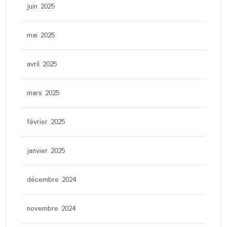
juin 2025
mai 2025
avril 2025
mars 2025
février 2025
janvier 2025
décembre 2024
novembre 2024