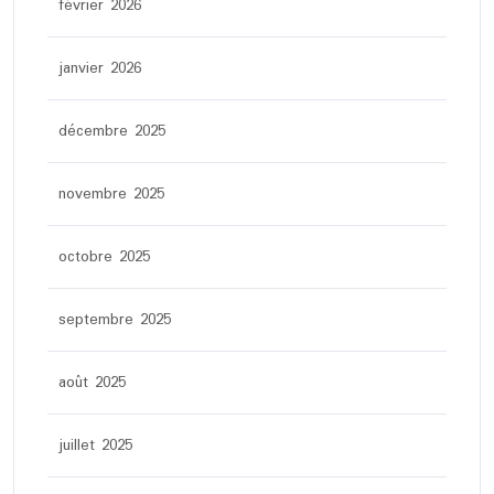
février 2026
janvier 2026
décembre 2025
novembre 2025
octobre 2025
septembre 2025
août 2025
juillet 2025