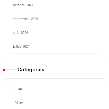
octobre 2024
septembre 2024
août 2024
juillet 2024
Categories
10 km
100 km