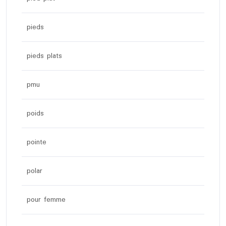
pieds
pieds plats
pmu
poids
pointe
polar
pour femme