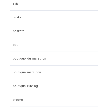
avis
basket
baskets
bob
boutique du marathon
boutique marathon
boutique running
brooks