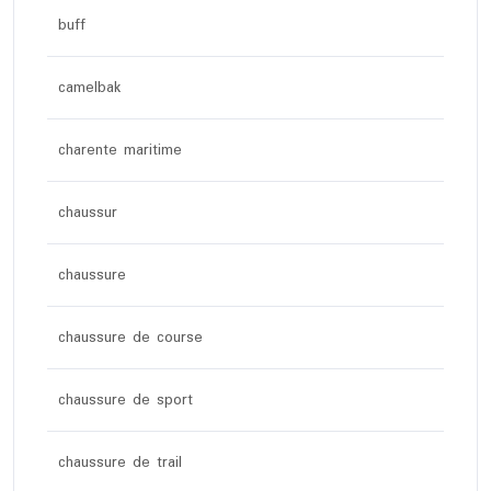
buff
camelbak
charente maritime
chaussur
chaussure
chaussure de course
chaussure de sport
chaussure de trail