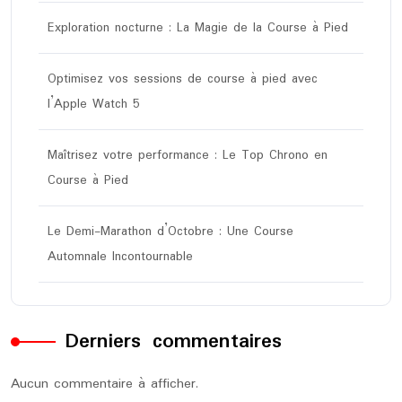
Exploration nocturne : La Magie de la Course à Pied
Optimisez vos sessions de course à pied avec
l’Apple Watch 5
Maîtrisez votre performance : Le Top Chrono en
Course à Pied
Le Demi-Marathon d’Octobre : Une Course
Automnale Incontournable
Derniers commentaires
Aucun commentaire à afficher.