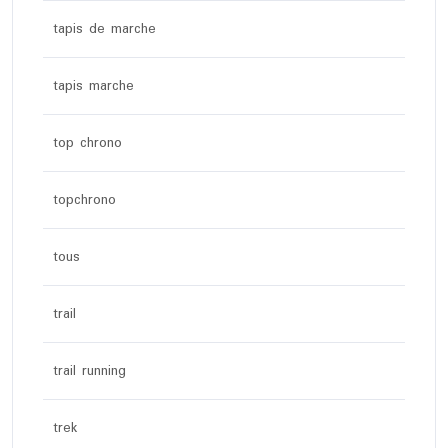
tapis de marche
tapis marche
top chrono
topchrono
tous
trail
trail running
trek