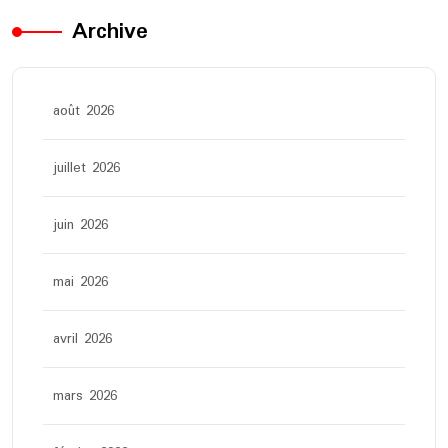
Archive
août 2026
juillet 2026
juin 2026
mai 2026
avril 2026
mars 2026