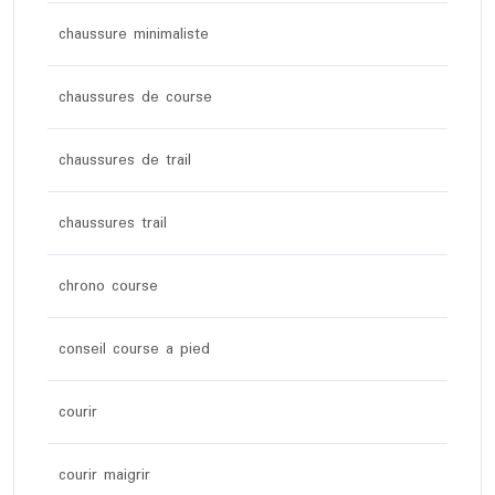
chaussure minimaliste
chaussures de course
chaussures de trail
chaussures trail
chrono course
conseil course a pied
courir
courir maigrir