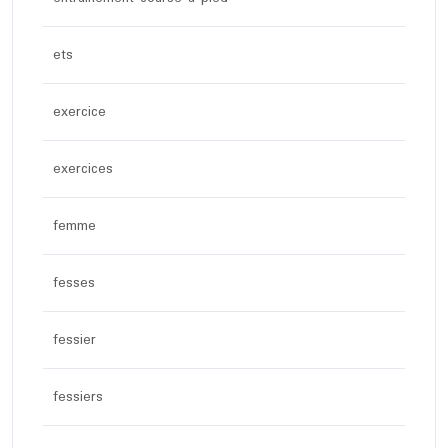
ets
exercice
exercices
femme
fesses
fessier
fessiers