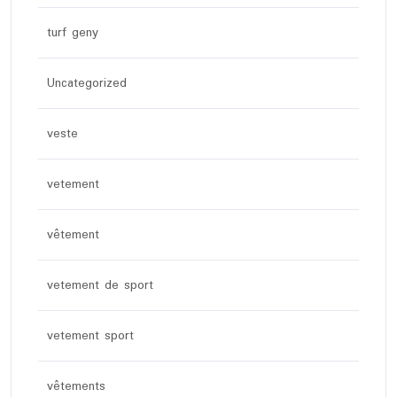
turf geny
Uncategorized
veste
vetement
vêtement
vetement de sport
vetement sport
vêtements