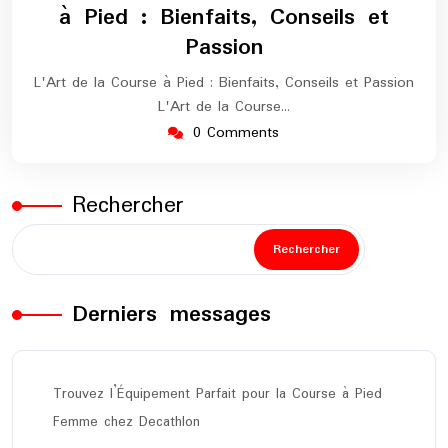
à Pied : Bienfaits, Conseils et
Passion
L'Art de la Course à Pied : Bienfaits, Conseils et Passion
L'Art de la Course…
0 Comments
Rechercher
Rechercher
Derniers messages
Trouvez l’Équipement Parfait pour la Course à Pied
Femme chez Decathlon