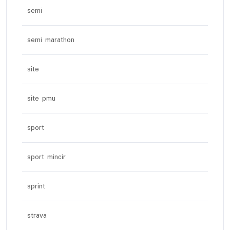
semi
semi marathon
site
site pmu
sport
sport mincir
sprint
strava